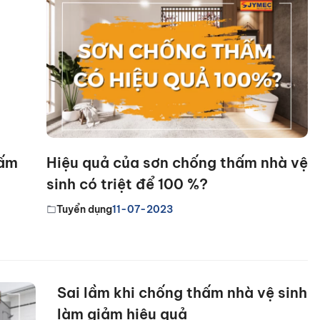
hấm
Hiệu quả của sơn chống thấm nhà vệ
sinh có triệt để 100 %?
Tuyển dụng
11-07-2023
Sai lầm khi chống thấm nhà vệ sinh
làm giảm hiệu quả