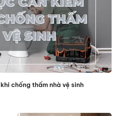
khi chống thấm nhà vệ sinh