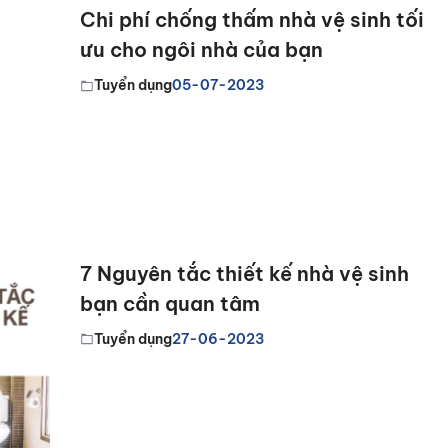
Chi phí chống thấm nhà vệ sinh tối
ưu cho ngôi nhà của bạn
Tuyển dụng
05-07-2023
7 Nguyên tắc thiết kế nhà vệ sinh
bạn cần quan tâm
Tuyển dụng
27-06-2023