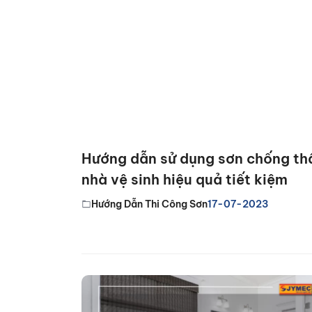
Hướng dẫn sử dụng sơn chống t
nhà vệ sinh hiệu quả tiết kiệm
Hướng Dẫn Thi Công Sơn
17-07-2023