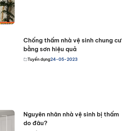
Chống thấm nhà vệ sinh chung cư
bằng sơn hiệu quả
Tuyển dụng
24-05-2023
Nguyên nhân nhà vệ sinh bị thấm
do đâu?