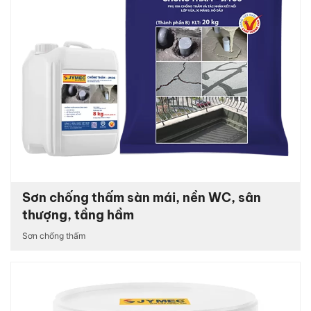
Sơn chống thấm sàn mái, nền WC, sân
thượng, tầng hầm
Sơn chống thấm