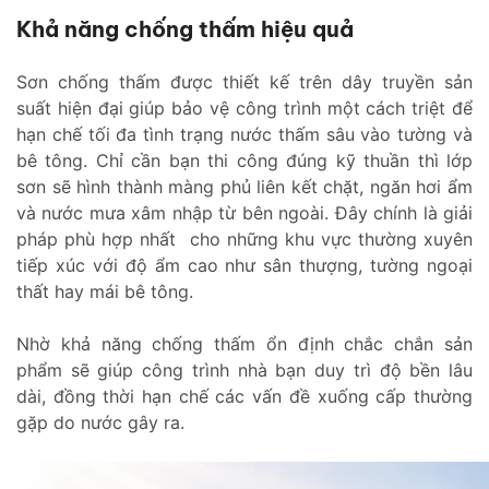
Khả năng chống thấm hiệu quả
Sơn chống thấm được thiết kế trên dây truyền sản
suất hiện đại giúp bảo vệ công trình một cách triệt để
hạn chế tối đa tình trạng nước thấm sâu vào tường và
bê tông. Chỉ cần bạn thi công đúng kỹ thuần thì lớp
sơn sẽ hình thành màng phủ liên kết chặt, ngăn hơi ẩm
và nước mưa xâm nhập từ bên ngoài. Đây chính là giải
pháp phù hợp nhất cho những khu vực thường xuyên
tiếp xúc với độ ẩm cao như sân thượng, tường ngoại
thất hay mái bê tông.
Nhờ khả năng chống thấm ổn định chắc chắn sản
phẩm sẽ giúp công trình nhà bạn duy trì độ bền lâu
dài, đồng thời hạn chế các vấn đề xuống cấp thường
gặp do nước gây ra.