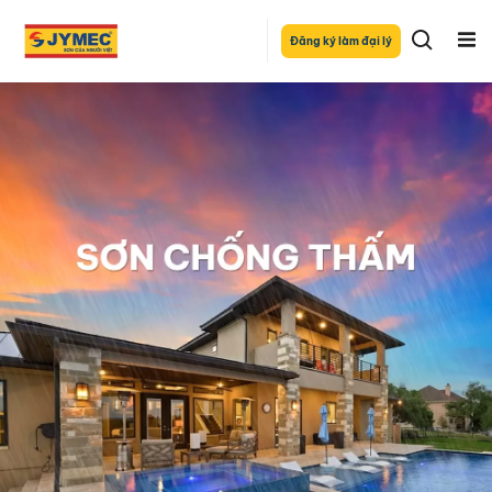
Đăng ký làm đại lý