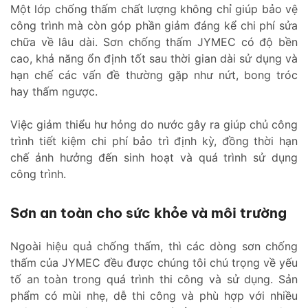
Một lớp chống thấm chất lượng không chỉ giúp bảo vệ
công trình mà còn góp phần giảm đáng kể chi phí sửa
chữa về lâu dài. Sơn chống thấm JYMEC có độ bền
cao, khả năng ổn định tốt sau thời gian dài sử dụng và
hạn chế các vấn đề thường gặp như nứt, bong tróc
hay thấm ngược.
Việc giảm thiểu hư hỏng do nước gây ra giúp chủ công
trình tiết kiệm chi phí bảo trì định kỳ, đồng thời hạn
chế ảnh hưởng đến sinh hoạt và quá trình sử dụng
công trình.
Sơn an toàn cho sức khỏe và môi trường
Ngoài hiệu quả chống thấm, thì các dòng sơn chống
thấm của JYMEC đều được chúng tôi chú trọng về yếu
tố an toàn trong quá trình thi công và sử dụng. Sản
phẩm có mùi nhẹ, dễ thi công và phù hợp với nhiều