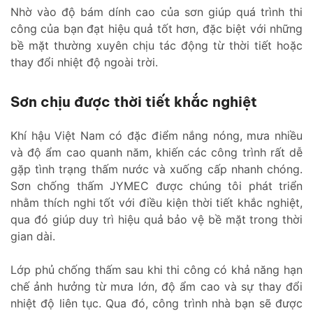
Nhờ vào độ bám dính cao của sơn giúp quá trình thi
công của bạn đạt hiệu quả tốt hơn, đặc biệt với những
bề mặt thường xuyên chịu tác động từ thời tiết hoặc
thay đổi nhiệt độ ngoài trời.
Sơn chịu được thời tiết khắc nghiệt
Khí hậu Việt Nam có đặc điểm nắng nóng, mưa nhiều
và độ ẩm cao quanh năm, khiến các công trình rất dễ
gặp tình trạng thấm nước và xuống cấp nhanh chóng.
Sơn chống thấm JYMEC được chúng tôi phát triển
nhằm thích nghi tốt với điều kiện thời tiết khắc nghiệt,
qua đó giúp duy trì hiệu quả bảo vệ bề mặt trong thời
gian dài.
Lớp phủ chống thấm sau khi thi công có khả năng hạn
chế ảnh hưởng từ mưa lớn, độ ẩm cao và sự thay đổi
nhiệt độ liên tục. Qua đó, công trình nhà bạn sẽ được