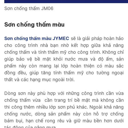
Sơn chống thấm JM06
Sơn chống thấm màu
Sơn chống thấm màu JYMEC
sẽ là giải pháp hoàn hảo
cho công trình nhà bạn nhờ kết hợp giữa khả năng
chống thấm và tính thẩm mỹ cho công trình. Không chỉ
giúp bảo vệ bề mặt khỏi nước mưa và độ ẩm, sản
phẩm này còn mang lại lớp hoàn thiện có màu sắc
đồng đều, giúp tăng tính thẩm mỹ cho tường ngoại
thất và các hạng mục ngoài trời.
Dòng sơn này phù hợp với những công trình cần vừa
chống thấm vừa cần trang trí bề mặt mà không cần
thi công thêm nhiều lớp sơn phủ khác. Ngoài khả năng
chống nước, dòng sản phẩm này còn hỗ trợ chống
bám bụi, hạn chế rong rêu và giữ màu bền hơn dưới
tác động của nắng mưa.