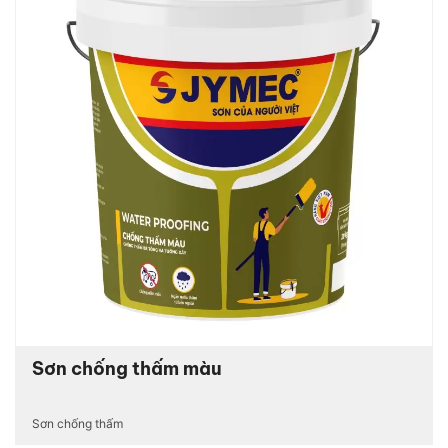
Sơn chống thấm màu
Sơn chống thấm