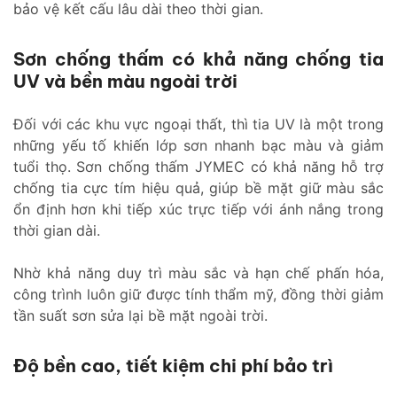
bảo vệ kết cấu lâu dài theo thời gian.
Sơn chống thấm có khả năng chống tia
UV và bền màu ngoài trời
Đối với các khu vực ngoại thất, thì tia UV là một trong
những yếu tố khiến lớp sơn nhanh bạc màu và giảm
tuổi thọ. Sơn chống thấm JYMEC có khả năng hỗ trợ
chống tia cực tím hiệu quả, giúp bề mặt giữ màu sắc
ổn định hơn khi tiếp xúc trực tiếp với ánh nắng trong
thời gian dài.
Nhờ khả năng duy trì màu sắc và hạn chế phấn hóa,
công trình luôn giữ được tính thẩm mỹ, đồng thời giảm
tần suất sơn sửa lại bề mặt ngoài trời.
Độ bền cao, tiết kiệm chi phí bảo trì