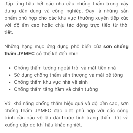
đáp ứng hầu hết các nhu cầu chống thấm trong xây
dựng dân dụng và công nghiệp. Đay là những sản
phẩm phù hợp cho các khu vực thường xuyên tiếp xúc
với độ ẩm cao hoặc chịu tác động trực tiếp từ thời
tiết.
Những hạng mục ứng dụng phổ biến của
sơn chống
thấm JYMEC
có thể kể đến như:
Chống thấm tường ngoài trời và mặt tiền nhà
Sử dụng chống thấm sân thượng và mái bê tông
Chống thấm khu vực nhà vệ sinh
Chống thấm tầng hầm và chân tường
Với khả năng chống thấm hiệu quả và độ bền cao, sơn
chống thấm JYMEC đặc biệt phù hợp với các công
trình cần bảo vệ lâu dài trước tình trạng thấm dột và
xuống cấp do khí hậu khắc nghiệt.