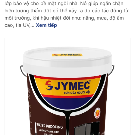
lớp bảo vệ cho bề mặt ngôi nhà. Nó giúp ngăn chặn
hiện tượng thấm dột có thể xảy ra do các tác động từ
môi trường, khí hậu nhiệt đới như: nắng, mưa, độ ẩm
cao, tia UV,…
Xem tiếp