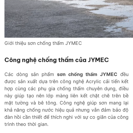
Giới thiệu sơn chống thấm JYMEC
Công nghệ chống thấm của JYMEC
Các dòng sản phẩm
sơn chống thấm JYMEC
đều
được sản xuất dựa trên công nghệ Acrylic cải tiến kết
hợp cùng các phụ gia chống thấm chuyên dụng, điều
này giúp tạo nên lớp màng liên kết chặt chẽ trên bề
mặt tường và bê tông. Công nghệ giúp sơn mang lại
khả năng chống nước hiệu quả nhưng vẫn đảm bảo độ
đàn hồi cần thiết để thích nghi với sự co giãn của công
trình theo thời gian.