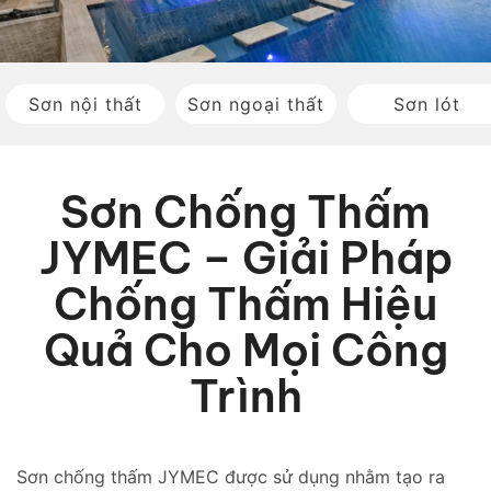
Sơn nội thất
Sơn ngoại thất
Sơn lót
Sơn Chống Thấm
JYMEC – Giải Pháp
Chống Thấm Hiệu
Quả Cho Mọi Công
Trình
Sơn chống thấm JYMEC được sử dụng nhằm tạo ra