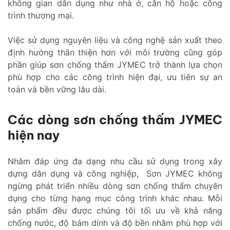
không gian dân dụng như nhà ở, căn hộ hoặc công
trình thương mại.
Việc sử dụng nguyên liệu và công nghệ sản xuất theo
định hướng thân thiện hơn với môi trường cũng góp
phần giúp sơn chống thấm JYMEC trở thành lựa chọn
phù hợp cho các công trình hiện đại, ưu tiên sự an
toàn và bền vững lâu dài.
Các dòng sơn chống thấm JYMEC
hiện nay
Nhằm đáp ứng đa dạng nhu cầu sử dụng trong xây
dựng dân dụng và công nghiệp, Sơn JYMEC không
ngừng phát triển nhiều dòng sơn chống thấm chuyên
dụng cho từng hạng mục công trình khác nhau. Mỗi
sản phẩm đều được chúng tôi tối ưu về khả năng
chống nước, độ bám dính và độ bền nhằm phù hợp với