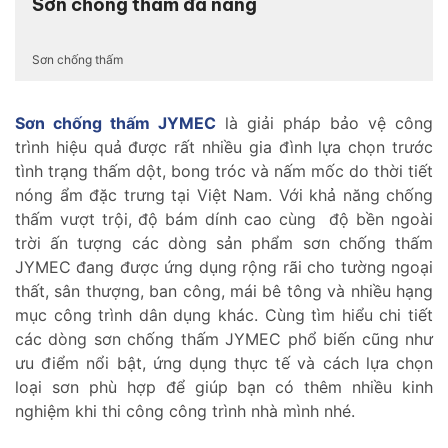
Sơn chống thấm đa năng
Sơn chống thấm
Sơn chống thấm JYMEC
là giải pháp bảo vệ công
trình hiệu quả được rất nhiều gia đình lựa chọn trước
tình trạng thấm dột, bong tróc và nấm mốc do thời tiết
nóng ẩm đặc trưng tại Việt Nam. Với khả năng chống
thấm vượt trội, độ bám dính cao cùng độ bền ngoài
trời ấn tượng các dòng sản phẩm sơn chống thấm
JYMEC đang được ứng dụng rộng rãi cho tường ngoại
thất, sân thượng, ban công, mái bê tông và nhiều hạng
mục công trình dân dụng khác. Cùng tìm hiểu chi tiết
các dòng sơn chống thấm JYMEC phổ biến cũng như
ưu điểm nổi bật, ứng dụng thực tế và cách lựa chọn
loại sơn phù hợp để giúp bạn có thêm nhiều kinh
nghiệm khi thi công công trình nhà mình nhé.