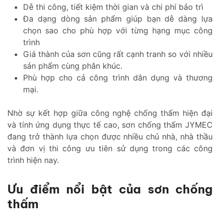
Dễ thi công, tiết kiệm thời gian và chi phí bảo trì
Đa dạng dòng sản phẩm giúp bạn dễ dàng lựa
chọn sao cho phù hợp với từng hạng mục công
trình
Giá thành của sơn cũng rất cạnh tranh so với nhiều
sản phẩm cùng phân khúc.
Phù hợp cho cả công trình dân dụng và thương
mại.
Nhờ sự kết hợp giữa công nghệ chống thấm hiện đại
và tính ứng dụng thực tế cao, sơn chống thấm JYMEC
đang trở thành lựa chọn được nhiều chủ nhà, nhà thầu
và đơn vị thi công ưu tiên sử dụng trong các công
trình hiện nay.
Ưu điểm nổi bật của sơn chống
thấm