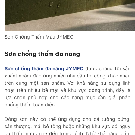
Sơn Chống Thấm Màu JYMEC
Sơn chống thấm đa năng
Sơn chống thấm đa năng JYMEC
được chúng tôi sản
xuấnt nhằm đáp ứng nhiều nhu cầu thi công khác nhau
trên cùng một sản phẩm. Với khả năng sử dụng linh
hoạt trên nhiều bề mặt và khu vực công trình, đây là
lựa chọn phù hợp cho các hạng mục cần giải pháp
chống thấm toàn diện.
Dòng sơn này có thể ứng dụng cho cả tường đứng,
sân thượng, mái bê tông hoặc những khu vực có nguy
cơ thấm nước nhẹ đến trung bình. Nhờ khả năng bám