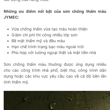
Những ưu điểm nổi bật của sơn chống thấm màu
JYMEC:
Vừa chống thấm vừa tạo màu hoàn thiện
Giảm chi phí thi công nhiều lớp sơn
Bề mặt thẩm mỹ và đều màu
Hạn chế trình trạng bạc màu ngoài trời
Phù hợp với tường ngoại thất và mặt tiền nhà
Sơn chống thấm màu thường được ứng dụng nhiều
cho các công trình nhà phố, biệt thự, công trình dân
dụng hoặc các khu vực yêu cầu cao về cả độ bền lẫn
tính thẩm mỹ.