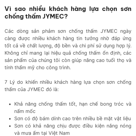
Vì sao nhiều khách hàng lựa chọn sơn
chống thấm JYMEC?
Các dòng sản phảm sơn chống thấm JYMEC ngày
càng được nhiều khách hàng tin tưởng nhờ đáp ứng
tốt cả về chất lượng, độ bền và chi phí sử dụng hợp lý.
Không chỉ mang lại hiệu quả chống thấm ổn định, các
sản phẩm của chúng tôi còn giúp nâng cao tuổi thọ và
tính thẩm mỹ cho công trình.
7 Lý do khiến nhiều khách hàng lựa chọn sơn chống
thấm của JYMEC đó là:
Khả năng chống thấm tốt, hạn chế bong tróc và
nấm mốc
Sơn có độ bám dính cao trên nhiều bề mặt vật liệu
Sơn có khả năng chịu được điều kiện nắng nóng
và mưa ẩm tại Việt Nam