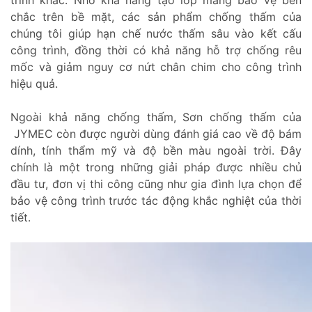
trình khác. Nhờ khả năng tạo lớp màng bảo vệ bền
chắc trên bề mặt, các sản phẩm chống thấm của
chúng tôi giúp hạn chế nước thấm sâu vào kết cấu
công trình, đồng thời có khả năng hỗ trợ chống rêu
mốc và giảm nguy cơ nứt chân chim cho công trình
hiệu quả.
Ngoài khả năng chống thấm, Sơn chống thấm của
JYMEC còn được người dùng đánh giá cao về độ bám
dính, tính thẩm mỹ và độ bền màu ngoài trời. Đây
chính là một trong những giải pháp được nhiều chủ
đầu tư, đơn vị thi công cũng như gia đình lựa chọn để
bảo vệ công trình trước tác động khắc nghiệt của thời
tiết.