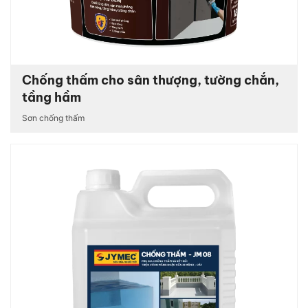
Chống thấm cho sân thượng, tường chắn,
tầng hầm
Sơn chống thấm