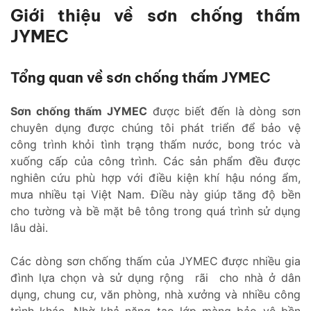
Giới thiệu về sơn chống thấm
JYMEC
Tổng quan về sơn chống thấm JYMEC
Sơn chống thấm JYMEC
được biết đến là dòng sơn
chuyên dụng được chúng tôi phát triển để bảo vệ
công trình khỏi tình trạng thấm nước, bong tróc và
xuống cấp của công trình. Các sản phẩm đều được
nghiên cứu phù hợp với điều kiện khí hậu nóng ẩm,
mưa nhiều tại Việt Nam. Điều này giúp tăng độ bền
cho tường và bề mặt bê tông trong quá trình sử dụng
lâu dài.
Các dòng sơn chống thấm của JYMEC được nhiều gia
đình lựa chọn và sử dụng rộng rãi cho nhà ở dân
dụng, chung cư, văn phòng, nhà xưởng và nhiều công