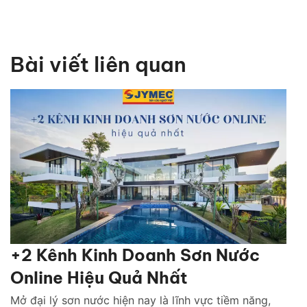
Bài viết liên quan
+2 Kênh Kinh Doanh Sơn Nước
Online Hiệu Quả Nhất
Mở đại lý sơn nước hiện nay là lĩnh vực tiềm năng,