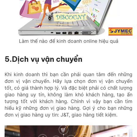
Làm thế nào để kinh doanh online hiệu quả
5.Dịch vụ vận chuyển
Khi kinh doanh thì bạn cần phải quan tâm đến những
đơn vị vận chuyển. Hãy lựa chọn đơn vị vận chuyển
tốt, có giá thành hợp lý. Và đặc biệt phải có chất lượng
giao hàng uy tín, không làm khó khách hàng, tạo ấn
tượng tốt với khách hàng. Chính vì vậy bạn cần tìm
hiểu kỹ những đơn vị giao hàng. Gợi ý cho bạn những
đơn vị giao hàng uy tin: J&T, giao hàng tiết kiệm.