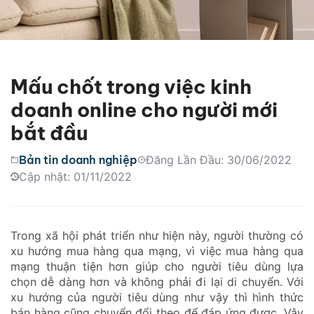
Mấu chốt trong việc kinh
doanh online cho người mới
bắt đầu
Bản tin doanh nghiệp
Đăng Lần Đầu: 30/06/2022
Cập nhật: 01/11/2022
Trong xã hội phát triển như hiện này, người thường có
xu hướng mua hàng qua mạng, vì việc mua hàng qua
mạng thuận tiện hơn giúp cho người tiêu dùng lựa
chọn dễ dàng hơn và không phải đi lại di chuyển. Với
xu hướng của người tiêu dùng như vậy thì hình thức
bán hàng cũng chuyển đổi theo để đáp ứng được. Vậy