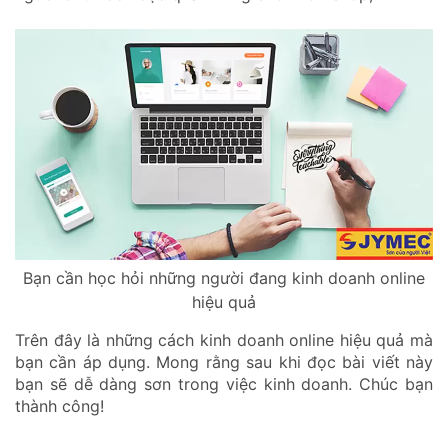
Bạn cần học hỏi những người đang kinh doanh online
hiệu quả
Trên đây là những cách kinh doanh online hiệu quả mà
bạn cần áp dụng. Mong rằng sau khi đọc bài viết này
bạn sẽ dễ dàng sơn trong việc kinh doanh. Chúc bạn
thành công!