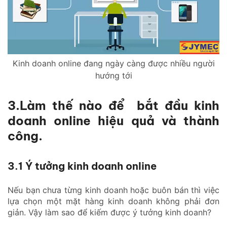
Kinh doanh online đang ngày càng được nhiều người
hướng tới
3.Làm thế nào để bắt đầu kinh
doanh online hiệu quả và thành
công.
3.1 Ý tưởng kinh doanh online
Nếu bạn chưa từng kinh doanh hoặc buôn bán thì việc
lựa chọn một mặt hàng kinh doanh không phải đơn
giản. Vậy làm sao để kiếm được ý tưởng kinh doanh?