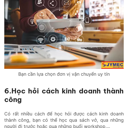
Bạn cần lựa chọn đơn vị vận chuyển uy tín
6.Học hỏi cách kinh doanh thành
công
Có rất nhiều cách để học hỏi được cách kinh doanh
thành công, bạn có thể học qua sách vở, qua những
người đi trước hoặc qua những buổi workshop,...