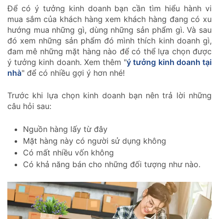
Để có ý tưởng kinh doanh bạn cần tìm hiểu hành vi
mua sắm của khách hàng xem khách hàng đang có xu
hướng mua những gì, dùng những sản phẩm gì. Và sau
đó xem những sản phẩm đó mình thích kinh doanh gì,
đam mê những mặt hàng nào để có thể lựa chọn được
ý tưởng kinh doanh. Xem thêm "
ý tưởng kinh doanh tại
nhà
" để có nhiều gợi ý hơn nhé!
Trước khi lựa chọn kinh doanh bạn nên trả lời những
câu hỏi sau:
Nguồn hàng lấy từ đây
Mặt hàng này có người sử dụng không
Có mất nhiều vốn không
Có khả năng bán cho những đối tượng như nào.