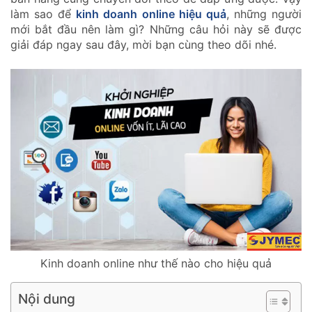
làm sao để
kinh doanh online hiệu quả
, những người
mới bắt đầu nên làm gì? Những câu hỏi này sẽ được
giải đáp ngay sau đây, mời bạn cùng theo dõi nhé.
Kinh doanh online như thế nào cho hiệu quả
Nội dung