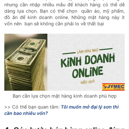
nhưng cần nhập nhiều mẫu để khách hàng có thể dễ
dàng lựa chọn. Bạn có thể chọn quần áo, mỹ phẩm,
đồ ăn để kinh doanh online. Những mặt hàng này ít
vốn nên bạn sẽ không cần phải lo về thất bại
Bạn cần lựa chọn mặt hàng kinh doanh phù hợp
>> Có thể bạn quan tâm:
Tôi muốn mở đại lý sơn thì
cần bao nhiêu vốn?