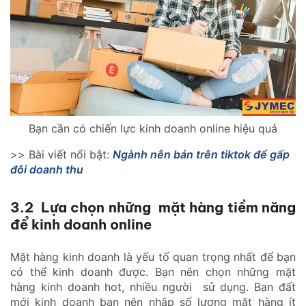
Bạn cần có chiến lực kinh doanh online hiệu quả
>> Bài viết nổi bật:
Ngành nên bán trên tiktok để gấp
đôi doanh thu
3.2 Lựa chọn những mặt hàng tiềm năng
để kinh doanh online
Mặt hàng kinh doanh là yếu tố quan trọng nhất để bạn
có thể kinh doanh được. Bạn nên chọn những mặt
hàng kinh doanh hot, nhiều người sử dụng. Ban đất
mới kinh doanh bạn nên nhập số lượng mặt hàng ít