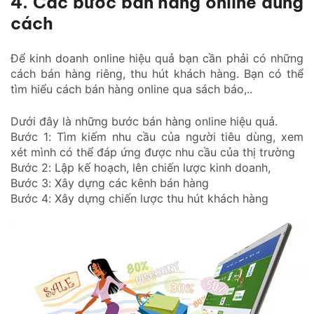
4. Các bước bán hàng online đúng
cách
Để kinh doanh online hiệu quả bạn cần phải có những
cách bán hàng riêng, thu hút khách hàng. Bạn có thể
tìm hiểu cách bán hàng online qua sách báo,..
Dưới đây là những bước bán hàng online hiệu quả.
Bước 1: Tìm kiếm nhu cầu của người tiêu dùng, xem
xét mình có thể đáp ứng được nhu cầu của thị trường
Bước 2: Lập kế hoạch, lên chiến lược kinh doanh,
Bước 3: Xây dựng các kênh bán hàng
Bước 4: Xây dựng chiến lược thu hút khách hàng