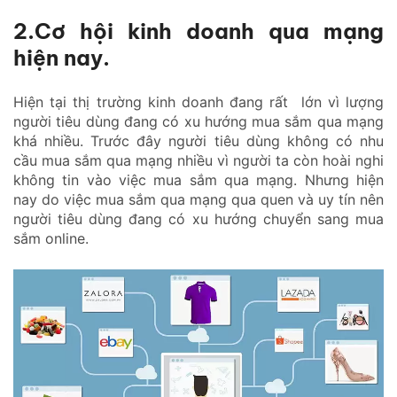
2.Cơ hội kinh doanh qua mạng
hiện nay.
Hiện tại thị trường kinh doanh đang rất lớn vì lượng
người tiêu dùng đang có xu hướng mua sắm qua mạng
khá nhiều. Trước đây người tiêu dùng không có nhu
cầu mua sắm qua mạng nhiều vì người ta còn hoài nghi
không tin vào việc mua sắm qua mạng. Nhưng hiện
nay do việc mua sắm qua mạng qua quen và uy tín nên
người tiêu dùng đang có xu hướng chuyển sang mua
sắm online.