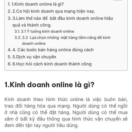
1.Kinh doanh online là gì?
2.Cơ hội kinh doanh qua mạng hiện nay.
3.Làm thế nào để bắt đầu kinh doanh online hiệu
quả và thành công.
3.1 Ý tưởng kinh doanh online
3.2 Lựa chọn những mặt hàng tiềm năng để kinh
doanh online
4. Các bước bán hàng online đúng cách
5.Dịch vụ vận chuyển
6.Học hỏi cách kinh doanh thành công
1.Kinh doanh online là gì?
Kinh doanh theo hình thức online là việc buôn bán,
trao đổi hàng hóa qua mạng. Người dùng có thể ngồi
ở nhà cũng có thể đặt hàng. Người dùng có thể mua
sắm ở bất kỳ đâu thông qua hình thức vận chuyển sẽ
đem đến tận tay người tiêu dùng.