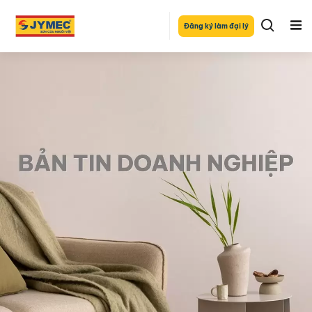
Đăng ký làm đại lý