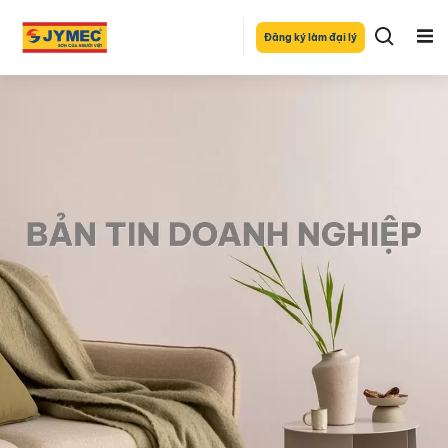
Đăng ký làm đại lý