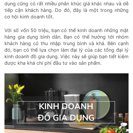
dụng cũng có rất nhiều phân khúc giá khác nhau và dễ
tiếp cận khách hàng. Do đó, đây là một trong những
cơ hội kinh doanh tốt.
Với số vốn 50 triệu, bạn có thể kinh doanh những mặt
hàng gia dụng bình dân. Bạn có thể hướng tới nhóm
khách hàng có thu nhập trung bình và khá. Bên cạnh
đó, bạn có thể lựa chọn làm đại lý của các tổng đại lý
kinh doanh đồ gia dụng. Việc này sẽ giúp bạn tiết kiệm
được kha khá chi phí đầu tư vào sản phẩm.