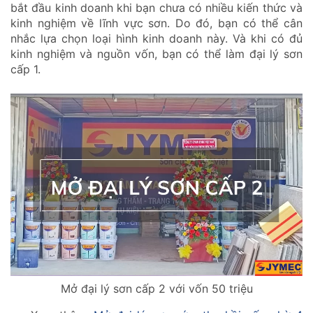
bắt đầu kinh doanh khi bạn chưa có nhiều kiến thức và
kinh nghiệm về lĩnh vực sơn. Do đó, bạn có thể cân
nhắc lựa chọn loại hình kinh doanh này. Và khi có đủ
kinh nghiệm và nguồn vốn, bạn có thể làm đại lý sơn
cấp 1.
Mở đại lý sơn cấp 2 với vốn 50 triệu