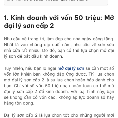
1. Kinh doanh với vốn 50 triệu: Mở
đại lý sơn cấp 2
Nhu cầu về trang trí, làm đẹp cho nhà ngày càng tăng.
Nhất là vào những dịp cuối năm, nhu cầu về sơn sửa
nhà cửa rất nhiều. Do đó, bạn có thể lựa chọn mở đại
lý sơn để bắt đầu kinh doanh.
Tuy nhiên, nếu bạn lo ngại
mở đại lý sơn
sẽ cần một số
vốn lớn khiến bạn không đáp ứng được. Thì lựa chọn
mở đại lý sơn cấp 2 là sự lựa chọn hoàn hảo dành cho
bạn. Chỉ với số vốn 50 triệu bạn hoàn toàn có thể mở
đại lý sơn cấp 2 để kinh doanh. Với loại hình này, bạn
sẽ không cần có vốn cao, không áp lực doanh số hay
hàng tồn đọng.
Đại lý sơn cấp 2 là lựa chọn tốt cho những người mới