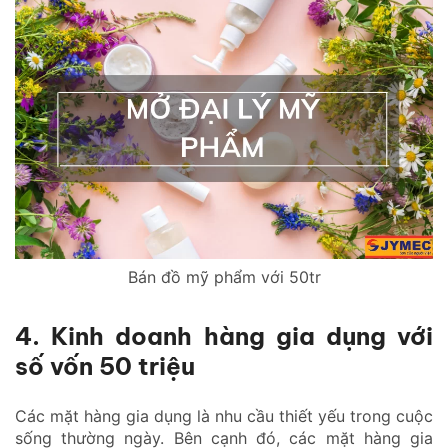
Bán đồ mỹ phẩm với 50tr
4. Kinh doanh hàng gia dụng với
số vốn 50 triệu
Các mặt hàng gia dụng là nhu cầu thiết yếu trong cuộc
sống thường ngày. Bên cạnh đó, các mặt hàng gia