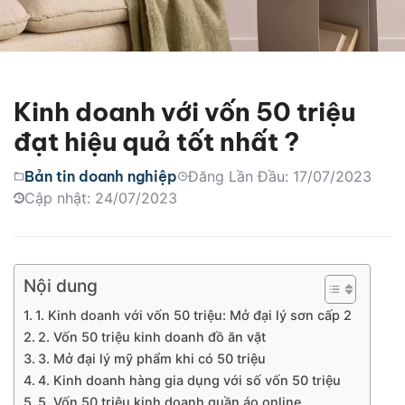
Kinh doanh với vốn 50 triệu
đạt hiệu quả tốt nhất ?
Bản tin doanh nghiệp
Đăng Lần Đầu: 17/07/2023
Cập nhật: 24/07/2023
Nội dung
1. Kinh doanh với vốn 50 triệu: Mở đại lý sơn cấp 2
2. Vốn 50 triệu kinh doanh đồ ăn vặt
3. Mở đại lý mỹ phẩm khi có 50 triệu
4. Kinh doanh hàng gia dụng với số vốn 50 triệu
5. Vốn 50 triệu kinh doanh quần áo online