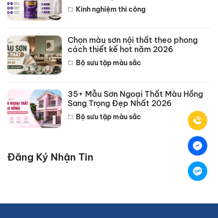
Kinh nghiệm thi công
Chọn màu sơn nội thất theo phong
cách thiết kế hot năm 2026
Bộ sưu tập màu sắc
35+ Mẫu Sơn Ngoại Thất Màu Hồng
Sang Trọng Đẹp Nhất 2026
Bộ sưu tập màu sắc
Đăng Ký Nhận Tin