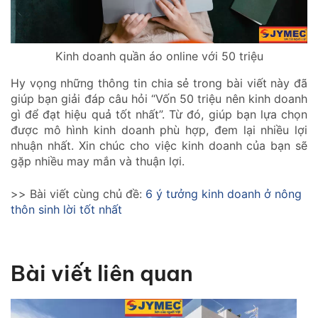
Kinh doanh quần áo online với 50 triệu
Hy vọng những thông tin chia sẻ trong bài viết này đã
giúp bạn giải đáp câu hỏi “Vốn 50 triệu nên kinh doanh
gì để đạt hiệu quả tốt nhất”. Từ đó, giúp bạn lựa chọn
được mô hình kinh doanh phù hợp, đem lại nhiều lợi
nhuận nhất. Xin chúc cho việc kinh doanh của bạn sẽ
gặp nhiều may mắn và thuận lợi.
>> Bài viết cùng chủ đề:
6 ý tưởng kinh doanh ở nông
thôn sinh lời tốt nhất
Bài viết liên quan