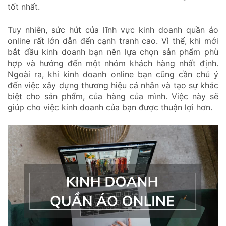
tốt nhất.
Tuy nhiên, sức hút của lĩnh vực kinh doanh quần áo
online rất lớn dẫn đến cạnh tranh cao. Vì thế, khi mới
bắt đầu kinh doanh bạn nên lựa chọn sản phẩm phù
hợp và hướng đến một nhóm khách hàng nhất định.
Ngoài ra, khi kinh doanh online bạn cũng cần chú ý
đến việc xây dựng thương hiệu cá nhân và tạo sự khác
biệt cho sản phẩm, của hàng của mình. Việc này sẽ
giúp cho việc kinh doanh của bạn được thuận lợi hơn.