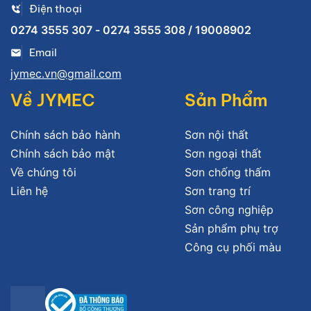
Điện thoại
0274 3555 307 - 0274 3555 308 / 19008902
Email
jymec.vn@gmail.com
Về JYMEC
Sản Phẩm
Chính sách bảo hành
Sơn nội thất
Chính sách bảo mật
Sơn ngoại thất
Về chúng tôi
Sơn chống thấm
Liên hệ
Sơn trang trí
Sơn công nghiệp
Sản phẩm phụ trợ
Công cụ phối màu