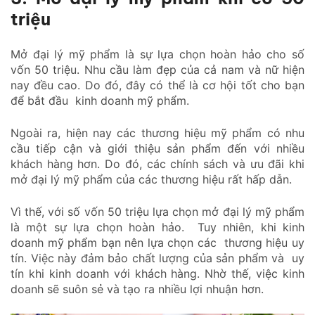
triệu
Mở đại lý mỹ phẩm là sự lựa chọn hoàn hảo cho số
vốn 50 triệu. Nhu cầu làm đẹp của cả nam và nữ hiện
nay đều cao. Do đó, đây có thể là cơ hội tốt cho bạn
để bắt đầu kinh doanh mỹ phẩm.
Ngoài ra, hiện nay các thương hiệu mỹ phẩm có nhu
cầu tiếp cận và giới thiệu sản phẩm đến với nhiều
khách hàng hơn. Do đó, các chính sách và ưu đãi khi
mở đại lý mỹ phẩm của các thương hiệu rất hấp dẫn.
Vì thế, với số vốn 50 triệu lựa chọn mở đại lý mỹ phẩm
là một sự lựa chọn hoàn hảo. Tuy nhiên, khi kinh
doanh mỹ phẩm bạn nên lựa chọn các thương hiệu uy
tín. Việc này đảm bảo chất lượng của sản phẩm và uy
tín khi kinh doanh với khách hàng. Nhờ thế, việc kinh
doanh sẽ suôn sẻ và tạo ra nhiều lợi nhuận hơn.