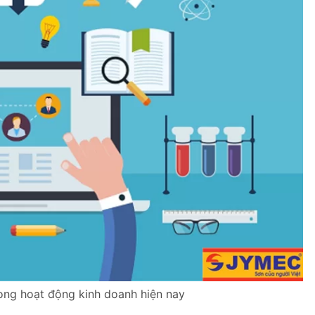
rong hoạt động kinh doanh hiện nay