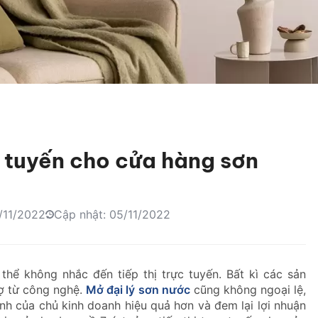
ực tuyến cho cửa hàng sơn
/11/2022
Cập nhật: 05/11/2022
thể không nhắc đến tiếp thị trực tuyến. Bất kì các sản
rợ từ công nghệ.
Mở đại lý sơn nước
cũng không ngoại lệ,
anh của chủ kinh doanh hiệu quả hơn và đem lại lợi nhuận