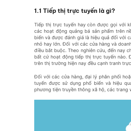
1.1 Tiếp thị trực tuyến là gì?
Tiếp thị trực tuyến hay còn được gọi với k
các hoạt động quảng bá sản phẩm trên nề
biến và được đánh giá là hiệu quả đối với
nhỏ hay lớn. Đối với các cửa hàng và doanh
điều bắt buộc. Theo nghiên cứu, đến nay c
bất cứ hoạt động tiếp thị trực tuyến nào.
trên thị trường hiện nay đều cạnh tranh trự
Đối với các cửa hàng, đại lý phân phối hoặ
tuyến được sử dụng phổ biến và hiệu quả
phương tiện truyền thông xã hộ, các trang w