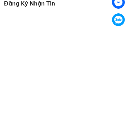
Đăng Ký Nhận Tin