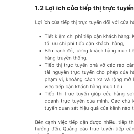
1.2 Lợi ích của tiếp thị trực tuy
Lợi ích của tiếp thị trực tuyến đối với cửa 
Tiết kiệm chi phí tiếp cận khách hàng: 
tối ưu chi phí tiếp cận khách hàng,
Bên cạnh đó, lượng khách hàng mục ti
hàng truyền thống.
Tiếp thị trực tuyến phá vỡ các rào cả
tài nguyên trực tuyến cho phép của h
phạm vi, khoảng cách xa và rộng mở hơ
việc tiếp cận khách hàng mục tiêu
Tiếp thị trực tuyến giúp cửa hàng sơ
doanh trực tuyến của mình. Các chủ k
tuyến quan sát hiệu quả của kênh nào tố
Bên cạnh việc tiếp cận được nhiều, tiếp t
hướng đến. Quảng cáo trực tuyến tiếp cậ