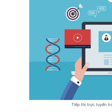
Tiếp thị trực tuyến t