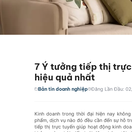
7 Ý tưởng tiếp thị tr
hiệu quả nhất
Bản tin doanh nghiệp
Đăng Lần Đầu: 02
Kinh doanh trong thời đại hiện nay không 
phẩm, dịch vụ nào đó đều cần đến sự hỗ t
tiếp thị trực tuyến giúp hoạt động kinh do