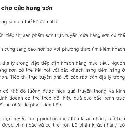
ến cho cửa hàng sơn
hàng sơn có thể kể đến như:
Khi tiếp thị sản phẩm sơn trực tuyến, cửa hàng sơn có thể
ên cũng tăng cao hơn so với phương thức tìm kiếm khách
n địa lý trong việc tiếp cận khách hàng mục tiêu. Nguồn
àng sơn có thể kết nối với các khách hàng tiềm năng ở
n. Tiếp thị trực tuyến phá vỡ các rào cản địa lý trong
n có thể đo lường được hiệu quả truyền thông và kinh
inh doanh có thể theo dõi hiệu quả của các kênh trực
i ưu nhất để phát triển tiếp.
hị trực tuyến cũng giới hạn mục tiêu khách hàng mà bạn
n được chính xác và cụ thể hơn bộ phận khách hàng có