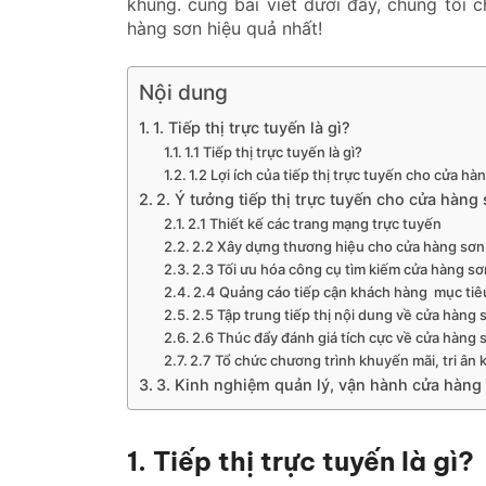
khủng. cùng bài viết dưới đây, chúng tôi c
hàng sơn hiệu quả nhất!
Nội dung
1. Tiếp thị trực tuyến là gì?
1.1 Tiếp thị trực tuyến là gì?
1.2 Lợi ích của tiếp thị trực tuyến cho cửa hà
2. Ý tưởng tiếp thị trực tuyến cho cửa hàng
2.1 Thiết kế các trang mạng trực tuyến
2.2 Xây dựng thương hiệu cho cửa hàng sơn
2.3 Tối ưu hóa công cụ tìm kiếm cửa hàng s
2.4 Quảng cáo tiếp cận khách hàng mục tiê
2.5 Tập trung tiếp thị nội dung về cửa hàng 
2.6 Thúc đẩy đánh giá tích cực về cửa hàng 
2.7 Tổ chức chương trình khuyến mãi, tri ân
3. Kinh nghiệm quản lý, vận hành cửa hàng
1. Tiếp thị trực tuyến là gì?