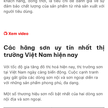
khách hàng, đồng thời, là tiêu chí để đánh giá về sự
đảm bảo chất lượng của sản phẩm từ nhà sản xuất với
người tiêu dùng.
📺 Xem video
Các hãng sơn uy tín nhất thị
trường Việt Nam hiện nay
Với tốc độ gia tăng đô thị hoá hiện nay, thị trường sơn
tại Việt Nam ngày càng biến động. Cuộc cạnh tranh
gay gắt giữa các dòng sơn nội và sơn ngoại diễn ra
với những sản phẩm phong phú, đa dạng.
Một số thương hiệu sơn nổi bật nhất của hai dòng sơn
nội địa và sơn ngoại.