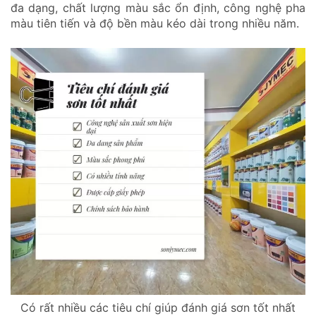
đa dạng, chất lượng màu sắc ổn định, công nghệ pha
màu tiên tiến và độ bền màu kéo dài trong nhiều năm.
Có rất nhiều các tiêu chí giúp đánh giá sơn tốt nhất