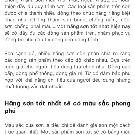
thiện đầy đủ quy trình sơn. Các loại sản phẩm trên còn
được chia thành nhiều dòng theo chức năng riêng biệt
khác như: Chống thấm, sơn bóng, chống nấm, mốc,
sơn chống phai màu,...Một
hãng sơn tốt nhất hiện nay
sẽ có đầy đủ các dòng sản phẩm trên, nhằm phục vụ
đồng bộ nhu cầu thi công cho công trình.
Bên cạnh đó, nhiều hãng sơn còn phân chia rõ ràng
các dòng sản phẩm theo cấp độ khác nhau. Dựa trên
mức giá cho người tiêu dùng lựa chọn như: Dòng cao
cấp, dòng phổ thông, dòng giá rẻ. Từ đó đảm bảo phù
hợp với khả năng chi tiêu của người tiêu dùng nhưng
chất lượng vẫn đạt chuẩn.
Hãng sơn tốt nhất sẽ có màu sắc phong
phú
Màu sắc của sơn là tiêu chí để đánh giá sơn một cách
trực quan nhất. Một sản phẩm sơn tốt sẽ có bảng màu