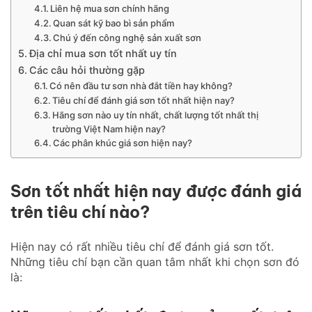
Liên hệ mua sơn chính hãng
Quan sát kỹ bao bì sản phẩm
Chú ý đến công nghệ sản xuất sơn
Địa chỉ mua sơn tốt nhất uy tín
Các câu hỏi thường gặp
Có nên đầu tư sơn nhà đắt tiền hay không?
Tiêu chí để đánh giá sơn tốt nhất hiện nay?
Hãng sơn nào uy tín nhất, chất lượng tốt nhất thị
trường Việt Nam hiện nay?
Các phân khúc giá sơn hiện nay?
Sơn tốt nhất hiện nay
được đánh giá
trên tiêu chí nào?
Hiện nay có rất nhiều tiêu chí để đánh giá sơn tốt.
Những tiêu chí bạn cần quan tâm nhất khi chọn sơn đó
là: