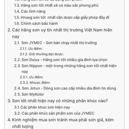
Hãng sơn tốt nhất sẽ có màu sắc phong phú
Các tính năng
Hnaxg sơn tốt nhất cần dược cấp giấy phép đầy đỉ
Chính sách bảo hành
Các hãng sơn uy tín nhất thị trường Việt Nam hiện
nay
Sơn JYMEC - Sơn bán chạy nhất thị trường
Ưu điểm:
Giải thưởng đạt được:
Sơn Dulux - Hãng sơn tốt nhiều gia đình lựa chọn
Sơn Nippon - một trong những hãng sơn tốt nhất hiện
nay
Ưu điểm:
Nhược điểm:
Sơn Jotun - Dòng sơn cao cấp nhiều dia đình tin dùng
Sơn MyKolor
Sơn tốt nhất hiện nay có những phân khúc nào?
Các phân khúc sơn hiện nay
Các phân khúc sản phẩm sơn của JYMEC
Kinh nghiệm mua sơn tránh mua phải sơn giả, kém
chất lượng