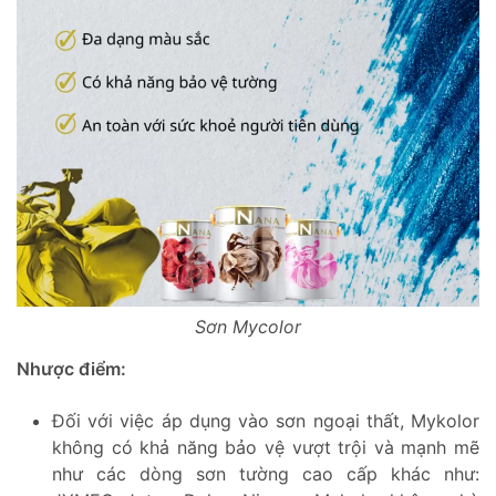
Sơn Mycolor
Nhược điểm:
Đối với việc áp dụng vào sơn ngoại thất, Mykolor
không có khả năng bảo vệ vượt trội và mạnh mẽ
như các dòng sơn tường cao cấp khác như: