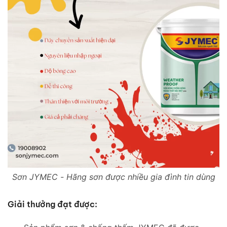
Sơn JYMEC - Hãng sơn được nhiều gia đình tin dùng
Giải thưởng đạt được: