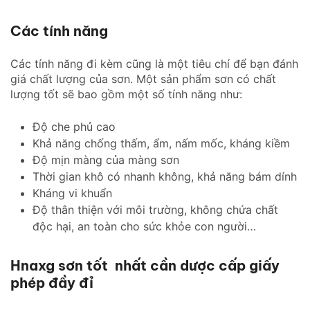
Các tính năng
Các tính năng đi kèm cũng là một tiêu chí để bạn đánh
giá chất lượng của sơn. Một sản phẩm sơn có chất
lượng tốt sẽ bao gồm một số tính năng như:
Độ che phủ cao
Khả năng chống thấm, ẩm, nấm mốc, kháng kiềm
Độ mịn màng của màng sơn
Thời gian khô có nhanh không, khả năng bám dính
Kháng vi khuẩn
Độ thân thiện với môi trường, không chứa chất
độc hại, an toàn cho sức khỏe con người…
Hnaxg sơn tốt nhất cần dược cấp giấy
phép đầy đỉ