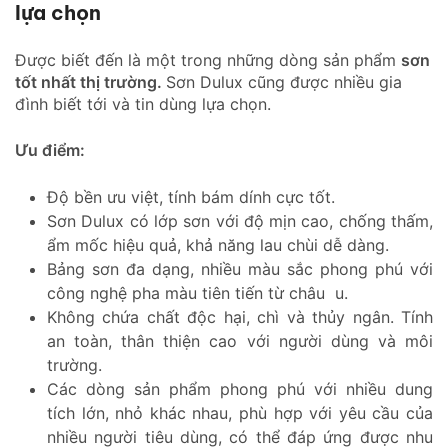
lựa chọn
Được biết đến là một trong những dòng sản phẩm
sơn
tốt nhất thị trường.
Sơn Dulux cũng được nhiều gia
đình biết tới và tin dùng lựa chọn.
Ưu điểm:
Độ bền ưu việt, tính bám dính cực tốt.
Sơn Dulux có lớp sơn với độ mịn cao, chống thấm,
ẩm mốc hiệu quả, khả năng lau chùi dễ dàng.
Bảng sơn đa dạng, nhiều màu sắc phong phú với
công nghệ pha màu tiên tiến từ châu u.
Không chứa chất độc hại, chì và thủy ngân. Tính
an toàn, thân thiện cao với người dùng và môi
trường.
Các dòng sản phẩm phong phú với nhiều dung
tích lớn, nhỏ khác nhau, phù hợp với yêu cầu của
nhiều người tiêu dùng, có thể đáp ứng được nhu