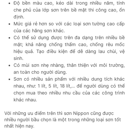
Độ bền màu cao, kéo dài trong nhiều năm, tính
che phủ của lớp sơn trên bề mặt thi công cao, ổn
định.
Mức giá rẻ hơn so với các loại sơn tường cao cấp
của các hãng sơn khác.
Có thể sử dụng được trên đa dạng trên nhiều bề
mặt; khả năng chống thấm cao, chống rêu mốc
hiệu quả. Tạo điều kiện để dễ dàng lau chùi, vệ
sinh.
Có mùi sơn nhẹ nhàng, thân thiện với môi trường,
an toàn cho người dùng.
Sơn có nhiều sản phẩm với nhiều dung tích khác
nhau, như: 1 lít, 5 lít, 18 lít,... để người dùng có thể
chọn mua theo nhiều nhu cầu của các công trình
khác nhau.
Với những ưu điểm trên thì sơn Nippon cũng được
nhiều người bầu chọn là một trong những loại sơn tốt
nhất hiện nay.