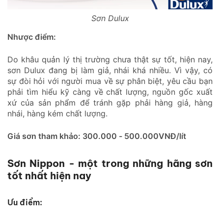
Sơn Dulux
Nhược điểm:
Do khâu quản lý thị trường chưa thật sự tốt, hiện nay,
sơn Dulux đang bị làm giả, nhái khá nhiều. Vì vậy, có
sự đòi hỏi với người mua về sự phân biệt, yêu cầu bạn
phải tìm hiểu kỹ càng về chất lượng, nguồn gốc xuất
xứ của sản phẩm để tránh gặp phải hàng giả, hàng
nhái, hàng kém chất lượng.
Giá sơn tham khảo: 300.000 - 500.000VNĐ/lít
Sơn Nippon - một trong những hãng sơn
tốt nhất hiện nay
Ưu điểm: