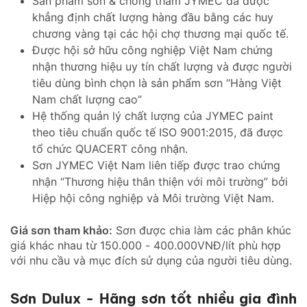
Sản phẩm sơn & chống thấm JYMEC đã được
khẳng định chất lượng hàng đầu bằng các huy
chương vàng tại các hội chợ thương mại quốc tế.
Được hội sở hữu công nghiệp Việt Nam chứng
nhận thương hiệu uy tín chất lượng và được người
tiêu dùng bình chọn là sản phẩm sơn “Hàng Việt
Nam chất lượng cao”
Hệ thống quản lý chất lượng của JYMEC paint
theo tiêu chuẩn quốc tế ISO 9001:2015, đã được
tổ chức QUACERT công nhận.
Sơn JYMEC Việt Nam liên tiếp được trao chứng
nhận “Thương hiệu thân thiện với môi trường” bởi
Hiệp hội công nghiệp và Môi trường Việt Nam.
Giá sơn tham khảo:
Sơn được chia làm các phân khúc
giá khác nhau từ 150.000 - 400.000VNĐ/lít phù hợp
với nhu cầu và mục đích sử dụng của người tiêu dùng.
Sơn Dulux - Hãng sơn tốt nhiều gia đình