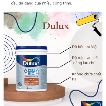
cầu đa dạng của nhiều công trình.