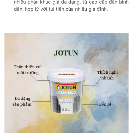
nhiều phân khúc giá đa dạng, từ cao cấp đến bình
dân, hợp lý với túi tiền của nhiều gia đình.