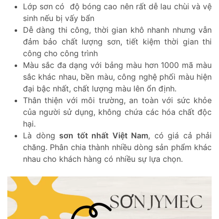
Lớp sơn có độ bóng cao nên rất dễ lau chùi và vệ
sinh nếu bị vấy bẩn
Dễ dàng thi công, thời gian khô nhanh nhưng vẫn
đảm bảo chất lượng sơn, tiết kiệm thời gian thi
công cho công trình
Màu sắc đa dạng với bảng màu hơn 1000 mã màu
sắc khác nhau, bền màu, công nghệ phối màu hiện
đại bậc nhất, chất lượng màu lên ổn định.
Thân thiện với môi trường, an toàn với sức khỏe
của người sử dụng, không chứa các hóa chất độc
hại.
Là dòng
sơn tốt nhất Việt Nam
, có giá cả phải
chăng. Phân chia thành nhiều dòng sản phẩm khác
nhau cho khách hàng có nhiều sự lựa chọn.