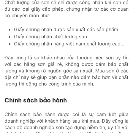
Chất lượng của sơn sẽ chỉ được công nhận khi sơn có
đủ các loại giấy cấp phép, chứng nhận từ các cơ quan
có chuyên môn như:
Giấy chứng nhận được sản xuất các sản phẩm
Giấy chứng nhận chất lượng sơn
Giấy chứng nhận hàng việt nam chất lượng cao…
Đây cũng là sự khác nhau của thương hiệu sơn uy tín
với các hãng sơn giá rẻ, không được đảm bảo chất
lượng và không rõ nguồn gốc sản xuất. Mua sơn ở các
địa chỉ này sẽ giúp bạn phần nào đảm bảo hơn về chất
lượng thi công cho công trình của mình.
Chính sách bảo hành
Chính sách bảo hành được coi là sự cam kết giữa
doanh nghiệp với khách hàng sau khi mua. Đây cũng là
cách để doanh nghiệp sơn tạo dựng niềm tin, uy tín với