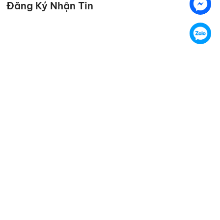
Đăng Ký Nhận Tin