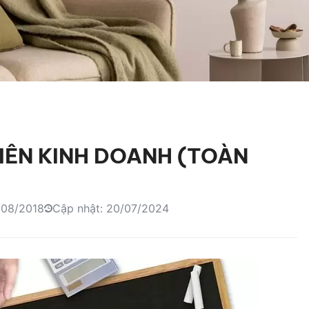
IÊN KINH DOANH (TOÀN
/08/2018
Cập nhật: 20/07/2024