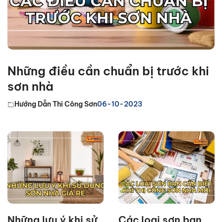
Những điều cần chuẩn bị trước khi
sơn nhà
Hướng Dẫn Thi Công Sơn
06-10-2023
Những lưu ý khi sử
Các loại sơn bạn