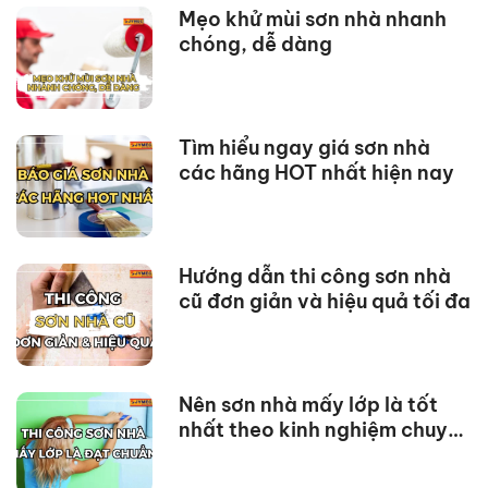
Mẹo khử mùi sơn nhà nhanh
chóng, dễ dàng
Tìm hiểu ngay giá sơn nhà
các hãng HOT nhất hiện nay
Hướng dẫn thi công sơn nhà
cũ đơn giản và hiệu quả tối đa
Nên sơn nhà mấy lớp là tốt
nhất theo kinh nghiệm chuyên
gia