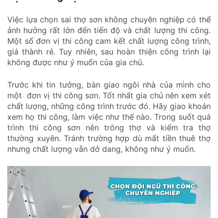
Việc lựa chọn sai thợ sơn không chuyên nghiệp có thể
ảnh hưởng rất lớn đến tiến độ và chất lượng thi công.
Một số đơn vị thi công cam kết chất lượng công trình,
giá thành rẻ. Tuy nhiên, sau hoàn thiện công trình lại
không được như ý muốn của gia chủ.
Trước khi tin tưởng, bàn giao ngôi nhà của mình cho
một đơn vị thi công sơn. Tốt nhất gia chủ nên xem xét
chất lượng, những công trình trước đó. Hãy giao khoán
xem họ thi công, làm việc như thế nào. Trong suốt quá
trình thi công sơn nên trông thợ và kiểm tra thợ
thường xuyên. Tránh trường hợp dù mất tiền thuê thợ
nhưng chất lượng vẫn dở dang, không như ý muốn.