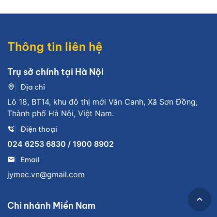
Thông tin liên hệ
Trụ sở chính tại Hà Nội
Địa chỉ
Lô 18, BT14, khu đô thị mới Vân Canh, Xã Sơn Đồng,
Thành phố Hà Nội, Việt Nam.
Điện thoại
024 6253 6830 / 1900 8902
Email
jymec.vn@gmail.com
Chi nhánh Miền Nam