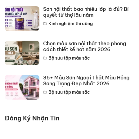
Sơn nội thất bao nhiêu lớp là đủ? Bí
quyết từ thợ lâu năm
Kinh nghiệm thi công
Chọn màu sơn nội thất theo phong
cách thiết kế hot năm 2026
Bộ sưu tập màu sắc
35+ Mẫu Sơn Ngoại Thất Màu Hồng
Sang Trọng Đẹp Nhất 2026
Bộ sưu tập màu sắc
Đăng Ký Nhận Tin