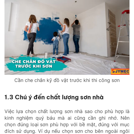
Cần che chắn kỹ đồ vật trước khi thi công sơn
1.3 Chú ý đến chất lượng sơn nhà
Việc lựa chọn chất lượng sơn nhà sao cho phù hợp là
kinh nghiệm quý báu mà ai cũng cần ghi nhớ. Nên
chọn đúng loại sơn phù hợp với bề mặt, đúng với mục
đích sử dụng. Ví dụ nếu chọn sơn cho bên ngoài ngôi