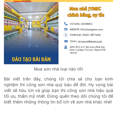
Mua sơn nhà loại nào tốt
Bài viết trên đây, chúng tôi chia sẻ cho bạn kinh
nghiệm thi công sơn nhà quý báu để đời. Hy vọng bài
viết sẽ hữu ích và giúp bạn thi công sơn nhà hiệu quả
tối ưu, thẩm mỹ nhất. Đừng quên theo dõi chúng tôi để
biết thêm những thông tin bổ ích về sơn nhà khác nhé!