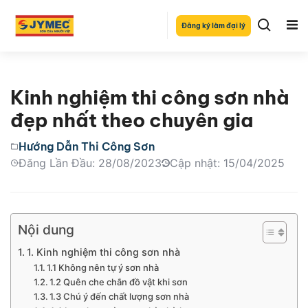
Đăng ký làm đại lý
Kinh nghiệm thi công sơn nhà
đẹp nhất theo chuyên gia
Hướng Dẫn Thi Công Sơn
Đăng Lần Đầu: 28/08/2023
Cập nhật: 15/04/2025
Nội dung
1. Kinh nghiệm thi công sơn nhà
1.1 Không nên tự ý sơn nhà
1.2 Quên che chắn đồ vật khi sơn
1.3 Chú ý đến chất lượng sơn nhà