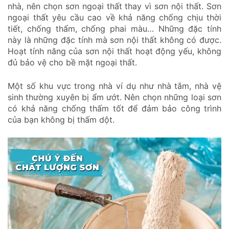
nhà, nên chọn sơn ngoại thất thay vì sơn nội thất. Sơn
ngoại thất yêu cầu cao về khả năng chống chịu thời
tiết, chống thấm, chống phai màu… Những đặc tính
này là những đặc tính mà sơn nội thất không có được.
Hoạt tính năng của sơn nội thất hoạt động yếu, không
đủ bảo vệ cho bề mặt ngoại thất.
Một số khu vực trong nhà ví dụ như nhà tắm, nhà vệ
sinh thường xuyên bị ẩm ướt. Nên chọn những loại sơn
có khả năng chống thấm tốt để đảm bảo công trình
của bạn không bị thấm dột.