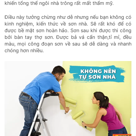
khiến tổng thể ngôi nhà trông rất mất thẩm mỹ.
Điều này tưởng chừng như dễ nhưng nếu bạn không có
kinh nghiệm, kiến thức về sơn nhà. Sẽ rất khó để có
được bề mặt sơn hoàn hảo. Sơn sau khi được thi công
bởi bàn tay thợ sơn. Được bả vá cẩn thận,tỉ mỉ, đều
màu, mọi công đoạn sơn về sau sẽ dễ dàng và nhanh
chóng hơn nhiều.