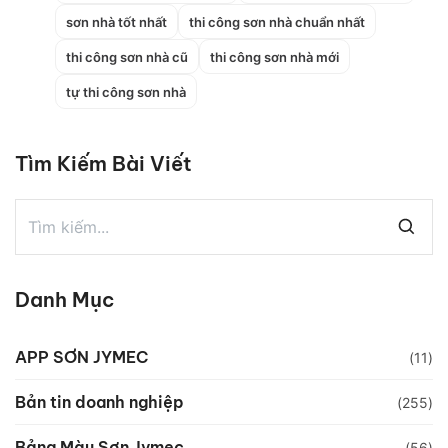
sơn nhà tốt nhất
thi công sơn nhà chuẩn nhất
thi công sơn nhà cũ
thi công sơn nhà mới
tự thi công sơn nhà
Tìm Kiếm Bài Viết
Danh Mục
APP SƠN JYMEC
(11)
Bản tin doanh nghiệp
(255)
Bảng Màu Sơn Jymec
(56)