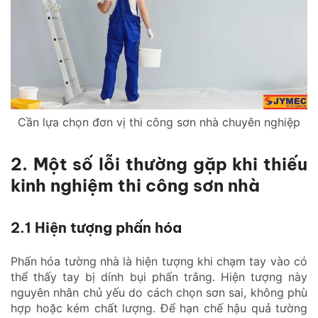
Cần lựa chọn đơn vị thi công sơn nhà chuyên nghiệp
2. Một số lỗi thường gặp khi thiếu
kinh nghiệm thi công sơn nhà
2.1 Hiện tượng phấn hóa
Phấn hóa tường nhà là hiện tượng khi chạm tay vào có
thể thấy tay bị dính bụi phấn trắng. Hiện tượng này
nguyên nhân chủ yếu do cách chọn sơn sai, không phù
hợp hoặc kém chất lượng. Để hạn chế hậu quả tường