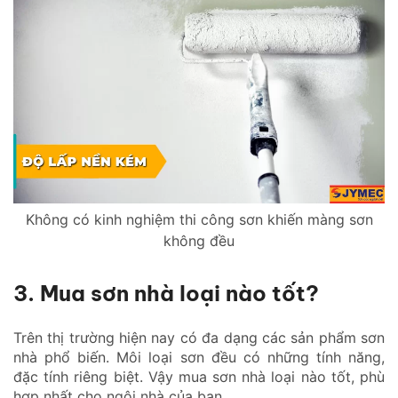
Không có kinh nghiệm thi công sơn khiến màng sơn
không đều
3. Mua sơn nhà loại nào tốt?
Trên thị trường hiện nay có đa dạng các sản phẩm sơn
nhà phổ biến. Môi loại sơn đều có những tính năng,
đặc tính riêng biệt. Vậy mua sơn nhà loại nào tốt, phù
hợp nhất cho ngôi nhà của bạn.