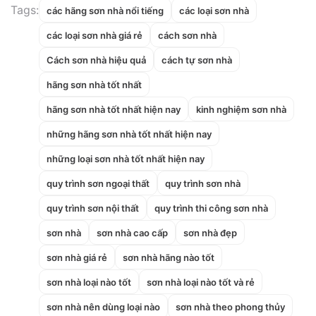
Tags:
các hãng sơn nhà nổi tiếng
các loại sơn nhà
các loại sơn nhà giá rẻ
cách sơn nhà
Cách sơn nhà hiệu quả
cách tự sơn nhà
hãng sơn nhà tốt nhất
hãng sơn nhà tốt nhất hiện nay
kinh nghiệm sơn nhà
những hãng sơn nhà tốt nhất hiện nay
những loại sơn nhà tốt nhất hiện nay
quy trình sơn ngoại thất
quy trình sơn nhà
quy trình sơn nội thất
quy trình thi công sơn nhà
sơn nhà
sơn nhà cao cấp
sơn nhà đẹp
sơn nhà giá rẻ
sơn nhà hãng nào tốt
sơn nhà loại nào tốt
sơn nhà loại nào tốt và rẻ
sơn nhà nên dùng loại nào
sơn nhà theo phong thủy