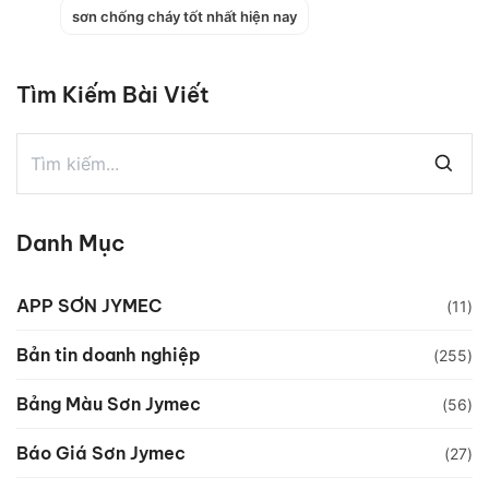
sơn chống cháy tốt nhất hiện nay
Tìm Kiếm Bài Viết
Danh Mục
APP SƠN JYMEC
(11)
Bản tin doanh nghiệp
(255)
Bảng Màu Sơn Jymec
(56)
Báo Giá Sơn Jymec
(27)