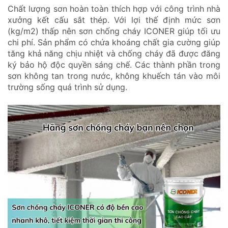
Chất lượng sơn hoàn toàn thích hợp với công trình nhà
xưởng kết cấu sắt thép. Với lợi thế định mức sơn
(kg/m2) thấp nên sơn chống cháy ICONER giúp tối ưu
chi phí. Sản phẩm có chứa khoáng chất gia cường giúp
tăng khả năng chịu nhiệt và chống cháy đã được đăng
ký bảo hộ độc quyền sáng chế. Các thành phần trong
sơn không tan trong nước, không khuếch tán vào môi
trường sống quá trình sử dụng.