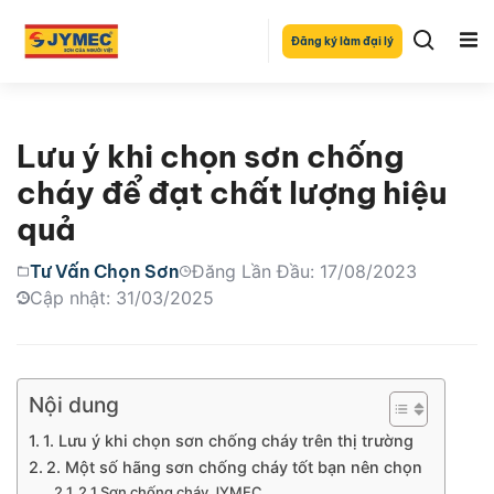
Đăng ký làm đại lý
Lưu ý khi chọn sơn chống
cháy để đạt chất lượng hiệu
quả
Tư Vấn Chọn Sơn
Đăng Lần Đầu: 17/08/2023
Cập nhật: 31/03/2025
Nội dung
1. Lưu ý khi chọn sơn chống cháy trên thị trường
2. Một số hãng sơn chống cháy tốt bạn nên chọn
2.1 Sơn chống cháy JYMEC