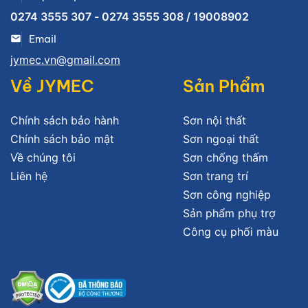
0274 3555 307 - 0274 3555 308 / 19008902
Email
jymec.vn@gmail.com
Về JYMEC
Sản Phẩm
Chính sách bảo hành
Sơn nội thất
Chính sách bảo mật
Sơn ngoại thất
Về chúng tôi
Sơn chống thấm
Liên hệ
Sơn trang trí
Sơn công nghiệp
Sản phẩm phụ trợ
Công cụ phối màu