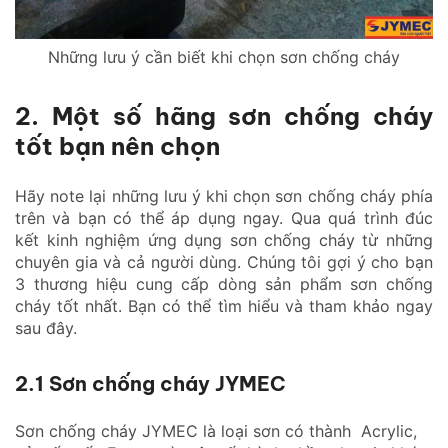
Những lưu ý cần biết khi chọn sơn chống cháy
2. Một số hãng sơn chống cháy
tốt bạn nên chọn
Hãy note lại những lưu ý khi chọn sơn chống cháy phía
trên và bạn có thể áp dụng ngay. Qua quá trình đúc
kết kinh nghiệm ứng dụng sơn chống cháy từ những
chuyên gia và cả người dùng. Chúng tôi gợi ý cho bạn
3 thương hiệu cung cấp dòng sản phẩm sơn chống
cháy tốt nhất. Bạn có thể tìm hiểu và tham khảo ngay
sau đây.
2.1 Sơn chống cháy JYMEC
Sơn chống cháy JYMEC là loại sơn có thành Acrylic,