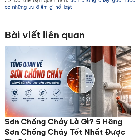
có những ưu điểm gì nổi bật
Bài viết liên quan
Sơn Chống Cháy Là Gì? 5 Hãng
Sơn Chống Cháy Tốt Nhất Được