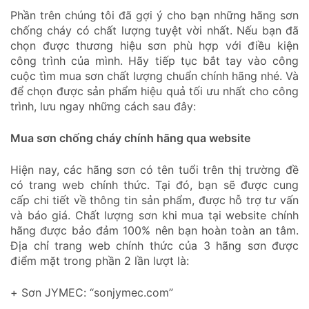
Phần trên chúng tôi đã gợi ý cho bạn những hãng sơn
chống cháy có chất lượng tuyệt vời nhất. Nếu bạn đã
chọn được thương hiệu sơn phù hợp với điều kiện
công trình của mình. Hãy tiếp tục bắt tay vào công
cuộc tìm mua sơn chất lượng chuẩn chính hãng nhé. Và
để chọn được sản phẩm hiệu quả tối ưu nhất cho công
trình, lưu ngay những cách sau đây:
Mua sơn chống cháy chính hãng qua website
Hiện nay, các hãng sơn có tên tuổi trên thị trường đề
có trang web chính thức. Tại đó, bạn sẽ được cung
cấp chi tiết về thông tin sản phẩm, được hỗ trợ tư vấn
và báo giá. Chất lượng sơn khi mua tại website chính
hãng được bảo đảm 100% nên bạn hoàn toàn an tâm.
Địa chỉ trang web chính thức của 3 hãng sơn được
điểm mặt trong phần 2 lần lượt là:
+ Sơn JYMEC: “sonjymec.com”