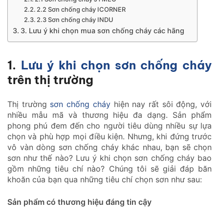
2.2 Sơn chống cháy ICORNER
2.3 Sơn chống cháy INDU
3. Lưu ý khi chọn mua sơn chống cháy các hãng
1.
Lưu ý khi chọn sơn chống cháy
trên thị trường
Thị trường
sơn chống cháy
hiện nay rất sôi động, với
nhiều mẫu mã và thương hiệu đa dạng. Sản phẩm
phong phú đem đến cho người tiêu dùng nhiều sự lựa
chọn và phù hợp mọi điều kiện. Nhưng, khi đứng trước
vô vàn dòng sơn chống cháy khác nhau, bạn sẽ chọn
sơn như thế nào? Lưu ý khi chọn sơn chống cháy bao
gồm những tiêu chí nào? Chúng tôi sẽ giải đáp băn
khoăn của bạn qua những tiêu chí chọn sơn như sau:
Sản phẩm có thương hiệu đáng tin cậy