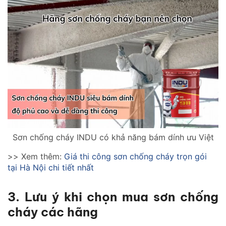
Sơn chống cháy INDU có khả năng bám dính ưu Việt
>> Xem thêm:
Giá thi công sơn chống cháy trọn gói
tại Hà Nội chi tiết nhất
3. Lưu ý khi chọn mua sơn chống
cháy các hãng