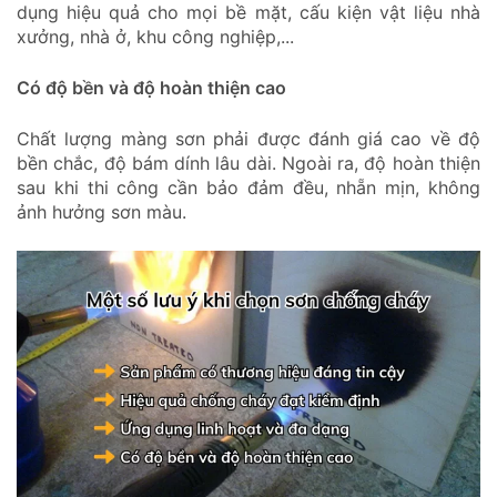
dụng hiệu quả cho mọi bề mặt, cấu kiện vật liệu nhà
xưởng, nhà ở, khu công nghiệp,...
Có độ bền và độ hoàn thiện cao
Chất lượng màng sơn phải được đánh giá cao về độ
bền chắc, độ bám dính lâu dài. Ngoài ra, độ hoàn thiện
sau khi thi công cần bảo đảm đều, nhẵn mịn, không
ảnh hưởng sơn màu.