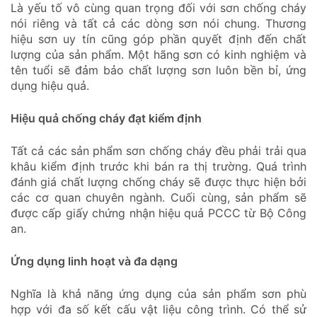
Là yếu tố vô cùng quan trọng đối với sơn chống cháy
nói riêng và tất cả các dòng sơn nói chung. Thương
hiệu sơn uy tín cũng góp phần quyết định đến chất
lượng của sản phẩm. Một hãng sơn có kinh nghiệm và
tên tuổi sẽ đảm bảo chất lượng sơn luôn bền bỉ, ứng
dụng hiệu quả.
Hiệu quả chống cháy đạt kiểm định
Tất cả các sản phẩm sơn chống cháy đều phải trải qua
khâu kiểm định trước khi bán ra thị trường. Quá trình
đánh giá chất lượng chống cháy sẽ được thực hiện bởi
các cơ quan chuyên ngành. Cuối cùng, sản phẩm sẽ
được cấp giấy chứng nhận hiệu quả PCCC từ Bộ Công
an.
Ứng dụng linh hoạt và đa dạng
Nghĩa là khả năng ứng dụng của sản phẩm sơn phù
hợp với đa số kết cấu vật liệu công trình. Có thể sử