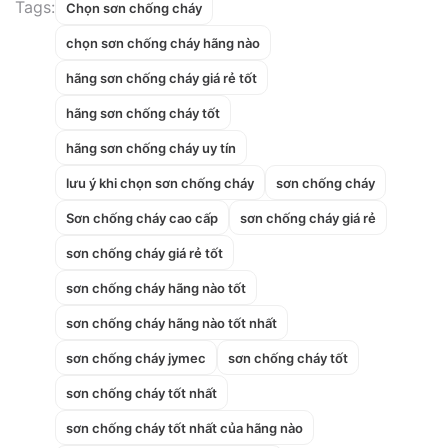
Tags:
Chọn sơn chống cháy
chọn sơn chống cháy hãng nào
hãng sơn chống cháy giá rẻ tốt
hãng sơn chống cháy tốt
hãng sơn chống cháy uy tín
lưu ý khi chọn sơn chống cháy
sơn chống cháy
Sơn chống cháy cao cấp
sơn chống cháy giá rẻ
sơn chống cháy giá rẻ tốt
sơn chống cháy hãng nào tốt
sơn chống cháy hãng nào tốt nhất
sơn chống cháy jymec
sơn chống cháy tốt
sơn chống cháy tốt nhất
sơn chống cháy tốt nhất của hãng nào