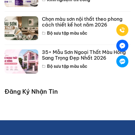
Chọn màu sơn nội thất theo phong
cách thiết kế hot năm 2026
Bộ sưu tập màu sắc
35+ Mẫu Sơn Ngoại Thất Màu Hồng
Sang Trọng Đẹp Nhất 2026
Bộ sưu tập màu sắc
Đăng Ký Nhận Tin