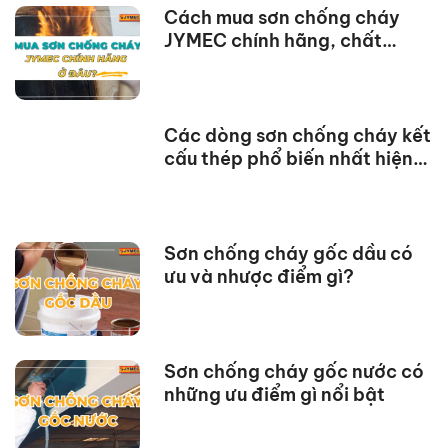
Cách mua sơn chống cháy
JYMEC chính hãng, chất
lượng
Các dòng sơn chống cháy kết
cấu thép phổ biến nhất hiện
nay
Sơn chống cháy gốc dầu có
ưu và nhược điểm gì?
Sơn chống cháy gốc nước có
những ưu điểm gì nổi bật