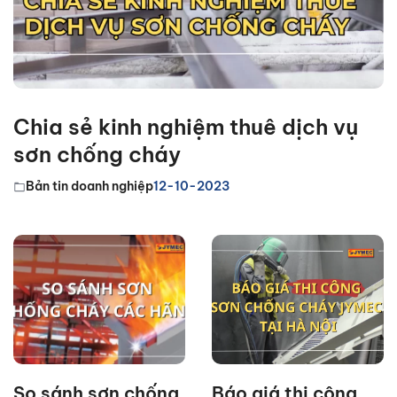
Chia sẻ kinh nghiệm thuê dịch vụ
sơn chống cháy
Bản tin doanh nghiệp
12-10-2023
So sánh sơn chống
Báo giá thi công