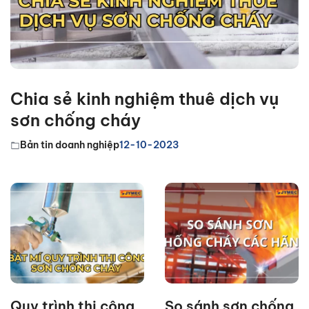
Chia sẻ kinh nghiệm thuê dịch vụ
sơn chống cháy
Bản tin doanh nghiệp
12-10-2023
Quy trình thi công
So sánh sơn chống