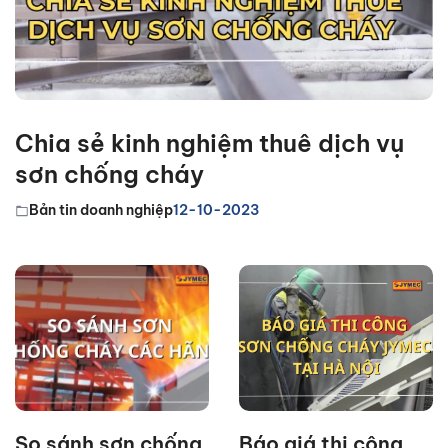
Chia sẻ kinh nghiệm thuê dịch vụ
sơn chống cháy
Bản tin doanh nghiệp
12-10-2023
So sánh sơn chống
Báo giá thi công