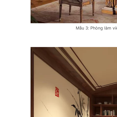
Mẫu 3: Phòng làm vi