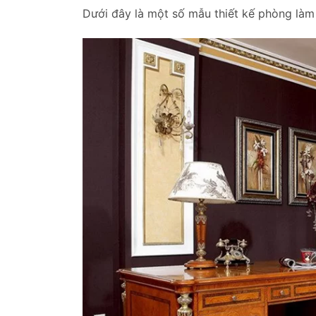
Dưới đây là một số mẫu thiết kế phòng làm