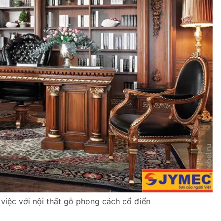
việc với nội thất gỗ phong cách cổ điển