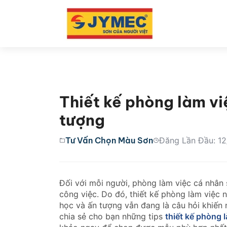
Thiết kế phòng làm vi
tượng
Tư Vấn Chọn Màu Sơn
Đăng Lần Đầu: 1
Đối với mỗi người, phòng làm việc cá nhân 
công việc. Do đó, thiết kế phòng làm việc 
học và ấn tượng vẫn đang là câu hỏi khiến n
chia sẻ cho bạn những tips
thiết kế phòng 