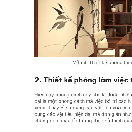
Mẫu 4: Thiết kế phòng làm
2. Thiết kế phòng làm việc
Hiện nay phòng cách này khá là được nhiều
đại là một phong cách mà việc bố trí các h
xứng. Thay vì sử dụng các vật liệu xưa cũ
dụng các vật liệu hiện đại mà đơn giản như 
những gam màu ấn tượng theo sở thích của