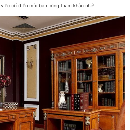
 việc cổ điển mời bạn cùng tham khảo nhé!