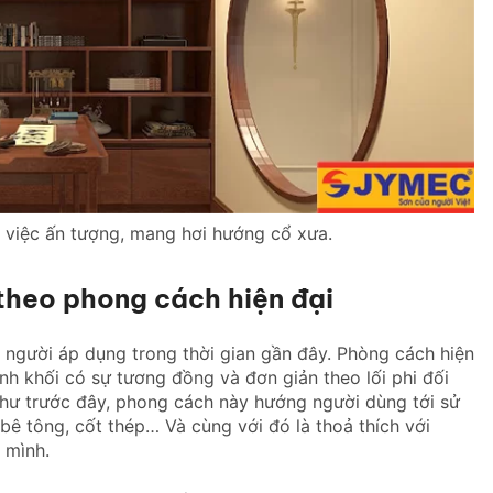
 việc ấn tượng, mang hơi hướng cổ xưa.
 theo phong cách hiện đại
 người áp dụng trong thời gian gần đây. Phòng cách hiện
ình khối có sự tương đồng và đơn giản theo lối phi đối
 như trước đây, phong cách này hướng người dùng tới sử
bê tông, cốt thép… Và cùng với đó là thoả thích với
 mình.