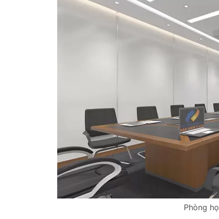
Phòng họp