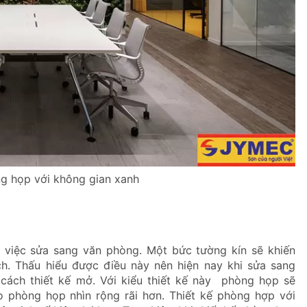
ng họp với không gian xanh
g việc sửa sang văn phòng. Một bức tường kín sẽ khiến
h. Thấu hiểu được điều này nên hiện nay khi sửa sang
cách thiết kế mở. Với kiểu thiết kế này phòng họp sẽ
o phòng họp nhìn rộng rãi hơn. Thiết kế phòng hợp với