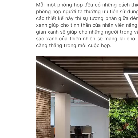
Mỗi một phòng họp đều có những cách thiết
phòng họp người ta thường ưu tiên sử dụng
các thiết kế này thì sự tương phản giữa đè
xanh giúp cho tinh thần của nhân viên nân
gian xanh sẽ giúp cho những người trong v
sắc xanh của thiên nhiên sẽ mang lại cho 
căng thẳng trong mỗi cuộc họp.