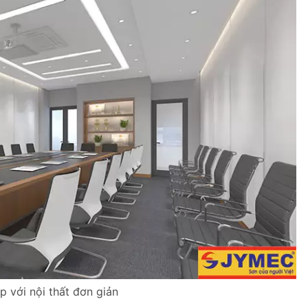
 với nội thất đơn giản