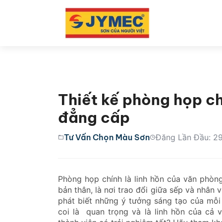
Thiết kế phòng họp ch
đẳng cấp
Tư Vấn Chọn Màu Sơn
Đăng Lần Đầu: 2
Phòng họp chính là linh hồn của văn phòng,
bản thân, là nơi trao đổi giữa sếp và nhân 
phát biết những ý tưởng sáng tạo của mỗi
coi là quan trọng và là linh hồn của cả