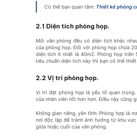
Có thể bạn quan tâm:
Thiết kế phòng cư
2.1 Diện tích phòng họp.
Mỗi văn phòng đều có diện tích khác nha
của phòng họp. Đối với phòng họp chứa 20 
diện tích ít nhất là 40m2. Phòng họp trên 
tiêu chuẩn diện tích này thì bạn có thể thi
2.2 Vị trí phòng họp.
Vị trí đặt phòng họp là yếu tố quan trọng.
của nhân viên tốt hơn hơn. Điều này cũng 
Không gian riêng, yên tĩnh: Phòng hợp là n
nơi độc lập để tránh ảnh hưởng từ khu vực
giữa hoặc cuối của văn phòng.