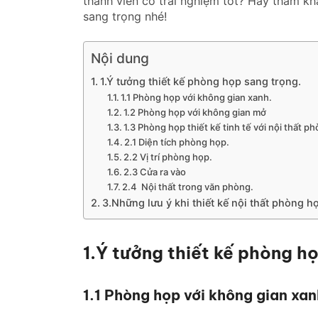
thành viên có trải nghiệm tốt? Hãy tham khả
sang trọng nhé!
Nội dung
1.Ý tưởng thiết kế phòng họp sang trọng.
1.1 Phòng họp với không gian xanh.
1.2 Phòng họp với không gian mở
1.3 Phòng họp thiết kế tinh tế với nội thất 
2.1 Diện tích phòng họp.
2.2 Vị trí phòng họp.
2.3 Cửa ra vào
2.4 Nội thất trong văn phòng.
3.Những lưu ý khi thiết kế nội thất phòng h
1.Ý tưởng thiết kế phòng h
1.1 Phòng họp với không gian xan