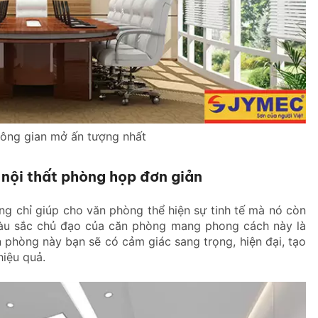
ông gian mở ấn tượng nhất
i nội thất phòng họp đơn giản
 chỉ giúp cho văn phòng thể hiện sự tinh tế mà nó còn
Màu sắc chủ đạo của căn phòng mang phong cách này là
 phòng này bạn sẽ có cảm giác sang trọng, hiện đại, tạo
hiệu quả.