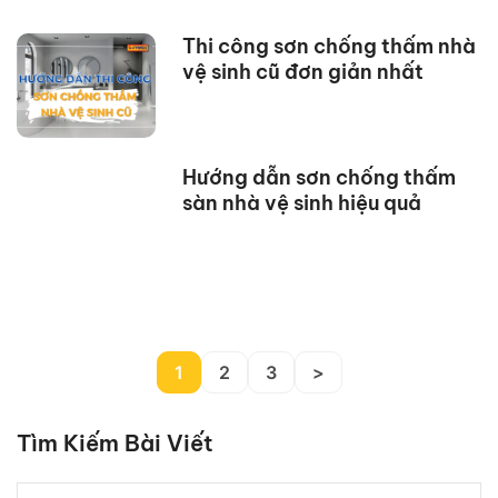
Thi công sơn chống thấm nhà
vệ sinh cũ đơn giản nhất
Hướng dẫn sơn chống thấm
sàn nhà vệ sinh hiệu quả
1
2
3
>
Tìm Kiếm Bài Viết