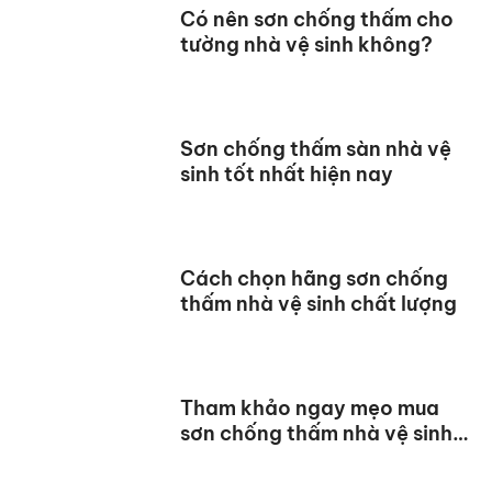
Có nên sơn chống thấm cho
tường nhà vệ sinh không?
Sơn chống thấm sàn nhà vệ
sinh tốt nhất hiện nay
Cách chọn hãng sơn chống
thấm nhà vệ sinh chất lượng
Tham khảo ngay mẹo mua
sơn chống thấm nhà vệ sinh
giá tốt