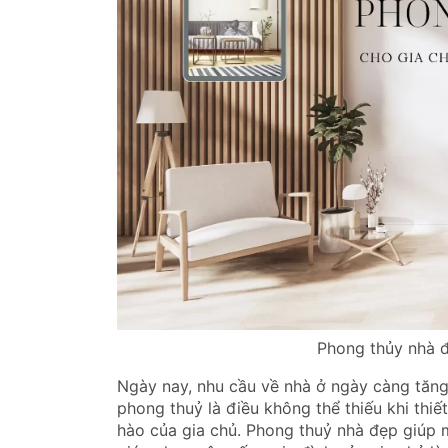
Phong thủy nhà đ
Ngày nay, nhu cầu về nhà ở ngày càng tăng
phong thuỷ là điều không thể thiếu khi thiế
hào của gia chủ. Phong thuỷ nhà đẹp giúp m