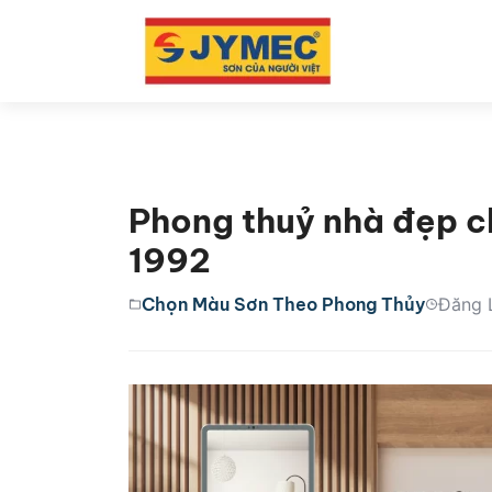
Phong thuỷ nhà đẹp c
1992
Chọn Màu Sơn Theo Phong Thủy
Đăng 