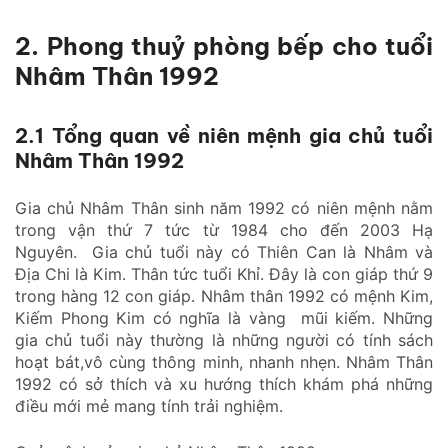
2. Phong thuỷ phòng bếp cho tuổi
Nhâm Thân 1992
2.1 Tổng quan về niên mệnh gia chủ tuổi
Nhâm Thân 1992
Gia chủ Nhâm Thân sinh năm 1992 có niên mệnh nằm
trong vận thứ 7 tức từ 1984 cho đến 2003 Hạ
Nguyên. Gia chủ tuổi này có Thiên Can là Nhâm và
Địa Chi là Kim. Thân tức tuổi Khỉ. Đây là con giáp thứ 9
trong hàng 12 con giáp. Nhâm thân 1992 có mệnh Kim,
Kiếm Phong Kim có nghĩa là vàng mũi kiếm. Những
gia chủ tuổi này thường là những người có tính sách
hoạt bát,vô cùng thông minh, nhanh nhẹn. Nhâm Thân
1992 có sở thích và xu hướng thích khám phá những
điều mới mẻ mang tính trải nghiệm.