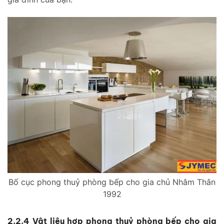
Bố cục phong thuỷ phòng bếp cho gia chủ Nhâm Thân
1992
2.2.4 Vật liệu hợp phong thuỷ phòng bếp cho gia