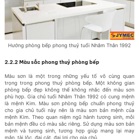
Hướng phòng bếp phong thuỷ tuổi Nhâm Thân 1992
2.2.2 Màu sắc phong thuỷ phòng bếp
Màu sơn là một trong những yếu tố vô cùng quan
trọng trong phong thuỷ phòng bếp. Một không gian
phòng bếp đẹp không thể không nhắc đến màu sơn
phù hợp. Gia chủ tuổi Nhâm Thân 1992 có cung mệnh
là mệnh Kim. Màu sơn phòng bếp chuẩn phong thuỷ
cho gia chủ tuổi này nên là màu sơn bản mệnh của
mệnh Kim. Theo quan niệm ngũ hành tương sinh, mỗi
bản mệnh đều có màu sắc riêng. Sử dụng màu sơn bản
mệnh và tương sinh, tương hợp giúp mang lại may
mắn, tài lộc, đại cát, đại lợi cho gia chủ.