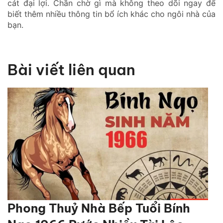
cát đại lợi. Chần chờ gì mà không theo dõi ngay để
biết thêm nhiều thông tin bổ ích khác cho ngôi nhà của
bạn.
Bài viết liên quan
Phong Thuỷ Nhà Bếp Tuổi Bính