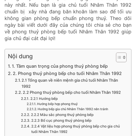
này nhất. Nếu bạn là gia chủ tuổi Nhâm Thân 1992
chuẩn bị xây nhà đang băn khoăn làm sao để tối ưu
không gian phòng bếp chuẩn phong thuỷ. Theo dõi
ngày bài viết dưới đây của chúng tôi chia sẻ cho bạn
về phong thuỷ phòng bếp tuổi Nhâm Thân 1992 giúp
gia chủ đại cát đại lợi!
Nội dung
1. Tầm quan trọng của phong thuỷ phòng bếp
2. Phong thuỷ phòng bếp cho tuổi Nhâm Thân 1992
2.1 Tổng quan về niên mệnh gia chủ tuổi Nhâm Thân
1992
2.2 Phong thuỷ phòng bếp cho tuổi Nhâm Thân 1992
2.2.1 Hướng bếp
Hướng bếp hợp phong thuỷ
Hướng bếp gia chủ Nhâm Thân 1992 nên tránh
2.2.2 Màu sắc phong thuỷ phòng bếp
2.2.3 Bố cục phong thuỷ phòng bếp
2.2.4 Vật liệu hợp phong thuỷ phòng bếp cho gia chủ
tuổi Nhâm Thân 1992