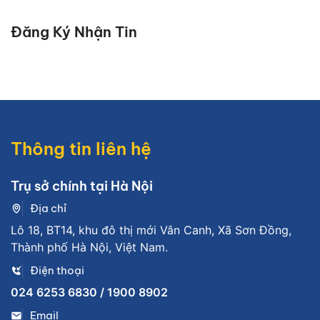
Đăng Ký Nhận Tin
Thông tin liên hệ
Trụ sở chính tại Hà Nội
Địa chỉ
Lô 18, BT14, khu đô thị mới Vân Canh, Xã Sơn Đồng,
Thành phố Hà Nội, Việt Nam.
Điện thoại
024 6253 6830 / 1900 8902
Email