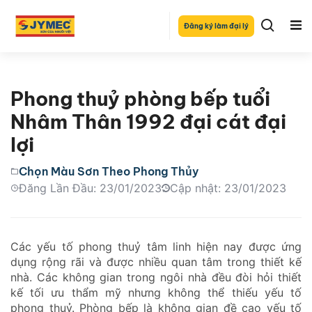
Đăng ký làm đại lý
Phong thuỷ phòng bếp tuổi
Nhâm Thân 1992 đại cát đại
lợi
Chọn Màu Sơn Theo Phong Thủy
Đăng Lần Đầu: 23/01/2023
Cập nhật: 23/01/2023
Các yếu tố phong thuỷ tâm linh hiện nay được ứng
dụng rộng rãi và được nhiều quan tâm trong thiết kế
nhà. Các không gian trong ngôi nhà đều đòi hỏi thiết
kế tối ưu thẩm mỹ nhưng không thể thiếu yếu tố
phong thuỷ. Phòng bếp là không gian đề cao yếu tố