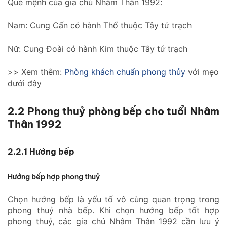
Quẻ mệnh của gia chủ Nhâm Thân 1992:
Nam: Cung Cấn có hành Thổ thuộc Tây tứ trạch
Nữ: Cung Đoài có hành Kim thuộc Tây tứ trạch
>> Xem thêm:
Phòng khách chuẩn phong thủy
với mẹo
dưới đây
2.2 Phong thuỷ phòng bếp cho tuổi Nhâm
Thân 1992
2.2.1 Hướng bếp
Hướng bếp hợp phong thuỷ
Chọn hướng bếp là yếu tố vô cùng quan trọng trong
phong thuỷ nhà bếp. Khi chọn hướng bếp tốt hợp
phong thuỷ, các gia chủ Nhâm Thân 1992 cần lưu ý