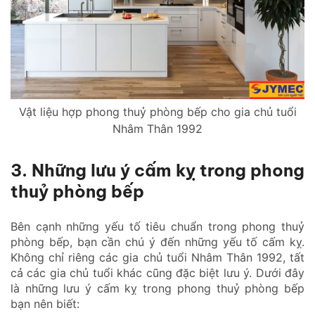
Vật liệu hợp phong thuỷ phòng bếp cho gia chủ tuổi
Nhâm Thân 1992
3. Những lưu ý cấm kỵ trong phong
thuỷ phòng bếp
Bên cạnh những yếu tố tiêu chuẩn trong phong thuỷ
phòng bếp, bạn cần chú ý đến những yếu tố cấm kỵ.
Không chỉ riêng các gia chủ tuổi Nhâm Thân 1992, tất
cả các gia chủ tuổi khác cũng đặc biệt lưu ý. Dưới đây
là những lưu ý cấm kỵ trong phong thuỷ phòng bếp
bạn nên biết: