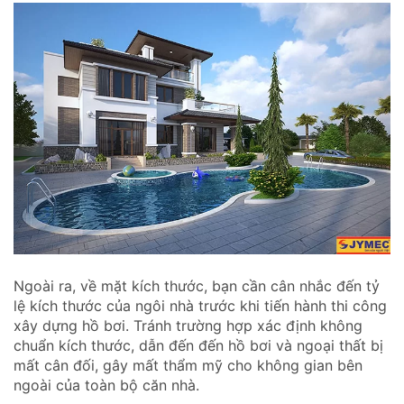
Ngoài ra, về mặt kích thước, bạn cần cân nhắc đến tỷ
lệ kích thước của ngôi nhà trước khi tiến hành thi công
xây dựng hồ bơi. Tránh trường hợp xác định không
chuẩn kích thước, dẫn đến đến hồ bơi và ngoại thất bị
mất cân đối, gây mất thẩm mỹ cho không gian bên
ngoài của toàn bộ căn nhà.