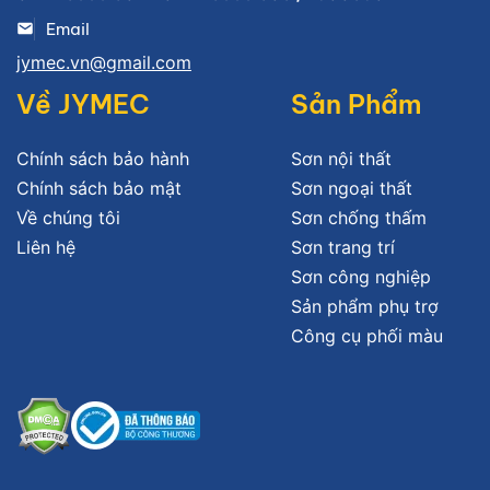
Email
jymec.vn@gmail.com
Về JYMEC
Sản Phẩm
Chính sách bảo hành
Sơn nội thất
Chính sách bảo mật
Sơn ngoại thất
Về chúng tôi
Sơn chống thấm
Liên hệ
Sơn trang trí
Sơn công nghiệp
Sản phẩm phụ trợ
Công cụ phối màu