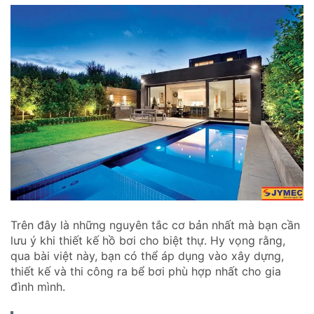
Trên đây là những nguyên tắc cơ bản nhất mà bạn cần
lưu ý khi thiết kế hồ bơi cho biệt thự. Hy vọng rằng,
qua bài việt này, bạn có thể áp dụng vào xây dựng,
thiết kế và thi công ra bể bơi phù hợp nhất cho gia
đình mình.