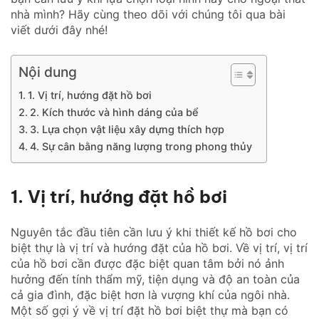
nhà mình? Hãy cùng theo dõi với chúng tôi qua bài
viết dưới đây nhé!
Nội dung
1. Vị trí, hướng đặt hồ bơi
2. Kích thước và hình dáng của bể
3. Lựa chọn vật liệu xây dựng thích hợp
4. Sự cân bằng năng lượng trong phong thủy
1. Vị trí, hướng đặt hồ bơi
Nguyên tắc đầu tiên cần lưu ý khi thiết kế hồ bơi cho
biệt thự là vị trí và hướng đặt của hồ bơi. Về vị trí, vị trí
của hồ bơi cần được đặc biệt quan tâm bởi nó ảnh
hưởng đến tính thẩm mỹ, tiện dụng và độ an toàn của
cả gia đình, đặc biệt hơn là vượng khí của ngôi nhà.
Một số gợi ý về vị trí đặt hồ bơi biệt thự mà bạn có