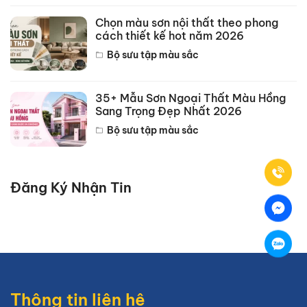
Chọn màu sơn nội thất theo phong
cách thiết kế hot năm 2026
Bộ sưu tập màu sắc
35+ Mẫu Sơn Ngoại Thất Màu Hồng
Sang Trọng Đẹp Nhất 2026
Bộ sưu tập màu sắc
Đăng Ký Nhận Tin
Thông tin liên hệ