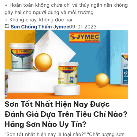
+ Hoàn toàn không chứa chì và thủy ngân nên không
gây hại cho người dùng và môi trường
+ Không cháy, không độc hại
Sơn Chống Thấm Jymec
09-01-2023
Sơn Tốt Nhất Hiện Nay Được
Đánh Giá Dựa Trên Tiêu Chí Nào?
Hãng Sơn Nào Uy Tín?
"Sơn tốt nhất hiện nay là loại nào?" "Chất lượng sơn