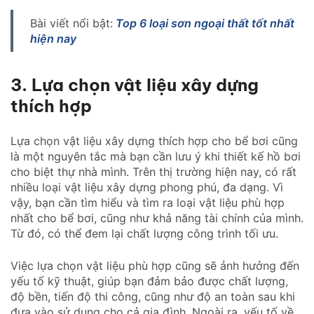
Bài viết nổi bật:
Top 6 loại sơn ngoại thất tốt nhất
hiện nay
3. Lựa chọn vật liệu xây dựng
thích hợp
Lựa chọn vật liệu xây dựng thích hợp cho bể bơi cũng
là một nguyên tắc mà bạn cần lưu ý khi thiết kế hồ bơi
cho biệt thự nhà mình. Trên thị trường hiện nay, có rất
nhiều loại vật liệu xây dựng phong phú, đa dạng. Vì
vậy, bạn cần tìm hiểu và tìm ra loại vật liệu phù hợp
nhất cho bể bơi, cũng như khả năng tài chính của mình.
Từ đó, có thể đem lại chất lượng công trình tối ưu.
Việc lựa chọn vật liệu phù hợp cũng sẽ ảnh hưởng đến
yếu tố kỹ thuật, giúp bạn đảm bảo được chất lượng,
độ bền, tiến độ thi công, cũng như độ an toàn sau khi
đưa vào sử dụng cho cả gia đình. Ngoài ra, yếu tố về