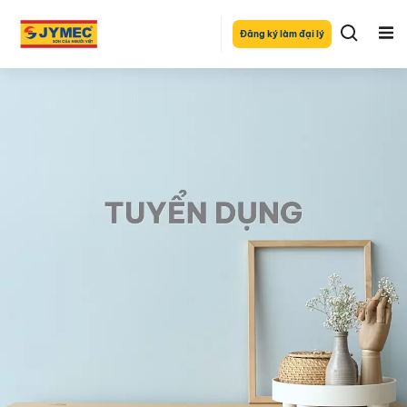
Đăng ký làm đại lý