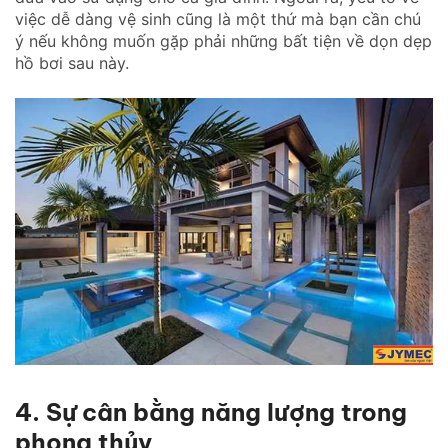
việc dễ dàng vệ sinh cũng là một thứ mà bạn cần chú
ý nếu không muốn gặp phải những bất tiện về dọn dẹp
hồ bơi sau này.
4. Sự cân bằng năng lượng trong
phong thủy