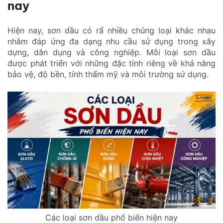
nay
Hiện nay, sơn dầu có rẩ nhiều chủng loại khác nhau
nhằm đáp ứng đa dạng nhu cầu sử dụng trong xây
dựng, dân dụng và công nghiệp. Mỗi loại sơn dầu
được phát triển với những đặc tính riêng về khả năng
bảo vệ, độ bền, tính thẩm mỹ và môi trường sử dụng.
Các loại sơn dầu phổ biến hiện nay