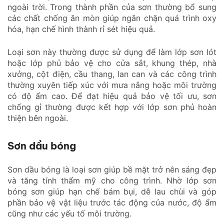
ngoài trời. Trong thành phần của sơn thường bổ sung
các chất chống ăn mòn giúp ngăn chặn quá trình oxy
hóa, hạn chế hình thành rỉ sét hiệu quả.
Loại sơn này thường được sử dụng để làm lớp sơn lót
hoặc lớp phủ bảo vệ cho cửa sắt, khung thép, nhà
xưởng, cột điện, cầu thang, lan can và các công trình
thường xuyên tiếp xúc với mưa nắng hoặc môi trường
có độ ẩm cao. Để đạt hiệu quả bảo vệ tối ưu, sơn
chống gỉ thường được kết hợp với lớp sơn phủ hoàn
thiện bên ngoài.
Sơn dầu bóng
Sơn dầu bóng là loại sơn giúp bề mặt trở nên sáng đẹp
và tăng tính thẩm mỹ cho công trình. Nhờ lớp sơn
bóng sơn giúp hạn chế bám bụi, dễ lau chùi và góp
phần bảo vệ vật liệu trước tác động của nước, độ ẩm
cũng như các yếu tố môi trường.