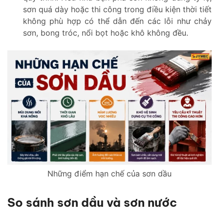
sơn quá dày hoặc thi công trong điều kiện thời tiết
không phù hợp có thể dẫn đến các lỗi như chảy
sơn, bong tróc, nổi bọt hoặc khô không đều.
Những điểm hạn chế của sơn dầu
So sánh sơn dầu và sơn nước