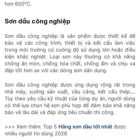
hơn 600°C.
Sơn dầu công nghiệp
Sơn dầu công nghiệp là sản phẩm được thiết kế để
bảo vệ các công trình, thiết bị và kết cấu làm việc
trong môi trường có cường độ sử dụng lớn hoặc điều
kiện khắc nghiệt. Loại sơn này thường có khả năng
chống ăn mòn, chống hóa chất, chống ẩm và chịu va
đập tốt hơn so với các dòng sơn dân dụng.
Sơn dầu công nghiệp được ứng dụng rộng rãi trong
nhà máy, xưởng sản xuất, cầu cảng, kết cấu thép….
Tùy theo yêu cầu kỹ thuật của từng dự án, người dùng
có thể lựa chọn hệ sơn phù hợp để đảm bảo khả năng
bảo vệ lâu dài và đáp ứng tiêu chuẩn thi công.
>>> Xem thêm: Top 5
Hãng sơn dầu tốt nhất
được
nhiều người tin dùng 2026