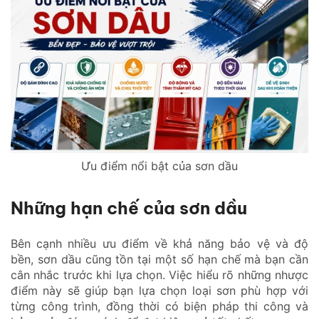
Ưu điểm nổi bật của sơn dầu
Những hạn chế của sơn dầu
Bên cạnh nhiều ưu điểm về khả năng bảo vệ và độ
bền, sơn dầu cũng tồn tại một số hạn chế mà bạn cần
cân nhắc trước khi lựa chọn. Việc hiểu rõ những nhược
điểm này sẽ giúp bạn lựa chọn loại sơn phù hợp với
từng công trình, đồng thời có biện pháp thi công và