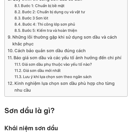
Bước 1: Chuẩn bị bề mặt
Bước 2: Chuẩn bị dụng cụ và vật tư
Bước 3 Sơn lót
Bước 4: Thi công lớp sơn phủ
Bước 5: Kiểm tra và hoàn thiện
Những lỗi thường gặp khi sử dụng sơn dầu và cách
khắc phục
Cách bảo quản sơn dầu đúng cách
Báo giá sơn dầu và các yếu tố ảnh hưởng đến chi phí
Giá sơn dầu phụ thuộc vào yếu tố nào?
Giá sơn dầu mới nhất
Lưu ý khi lựa chọn sơn theo ngân sách
Kinh nghiệm lựa chọn sơn dầu phù hợp cho từng
nhu cầu
Sơn dầu là gì?
Khái niệm sơn dầu