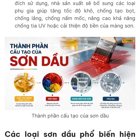
đích sử dụng, nhà sản xuất sẽ bổ sung các loại
phụ gia giúp tăng tốc độ khô, chống tạo bọt,
chống lắng, chống nấm mốc, nâng cao khả năng
chống tia UV hoặc cải thiện độ bền của màng sơn.
Thành phần cấu tạo của sơn dầu
Các loại sơn dầu phổ biến hiện