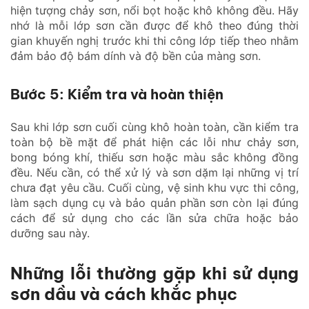
hiện tượng chảy sơn, nổi bọt hoặc khô không đều. Hãy
nhớ là mỗi lớp sơn cần được để khô theo đúng thời
gian khuyến nghị trước khi thi công lớp tiếp theo nhằm
đảm bảo độ bám dính và độ bền của màng sơn.
Bước 5: Kiểm tra và hoàn thiện
Sau khi lớp sơn cuối cùng khô hoàn toàn, cần kiểm tra
toàn bộ bề mặt để phát hiện các lỗi như chảy sơn,
bong bóng khí, thiếu sơn hoặc màu sắc không đồng
đều. Nếu cần, có thể xử lý và sơn dặm lại những vị trí
chưa đạt yêu cầu. Cuối cùng, vệ sinh khu vực thi công,
làm sạch dụng cụ và bảo quản phần sơn còn lại đúng
cách để sử dụng cho các lần sửa chữa hoặc bảo
dưỡng sau này.
Những lỗi thường gặp khi sử dụng
sơn dầu và cách khắc phục