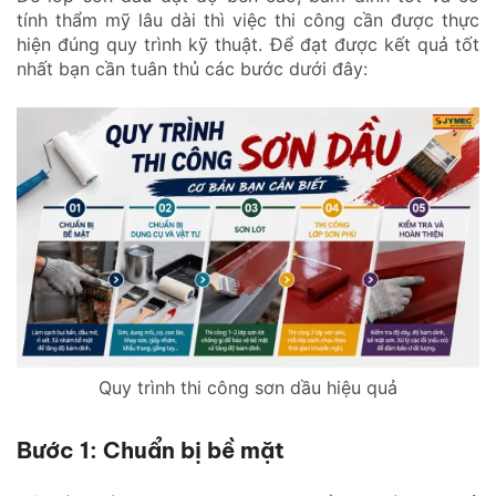
tính thẩm mỹ lâu dài thì việc thi công cần được thực
hiện đúng quy trình kỹ thuật. Để đạt được kết quả tốt
nhất bạn cần tuân thủ các bước dưới đây:
Quy trình thi công sơn dầu hiệu quả
Bước 1: Chuẩn bị bề mặt