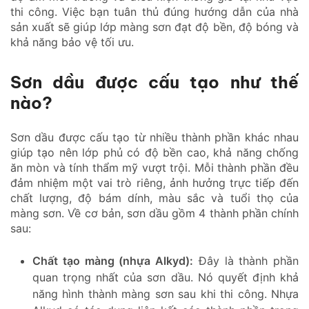
thi công. Việc bạn tuân thủ đúng hướng dẫn của nhà
sản xuất sẽ giúp lớp màng sơn đạt độ bền, độ bóng và
khả năng bảo vệ tối ưu.
Sơn dầu được cấu tạo như thế
nào?
Sơn dầu được cấu tạo từ nhiều thành phần khác nhau
giúp tạo nên lớp phủ có độ bền cao, khả năng chống
ăn mòn và tính thẩm mỹ vượt trội. Mỗi thành phần đều
đảm nhiệm một vai trò riêng, ảnh hưởng trực tiếp đến
chất lượng, độ bám dính, màu sắc và tuổi thọ của
màng sơn. Về cơ bản, sơn dầu gồm 4 thành phần chính
sau:
Chất tạo màng (nhựa Alkyd):
Đây là thành phần
quan trọng nhất của sơn dầu. Nó quyết định khả
năng hình thành màng sơn sau khi thi công. Nhựa