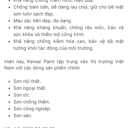
Khả năng chống thấm nước hiệu quả.
Chống bám bẩn, dễ dàng lau chùi, giữ cho bề mặt
sơn luôn sạch đẹp.
Màu sắc bền đẹp, đa dạng.
Khả năng kháng khuẩn, chống rêu mốc, bảo vệ
sức khỏe và thẩm mỹ công trình.
Khả năng chống kiềm hóa cao, bảo vệ bề mặt
tường khỏi tác động của môi trường.
Hiện nay, Kansai Paint tập trung vào thị trường Việt
Nam với các dòng sản phẩm chính:
Sơn nội thất.
Sơn ngoại thất.
Sơn lót.
Sơn chống thấm.
Sơn công nghiệp.
Sơn sàn.