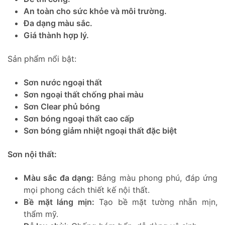
An toàn cho sức khỏe và môi trường.
Đa dạng màu sắc.
Giá thành hợp lý.
Sản phẩm nổi bật:
Sơn nước ngoại thất
Sơn ngoại thất chống phai màu
Sơn Clear phủ bóng
Sơn bóng ngoại thất cao cấp
Sơn bóng giảm nhiệt ngoại thất đặc biệt
Sơn nội thất:
Màu sắc đa dạng:
Bảng màu phong phú, đáp ứng
mọi phong cách thiết kế nội thất.
Bề mặt láng mịn:
Tạo bề mặt tường nhẵn mịn,
thẩm mỹ.