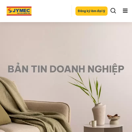
Đăng ký làm đại lý