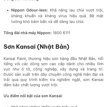
Nippon Odour-less:
Khả năng lau chùi vượt trội,
kháng khuẩn và kháng virus hiệu quả. Bề mặt
tường khó bám bẩn và dễ dàng lau chùi.
Tổng đài nhà máy Nippon:
1800 6111
Sơn Kansai (Nhật Bản)
Kansai Paint, thương hiệu sơn hàng đầu Nhật Bản, nổi
tiếng với các dòng sơn cao cấp dành cho nhiều lĩnh
vực như ô tô, công nghiệp, xây dựng và trang trí.
Được sản xuất trên dây chuyền công nghệ hiện đại và
trải qua quy trình kiểm tra nghiêm ngặt, sơn Kansai
đảm bảo chất lượng vượt trội.
Ưu điểm nổi bật của sơn Kansai: