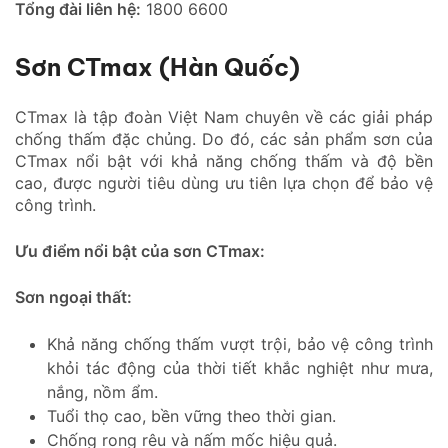
Tổng đài liên hệ:
1800 6600
Sơn CTmax (Hàn Quốc)
CTmax là tập đoàn Việt Nam chuyên về các giải pháp
chống thấm đặc chủng. Do đó, các sản phẩm sơn của
CTmax nổi bật với khả năng chống thấm và độ bền
cao, được người tiêu dùng ưu tiên lựa chọn để bảo vệ
công trình.
Ưu điểm nổi bật của sơn CTmax:
Sơn ngoại thất:
Khả năng chống thấm vượt trội, bảo vệ công trình
khỏi tác động của thời tiết khắc nghiệt như mưa,
nắng, nồm ẩm.
Tuổi thọ cao, bền vững theo thời gian.
Chống rong rêu và nấm mốc hiệu quả.