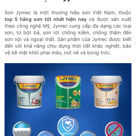
Sơn Jymec là một thương hiệu sơn Việt Nam, thuộc
top 5 hãng sơn tốt nhất hiện nay
và được sản xuất
theo công nghệ Mỹ. Jymec cung cấp đa dạng các loại
sơn, từ bột bả, sơn lót chống kiềm, chống thấm đến
sơn nội và ngoại thất. Sản phẩm của Jymec được biết
đến với khả năng chịu đựng thời tiết khắc nghiệt, bảo
vệ bề mặt khỏi phai màu, nứt nẻ và bong tróc.