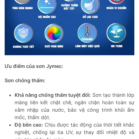
Ưu điểm của sơn Jymec:
Sơn chống thấm:
Khả năng chống thấm tuyệt đối:
Sơn tạo thành lớp
màng liên kết chặt chẽ, ngăn chặn hoàn toàn sự
xâm nhập của nước, bảo vệ công trình khỏi ẩm
mốc, thấm dột.
Độ bền cao:
Chịu được tác động của thời tiết khắc
nghiệt, chống lại tia UV, sự thay đổi nhiệt độ và