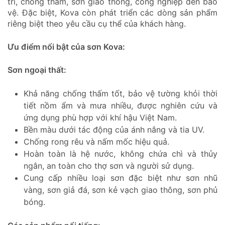
trí, chống thấm, sơn giao thông, công nghiệp đến bảo
vệ. Đặc biệt, Kova còn phát triển các dòng sản phẩm
riêng biệt theo yêu cầu cụ thể của khách hàng.
Ưu điểm nổi bật của sơn Kova:
Sơn ngoại thất:
Khả năng chống thấm tốt, bảo vệ tường khỏi thời
tiết nồm ẩm và mưa nhiều, được nghiên cứu và
ứng dụng phù hợp với khí hậu Việt Nam.
Bền màu dưới tác động của ánh nắng và tia UV.
Chống rong rêu và nấm mốc hiệu quả.
Hoàn toàn là hệ nước, không chứa chì và thủy
ngân, an toàn cho thợ sơn và người sử dụng.
Cung cấp nhiều loại sơn đặc biệt như sơn nhũ
vàng, sơn giả đá, sơn kẻ vạch giao thông, sơn phủ
bóng.