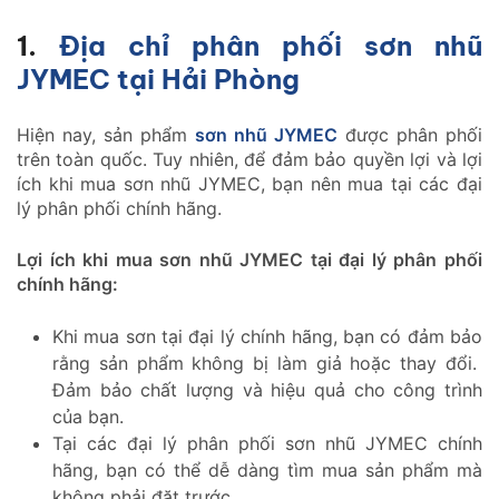
1.
Địa chỉ phân phối sơn nhũ
JYMEC tại Hải Phòng
Hiện nay, sản phẩm
sơn nhũ JYMEC
được phân phối
trên toàn quốc. Tuy nhiên, để đảm bảo quyền lợi và lợi
ích khi mua sơn nhũ JYMEC, bạn nên mua tại các đại
lý phân phối chính hãng.
Lợi ích khi mua sơn nhũ JYMEC tại đại lý phân phối
chính hãng:
Khi mua sơn tại đại lý chính hãng, bạn có đảm bảo
rằng sản phẩm không bị làm giả hoặc thay đổi.
Đảm bảo chất lượng và hiệu quả cho công trình
của bạn.
Tại các đại lý phân phối sơn nhũ JYMEC chính
hãng, bạn có thể dễ dàng tìm mua sản phẩm mà
không phải đặt trước.