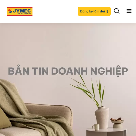
Đăng ký làm đại lý