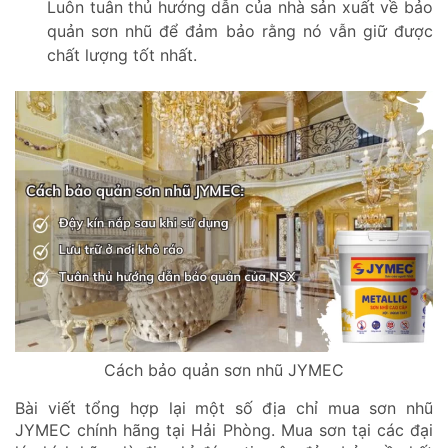
Luôn tuân thủ hướng dẫn của nhà sản xuất về bảo
quản sơn nhũ để đảm bảo rằng nó vẫn giữ được
chất lượng tốt nhất.
Cách bảo quản sơn nhũ JYMEC
Bài viết tổng hợp lại một số địa chỉ mua sơn nhũ
JYMEC chính hãng tại Hải Phòng. Mua sơn tại các đại