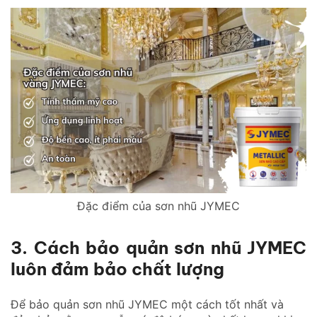
Đặc điểm của sơn nhũ JYMEC
3. Cách bảo quản sơn nhũ JYMEC
luôn đảm bảo chất lượng
Để bảo quản sơn nhũ JYMEC một cách tốt nhất và