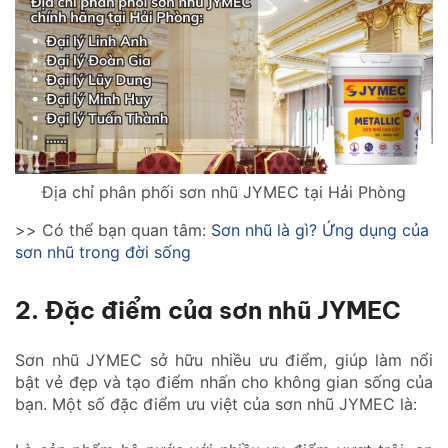
Địa chỉ phân phối sơn nhũ JYMEC tại Hải Phòng
>> Có thể bạn quan tâm:
Sơn nhũ là gì? Ứng dụng của
sơn nhũ trong đời sống
2. Đặc điểm của sơn nhũ JYMEC
Sơn nhũ JYMEC sở hữu nhiều ưu điểm, giúp làm nổi
bật vẻ đẹp và tạo điểm nhấn cho không gian sống của
bạn. Một số đặc điểm ưu việt của sơn nhũ JYMEC là: