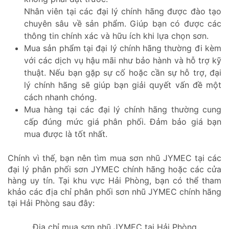
Nhân viên tại các đại lý chính hãng được đào tạo
chuyên sâu về sản phẩm. Giúp bạn có được các
thông tin chính xác và hữu ích khi lựa chọn sơn.
Mua sản phẩm tại đại lý chính hãng thường đi kèm
với các dịch vụ hậu mãi như bảo hành và hỗ trợ kỹ
thuật. Nếu bạn gặp sự cố hoặc cần sự hỗ trợ, đại
lý chính hãng sẽ giúp bạn giải quyết vấn đề một
cách nhanh chóng.
Mua hàng tại các đại lý chính hãng thường cung
cấp đúng mức giá phân phối. Đảm bảo giá bạn
mua được là tốt nhất.
Chính vì thế, bạn nên tìm mua sơn nhũ JYMEC tại các
đại lý phân phối sơn JYMEC chính hãng hoặc các cửa
hàng uy tín. Tại khu vực Hải Phòng, bạn có thể tham
khảo các địa chỉ phân phối sơn nhũ JYMEC chính hãng
tại Hải Phòng sau đây:
Địa chỉ mua sơn nhũ JYMEC tại Hải Phòng