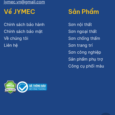
jymec.vn@gmail.com
Về JYMEC
Sản Phẩm
Chính sách bảo hành
Sơn nội thất
Chính sách bảo mật
Sơn ngoại thất
Về chúng tôi
Sơn chống thấm
Liên hệ
Sơn trang trí
Sơn công nghiệp
Sản phẩm phụ trợ
Công cụ phối màu