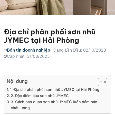
Địa chỉ phân phối sơn nhũ
JYMEC tại Hải Phòng
Bản tin doanh nghiệp
Đăng Lần Đầu: 02/10/2023
Cập nhật: 31/03/2025
Nội dung
1. Địa chỉ phân phối sơn nhũ JYMEC tại Hải Phòng
2. Đặc điểm của sơn nhũ JYMEC
3. Cách bảo quản sơn nhũ JYMEC luôn đảm bảo
chất lượng