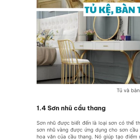
Tủ và bàn
1.4 Sơn nhũ cầu thang
Sơn nhũ được biết đến là loại sơn có thể t
sơn nhũ vàng được ứng dụng cho sơn cầu t
hoa văn của cầu thang. Nó giúp tạo điểm n