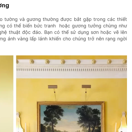
ơng
eo tường và gương thường được bắt gặp trong các thiết
ng có thể biến bức tranh hoặc gương tưởng chừng như
ghệ thuật độc đáo. Bạn có thể sử dụng sơn hoặc vẽ lên
ứng ánh vàng lấp lánh khiến cho chúng trở nên rạng ngời