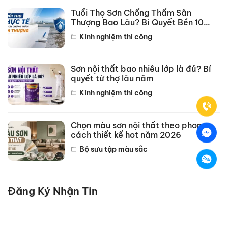
Tuổi Thọ Sơn Chống Thấm Sân
Thượng Bao Lâu? Bí Quyết Bền 10
Năm
Kinh nghiệm thi công
Sơn nội thất bao nhiêu lớp là đủ? Bí
quyết từ thợ lâu năm
Kinh nghiệm thi công
Chọn màu sơn nội thất theo phong
cách thiết kế hot năm 2026
Bộ sưu tập màu sắc
Đăng Ký Nhận Tin