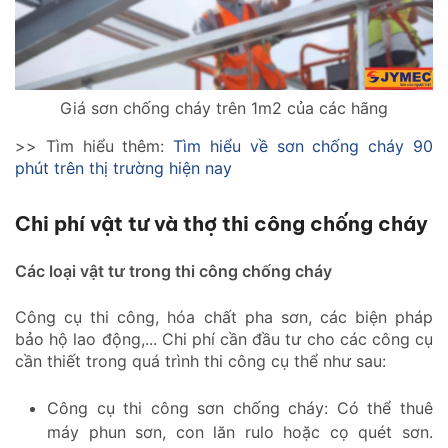
Giá sơn chống cháy trên 1m2 của các hãng
>> Tìm hiểu thêm:
Tìm hiểu về sơn chống cháy 90
phút trên thị trường hiện nay
Chi phí vật tư và thợ thi công chống cháy
Các loại vật tư trong thi công chống cháy
Công cụ thi công, hóa chất pha sơn, các biện pháp
bảo hộ lao động,... Chi phí cần đầu tư cho các công cụ
cần thiết trong quá trình thi công cụ thể như sau:
Công cụ thi công sơn chống cháy: Có thể thuê
máy phun sơn, con lăn rulo hoặc cọ quét sơn.