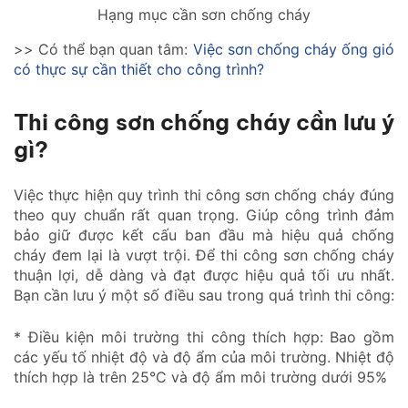
Hạng mục cần sơn chống cháy
>> Có thể bạn quan tâm:
Việc sơn chống cháy ống gió
có thực sự cần thiết cho công trình?
Thi công sơn chống cháy cần lưu ý
gì?
Việc thực hiện quy trình thi công sơn chống cháy đúng
theo quy chuẩn rất quan trọng. Giúp công trình đảm
bảo giữ được kết cấu ban đầu mà hiệu quả chống
cháy đem lại là vượt trội. Để thi công sơn chống cháy
thuận lợi, dễ dàng và đạt được hiệu quả tối ưu nhất.
Bạn cần lưu ý một số điều sau trong quá trình thi công:
* Điều kiện môi trường thi công thích hợp: Bao gồm
các yếu tố nhiệt độ và độ ẩm của môi trường. Nhiệt độ
thích hợp là trên 25°C và độ ẩm môi trường dưới 95%