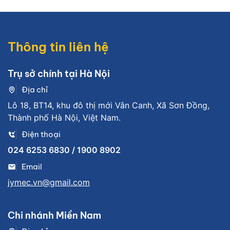
Thông tin liên hệ
Trụ sở chính tại Hà Nội
Địa chỉ
Lô 18, BT14, khu đô thị mới Vân Canh, Xã Sơn Đồng,
Thành phố Hà Nội, Việt Nam.
Điện thoại
024 6253 6830 / 1900 8902
Email
jymec.vn@gmail.com
Chi nhánh Miền Nam