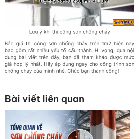
Lưu ý khi thi công sơn chống cháy
Báo giá thi công sơn chống cháy trên 1m2 hiện nay
bao gồm rất nhiều yếu tố cấu thành. Hi vọng, qua nội
dung bài viết trên đây, bạn đã tham khảo được mức
giá hợp lý nhất. Hãy áp dụng ngay cho công trình sơn
chống cháy của mình nhé. Chúc bạn thành công!
Bài viết liên quan