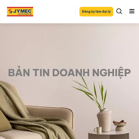
Đăng ký làm đại lý