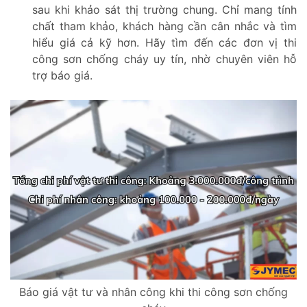
sau khi khảo sát thị trường chung. Chỉ mang tính
chất tham khảo, khách hàng cần cân nhắc và tìm
hiểu giá cả kỹ hơn. Hãy tìm đến các đơn vị thi
công sơn chống cháy uy tín, nhờ chuyên viên hỗ
trợ báo giá.
Báo giá vật tư và nhân công khi thi công sơn chống