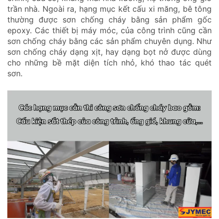
trần nhà. Ngoài ra, hạng mục kết cấu xi măng, bê tông
thường được sơn chống cháy bằng sản phẩm gốc
epoxy. Các thiết bị máy móc, của công trình cũng cần
sơn chống cháy bằng các sản phẩm chuyên dụng. Như
sơn chống cháy dạng xịt, hay dạng bọt nở được dùng
cho những bề mặt diện tích nhỏ, khó thao tác quét
sơn.