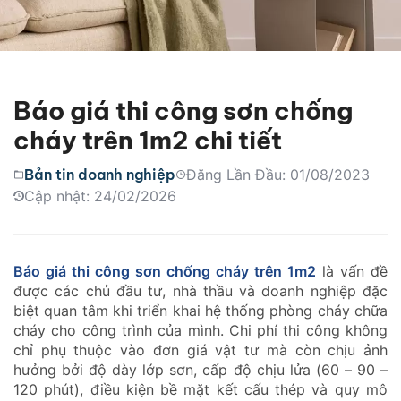
Báo giá thi công sơn chống
cháy trên 1m2 chi tiết
Bản tin doanh nghiệp
Đăng Lần Đầu: 01/08/2023
Cập nhật: 24/02/2026
Báo giá thi công sơn chống cháy trên 1m2
là vấn đề
được các chủ đầu tư, nhà thầu và doanh nghiệp đặc
biệt quan tâm khi triển khai hệ thống phòng cháy chữa
cháy cho công trình của mình. Chi phí thi công không
chỉ phụ thuộc vào đơn giá vật tư mà còn chịu ảnh
hưởng bởi độ dày lớp sơn, cấp độ chịu lửa (60 – 90 –
120 phút), điều kiện bề mặt kết cấu thép và quy mô