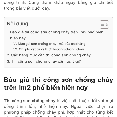
công trình. Cùng tham khảo ngay bảng giá chi tiết
trong bài viết dưới đây.
Nội dung
Báo giá thi công sơn chống cháy trên 1m2 phổ biến
hiện nay
Mức giá sơn chống cháy 1m2 của các hãng
Chi phí vật tư và thợ thi công chống cháy
Các hạng mục cần thi công sơn chống cháy
Thi công sơn chống cháy cần lưu ý gì?
Báo giá thi công sơn chống cháy
trên 1m2 phổ biến hiện nay
Thi công sơn chống cháy
là việc bắt buộc đối với mọi
công trình lớn, nhỏ hiện nay. Ngoài việc chọn ra
phương pháp chống cháy phù hợp nhất cho từng kết