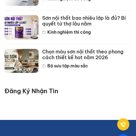
Sơn nội thất bao nhiêu lớp là đủ? Bí
quyết từ thợ lâu năm
Kinh nghiệm thi công
Chọn màu sơn nội thất theo phong
cách thiết kế hot năm 2026
Bộ sưu tập màu sắc
Đăng Ký Nhận Tin