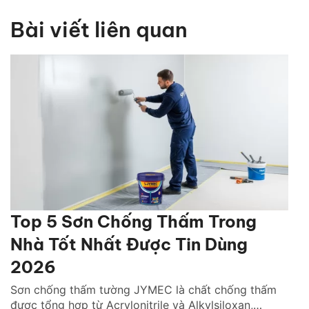
Bài viết liên quan
Top 5 Sơn Chống Thấm Trong
Nhà Tốt Nhất Được Tin Dùng
2026
Sơn chống thấm tường JYMEC là chất chống thấm
được tổng hợp từ Acrylonitrile và Alkylsiloxan,