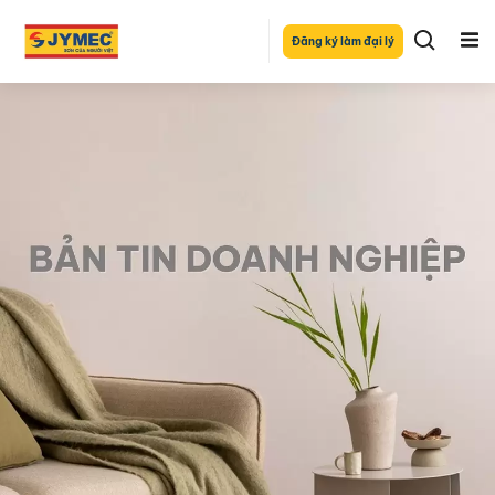
Đăng ký làm đại lý