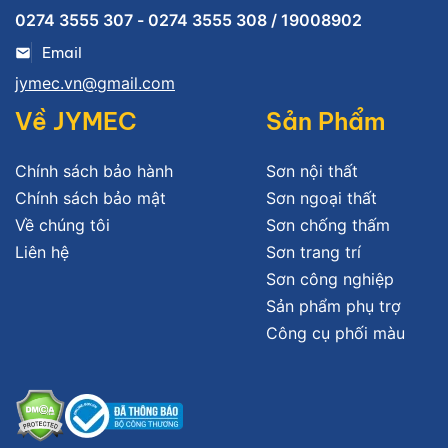
0274 3555 307 - 0274 3555 308 / 19008902
Email
jymec.vn@gmail.com
Về JYMEC
Sản Phẩm
Chính sách bảo hành
Sơn nội thất
Chính sách bảo mật
Sơn ngoại thất
Về chúng tôi
Sơn chống thấm
Liên hệ
Sơn trang trí
Sơn công nghiệp
Sản phẩm phụ trợ
Công cụ phối màu