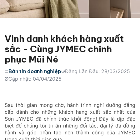
Vinh danh khách hàng xuất
sắc - Cùng JYMEC chinh
phục Mũi Né
Bản tin doanh nghiệp
Đăng Lần Đầu: 28/03/2025
Cập nhật: 04/04/2025
Sau thời gian mong chờ, hành trình nghỉ dưỡng đẳng
cấp dành cho những khách hàng xuất sắc nhất của
Sơn JYMEC đã chính thức khởi động! Đây là dịp đặc
biệt để chúng tôi tri ân những đối tác, đại lý đã đồng
hành và góp phần tạo nên thành công của JYMEC
trong suốt thời gian qua.