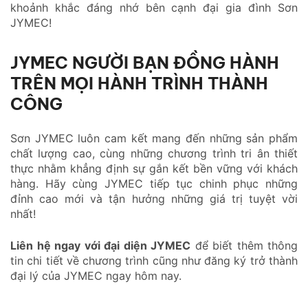
khoảnh khắc đáng nhớ bên cạnh đại gia đình Sơn
JYMEC!
JYMEC NGƯỜI BẠN ĐỒNG HÀNH
TRÊN MỌI HÀNH TRÌNH THÀNH
CÔNG
Sơn JYMEC luôn cam kết mang đến những sản phẩm
chất lượng cao, cùng những chương trình tri ân thiết
thực nhằm khẳng định sự gắn kết bền vững với khách
hàng. Hãy cùng JYMEC tiếp tục chinh phục những
đỉnh cao mới và tận hưởng những giá trị tuyệt vời
nhất!
Liên hệ ngay với đại diện JYMEC
để biết thêm thông
tin chi tiết về chương trình cũng như đăng ký trở thành
đại lý của JYMEC ngay hôm nay.