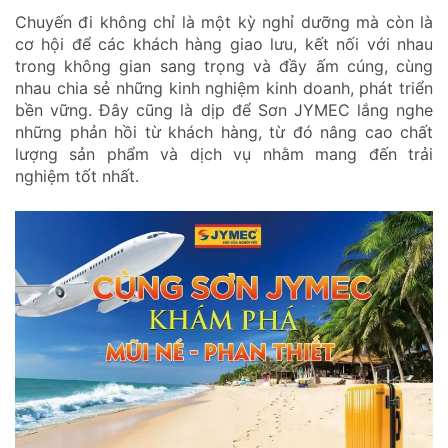
Chuyến đi không chỉ là một kỳ nghỉ dưỡng mà còn là
cơ hội để các khách hàng giao lưu, kết nối với nhau
trong không gian sang trọng và đầy ấm cúng, cùng
nhau chia sẻ những kinh nghiệm kinh doanh, phát triển
bền vững. Đây cũng là dịp để Sơn JYMEC lắng nghe
những phản hồi từ khách hàng, từ đó nâng cao chất
lượng sản phẩm và dịch vụ nhằm mang đến trải
nghiệm tốt nhất.