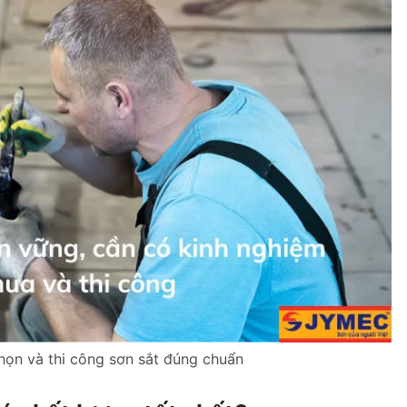
họn và thi công sơn sắt đúng chuẩn