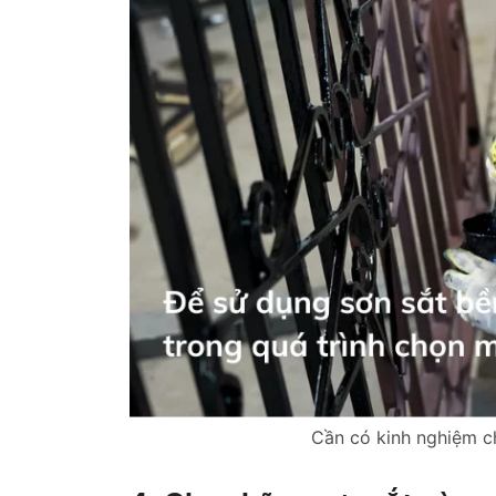
Cần có kinh nghiệm c