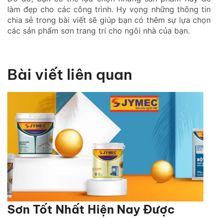
làm đẹp cho các công trình. Hy vọng những thông tin
chia sẻ trong bài viết sẽ giúp bạn có thêm sự lựa chọn
các sản phẩm sơn trang trí cho ngôi nhà của bạn.
Bài viết liên quan
Sơn Tốt Nhất Hiện Nay Được