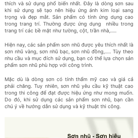
thích và sử dụng phổ biến nhất. Đây là dòng sơn sau
khi sử dụng sẽ tạo nên hiệu ứng ánh kim loại sang
trọng và đẹp mắt. Sản phẩm có tính ứng dụng cao
trong trang trí. Thường được ứng dụng nhiều trong
trang trí các bề mặt như tường, cột, trần nhà,.....
Hiện nay, các sản phẩm sơn nhũ được yêu thích nhất là
sơn nhũ vàng, sơn nhũ bạc, sơn nhũ đồng,..... Tùy theo
nhu cầu và mục đích sử dụng, bạn có thể lựa chọn sản
phẩm sơn nhũ phù hợp với công trình.
Mặc dù là dòng sơn có tính thẩm mỹ cao và giá cả
phải chăng. Tuy nhiên, sơn nhũ yêu cầu kỹ thuật cao
trong thi công để đạt được hiệu ứng như mong muốn.
Do đó, khi sử dụng các sản phẩm sơn nhũ, bạn cần
chú ý về hướng dẫn sử dụng và kỹ thuật thi công.