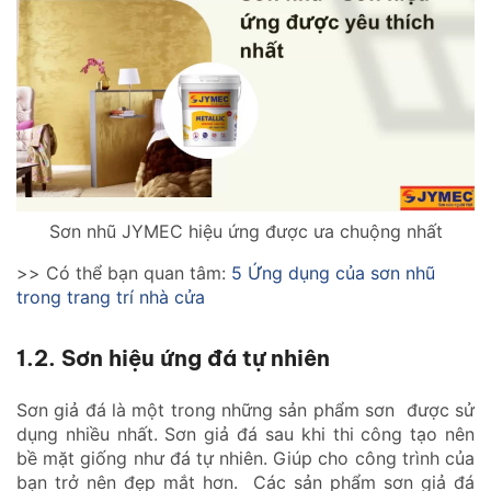
Sơn nhũ JYMEC hiệu ứng được ưa chuộng nhất
>> Có thể bạn quan tâm:
5 Ứng dụng của sơn nhũ
trong trang trí nhà cửa
1.2. Sơn hiệu ứng đá tự nhiên
Sơn giả đá là một trong những sản phẩm sơn được sử
dụng nhiều nhất. Sơn giả đá sau khi thi công tạo nên
bề mặt giống như đá tự nhiên. Giúp cho công trình của
bạn trở nên đẹp mắt hơn. Các sản phẩm sơn giả đá