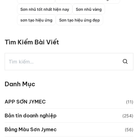
Sơn nhũ tốt nhất hiện nay
Sơn nhũ vàng
sơn tạo hiệu ứng
Sơn tạo hiệu ứng đẹp
Tìm Kiếm Bài Viết
Danh Mục
APP SƠN JYMEC
(11)
Bản tin doanh nghiệp
(254)
Bảng Màu Sơn Jymec
(56)