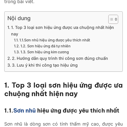
trong bài viết.
Nội dung
1. Top 3 loại sơn hiệu ứng được ưa chuộng nhất hiện
nay
1.1.Sơn nhũ hiệu ứng được yêu thích nhất
1.2. Sơn hiệu ứng đá tự nhiên
1.3. Sơn hiệu ứng kim cương
2. Hướng dẫn quy trình thi công sơn đúng chuẩn
3. Lưu ý khi thi công tạo hiệu ứng
1. Top 3 loại sơn hiệu ứng được ưa
chuộng nhất hiện nay
1.1.
Sơn nhũ
hiệu ứng được yêu thích nhất
Sơn nhũ là dòng sơn có tính thẩm mỹ cao, được yêu