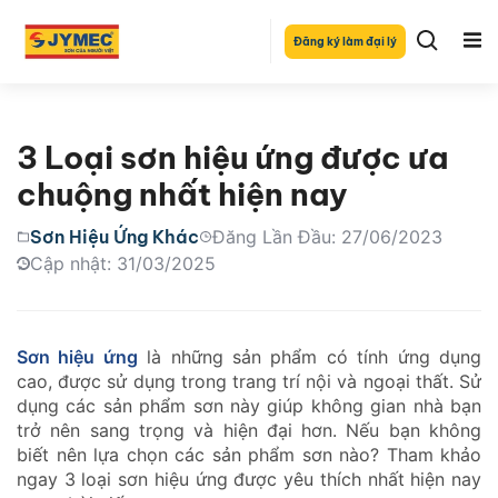
Đăng ký làm đại lý
3 Loại sơn hiệu ứng được ưa
chuộng nhất hiện nay
Sơn Hiệu Ứng Khác
Đăng Lần Đầu: 27/06/2023
Cập nhật: 31/03/2025
Sơn hiệu ứng
là những sản phẩm có tính ứng dụng
cao, được sử dụng trong trang trí nội và ngoại thất. Sử
dụng các sản phẩm sơn này giúp không gian nhà bạn
trở nên sang trọng và hiện đại hơn. Nếu bạn không
biết nên lựa chọn các sản phẩm sơn nào? Tham khảo
ngay 3 loại sơn hiệu ứng được yêu thích nhất hiện nay