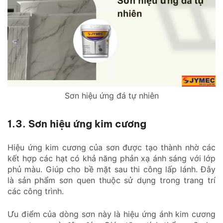
Sơn hiệu ứng đá tự nhiên
1.3. Sơn hiệu ứng kim cương
Hiệu ứng kim cương của sơn được tạo thành nhờ các
kết hợp các hạt có khả năng phản xạ ánh sáng với lớp
phủ màu. Giúp cho bề mặt sau thi công lấp lánh. Đây
là sản phẩm sơn quen thuộc sử dụng trong trang trí
các công trình.
Ưu điểm của dòng sơn này là hiệu ứng ánh kim cương