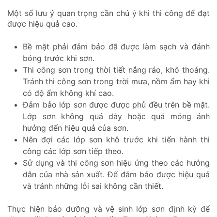
Một số lưu ý quan trọng cần chú ý khi thi công để đạt
được hiệu quả cao.
Bề mặt phải đảm bảo đã được làm sạch và đánh
bóng trước khi sơn.
Thi công sơn trong thời tiết nắng ráo, khô thoáng.
Tránh thi công sơn trong trời mưa, nồm ẩm hay khi
có độ ẩm không khí cao.
Đảm bảo lớp sơn được được phủ đều trên bề mặt.
Lớp sơn không quá dày hoặc quá mỏng ảnh
hưởng đến hiệu quả của sơn.
Nên đợi các lớp sơn khô trước khi tiến hành thi
công các lớp sơn tiếp theo.
Sử dụng và thi công sơn hiệu ứng theo các hướng
dẫn của nhà sản xuất. Để đảm bảo được hiệu quả
và tránh những lỗi sai không cần thiết.
Thực hiện bảo dưỡng và vệ sinh lớp sơn định kỳ để