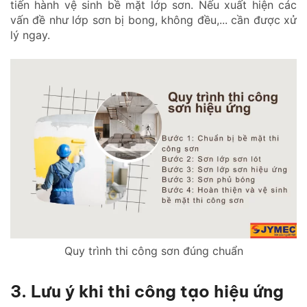
tiến hành vệ sinh bề mặt lớp sơn. Nếu xuất hiện các
vấn đề như lớp sơn bị bong, không đều,... cần được xử
lý ngay.
Quy trình thi công sơn đúng chuẩn
3. Lưu ý khi thi công tạo hiệu ứng