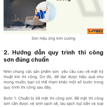
Sơn hiệu ứng kim cương
2. Hướng dẫn quy trình thi công
sơn đúng chuẩn
Nhìn chung các sản phẩm sơn yêu cầu cao về mặt kỹ
thuật khi thi công. Do đó, để đạt được hiệu quả như
mong muốn, bạn có thể tham khảo một số bước trong
quy trình thi công sau đây.
Bước 1: Chuẩn bị bề mặt thi công sơn. Bề mặt thi công
sơn cần được vệ sinh sạch sẽ, lau sạch bụi bẩn và loại