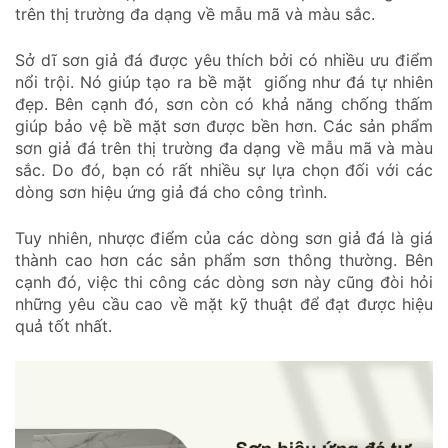
trên thị trường đa dạng về mẫu mã và màu sắc.
Sở dĩ sơn giả đá được yêu thích bởi có nhiều ưu điểm
nổi trội. Nó giúp tạo ra bề mặt giống như đá tự nhiên
đẹp. Bên cạnh đó, sơn còn có khả năng chống thấm
giúp bảo vệ bề mặt sơn được bền hơn. Các sản phẩm
sơn giả đá trên thị trường đa dạng về mẫu mã và màu
sắc. Do đó, bạn có rất nhiều sự lựa chọn đối với các
dòng sơn hiệu ứng giả đá cho công trình.
Tuy nhiên, nhược điểm của các dòng sơn giả đá là giá
thành cao hơn các sản phẩm sơn thông thường. Bên
cạnh đó, việc thi công các dòng sơn này cũng đòi hỏi
những yêu cầu cao về mặt kỹ thuật để đạt được hiệu
quả tốt nhất.