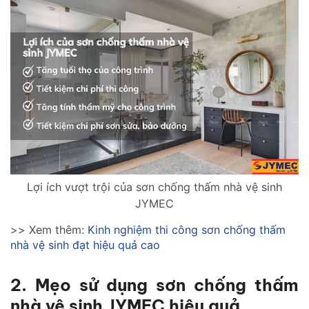
Lợi ích vượt trội của sơn chống thấm nhà vệ sinh
JYMEC
>> Xem thêm:
Kinh nghiệm thi công sơn chống thấm
nhà vệ sinh đạt hiệu quả cao
2. Mẹo sử dụng sơn chống thấm
nhà vệ sinh JYMEC hiệu quả