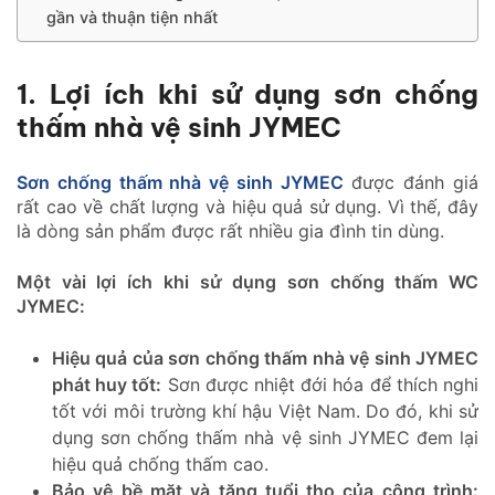
gần và thuận tiện nhất
1. Lợi ích khi sử dụng sơn chống
thấm nhà vệ sinh JYMEC
Sơn chống thấm nhà vệ sinh JYMEC
được đánh giá
rất cao về chất lượng và hiệu quả sử dụng. Vì thế, đây
là dòng sản phẩm được rất nhiều gia đình tin dùng.
Một vài lợi ích khi sử dụng sơn chống thấm WC
JYMEC:
Hiệu quả của sơn chống thấm nhà vệ sinh JYMEC
phát huy tốt:
Sơn được nhiệt đới hóa để thích nghi
tốt với môi trường khí hậu Việt Nam. Do đó, khi sử
dụng sơn chống thấm nhà vệ sinh JYMEC đem lại
hiệu quả chống thấm cao.
Bảo vệ bề mặt và tăng tuổi thọ của công trình: