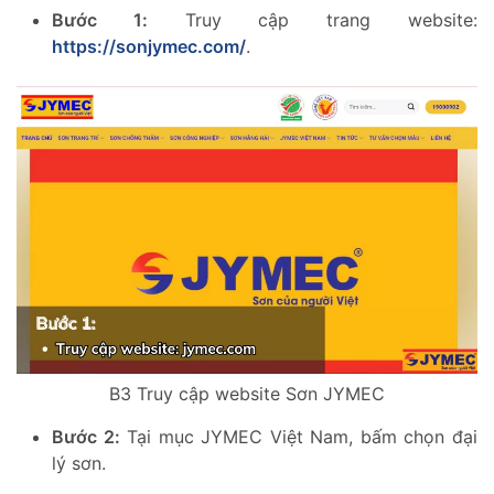
Bước 1:
Truy cập trang website:
https://sonjymec.com/
.
B3 Truy cập website Sơn JYMEC
Bước 2:
Tại mục JYMEC Việt Nam, bấm chọn đại
lý sơn.