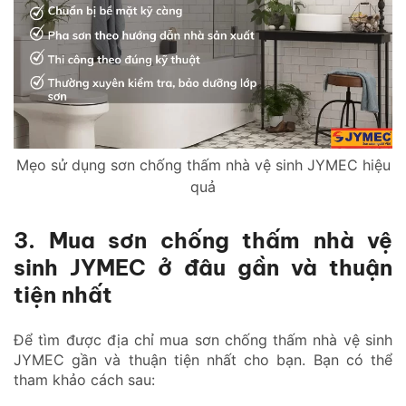
Mẹo sử dụng sơn chống thấm nhà vệ sinh JYMEC hiệu
quả
3. Mua sơn chống thấm nhà vệ
sinh JYMEC ở đâu gần và thuận
tiện nhất
Để tìm được địa chỉ mua sơn chống thấm nhà vệ sinh
JYMEC gần và thuận tiện nhất cho bạn. Bạn có thể
tham khảo cách sau: