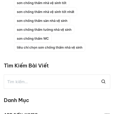
sơn chống thấm nhà vệ sinh tốt
sơn chống thấm nhà vệ sinh tốt nhất
sơn chống thấm sàn nhà vệ sinh
sơn chống thấm tường nhà vệ sinh
sơn chống thấm WC
tiêu chí chọn sơn chống thấm nhà vệ sinh
Tìm Kiếm Bài Viết
Danh Mục