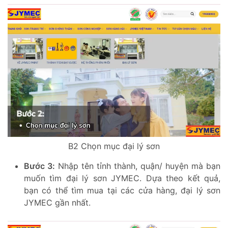
B2 Chọn mục đại lý sơn
Bước 3:
Nhập tên tỉnh thành, quận/ huyện mà bạn
muốn tìm đại lý sơn JYMEC. Dựa theo kết quả,
bạn có thể tìm mua tại các cửa hàng, đại lý sơn
JYMEC gần nhất.