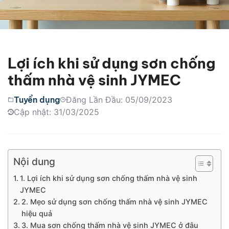
Lợi ích khi sử dụng sơn chống
thấm nhà vệ sinh JYMEC
Tuyển dụng
Đăng Lần Đầu: 05/09/2023
Cập nhật: 31/03/2025
Nội dung
1. Lợi ích khi sử dụng sơn chống thấm nhà vệ sinh
JYMEC
2. Mẹo sử dụng sơn chống thấm nhà vệ sinh JYMEC
hiệu quả
3. Mua sơn chống thấm nhà vệ sinh JYMEC ở đâu