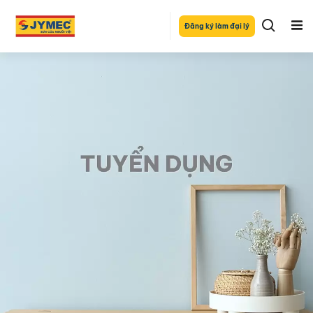
Đăng ký làm đại lý