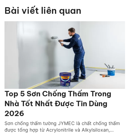
Bài viết liên quan
Top 5 Sơn Chống Thấm Trong
Nhà Tốt Nhất Được Tin Dùng
2026
Sơn chống thấm tường JYMEC là chất chống thấm
được tổng hợp từ Acrylonitrile và Alkylsiloxan,