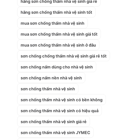
hãng sơn chống thấm nhà vệ sinh giá rẻ
hãng sơn chống thấm nhà vệ sinh tốt
mua sơn chống thấm nhà vệ sinh
mua sơn chống thấm nhà vệ sinh giá tốt
mua sơn chống thấm nhà vệ sinh ở đâu
sơn chống chống thấm nhà vệ sinh giá rẻ tốt
sơn chống nấm dùng cho nhà vệ sinh
sơn chống nấm nền nhà vệ sinh
sơn chống thấm nhà vệ sinh
sơn chống thấm nhà vệ sinh có bền không
sơn chống thấm nhà vệ sinh có hiệu quả
sơn chống thấm nhà vệ sinh giá rẻ
sơn chống thấm nhà vệ sinh JYMEC