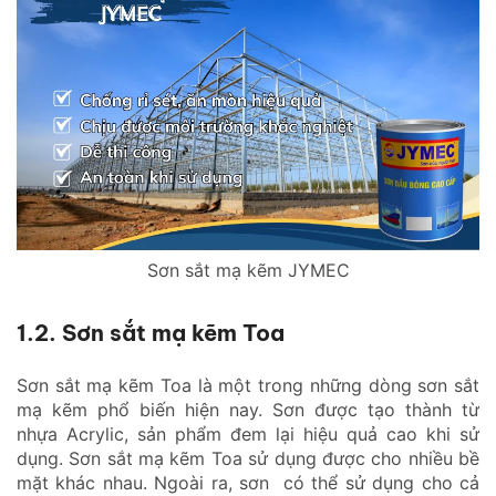
Sơn sắt mạ kẽm JYMEC
1.2. Sơn sắt mạ kẽm Toa
Sơn sắt mạ kẽm Toa là một trong những dòng sơn sắt
mạ kẽm phổ biến hiện nay. Sơn được tạo thành từ
nhựa Acrylic, sản phẩm đem lại hiệu quả cao khi sử
dụng. Sơn sắt mạ kẽm Toa sử dụng được cho nhiều bề
mặt khác nhau. Ngoài ra, sơn có thể sử dụng cho cả