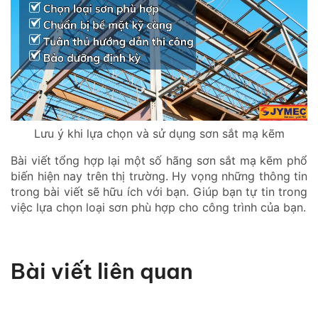
Lưu ý khi lựa chọn và sử dụng sơn sắt mạ kẽm
Bài viết tổng hợp lại một số hãng sơn sắt mạ kẽm phổ
biến hiện nay trên thị trường. Hy vọng những thông tin
trong bài viết sẽ hữu ích với bạn. Giúp bạn tự tin trong
việc lựa chọn loại sơn phù hợp cho công trình của bạn.
Bài viết liên quan