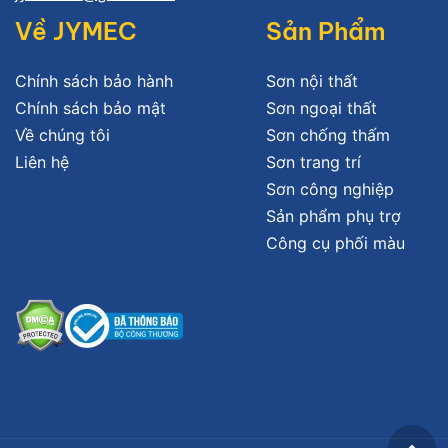
Về JYMEC
Sản Phẩm
Chính sách bảo hành
Sơn nội thất
Chính sách bảo mật
Sơn ngoại thất
Về chúng tôi
Sơn chống thấm
Liên hệ
Sơn trang trí
Sơn công nghiệp
Sản phẩm phụ trợ
Công cụ phối màu