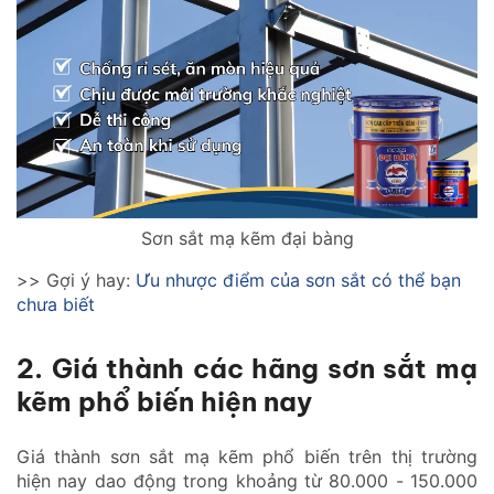
Sơn sắt mạ kẽm đại bàng
>> Gợi ý hay:
Ưu nhược điểm của sơn sắt có thể bạn
chưa biết
2. Giá thành các hãng sơn sắt mạ
kẽm phổ biến hiện nay
Giá thành sơn sắt mạ kẽm phổ biến trên thị trường
hiện nay dao động trong khoảng từ 80.000 - 150.000