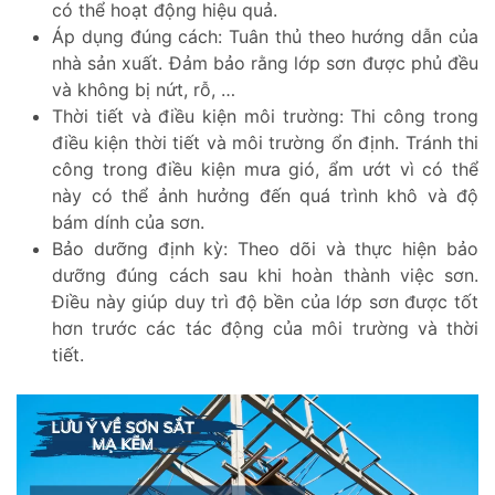
có thể hoạt động hiệu quả.
Áp dụng đúng cách: Tuân thủ theo hướng dẫn của
nhà sản xuất. Đảm bảo rằng lớp sơn được phủ đều
và không bị nứt, rỗ, …
Thời tiết và điều kiện môi trường: Thi công trong
điều kiện thời tiết và môi trường ổn định. Tránh thi
công trong điều kiện mưa gió, ẩm ướt vì có thể
này có thể ảnh hưởng đến quá trình khô và độ
bám dính của sơn.
Bảo dưỡng định kỳ: Theo dõi và thực hiện bảo
dưỡng đúng cách sau khi hoàn thành việc sơn.
Điều này giúp duy trì độ bền của lớp sơn được tốt
hơn trước các tác động của môi trường và thời
tiết.