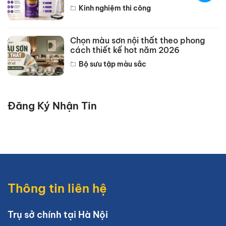
Kinh nghiệm thi công
Chọn màu sơn nội thất theo phong
cách thiết kế hot năm 2026
Bộ sưu tập màu sắc
Đăng Ký Nhận Tin
Thông tin liên hệ
Trụ sở chính tại Hà Nội