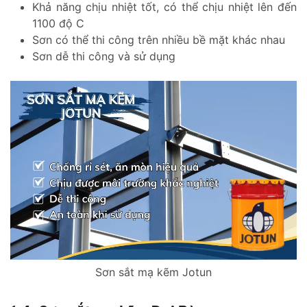
Khả năng chịu nhiệt tốt, có thể chịu nhiệt lên đến
1100 độ C
Sơn có thể thi công trên nhiều bề mặt khác nhau
Sơn dễ thi công và sử dụng
Sơn sắt mạ kẽm Jotun