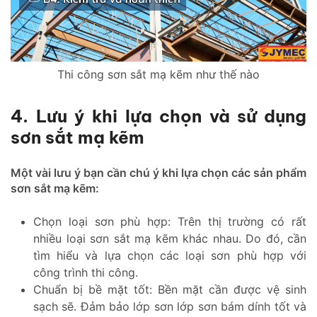
Thi công sơn sắt mạ kẽm như thế nào
4. Lưu ý khi lựa chọn và sử dụng
sơn sắt mạ kẽm
Một vài lưu ý bạn cần chú ý khi lựa chọn các sản phẩm
sơn sắt mạ kẽm:
Chọn loại sơn phù hợp: Trên thị trường có rất
nhiều loại sơn sắt mạ kẽm khác nhau. Do đó, cần
tìm hiểu và lựa chọn các loại sơn phù hợp với
công trình thi công.
Chuẩn bị bề mặt tốt: Bền mặt cần được vệ sinh
sạch sẽ. Đảm bảo lớp sơn lớp sơn bám dính tốt và