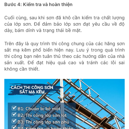
Bước 4: Kiểm tra và hoàn thiện
Cuối cùng, sau khi sơn đã khô cần kiểm tra chất lượng
của lớp sơn. Để đảm bảo lớp sơn đạt yêu cầu về độ
dày, bám dính và trạng thái bề mặt.
Trên đây là quy trình thi công chung của các hãng sơn
sắt mạ kẽm phổ biến hiện nay. Lưu ý trong quá trình
thi công bạn nên tuân thủ theo các hướng dẫn của nhà
sản xuất. Để đạt hiệu quả cao và tránh các lỗi sai
không cần thiết.