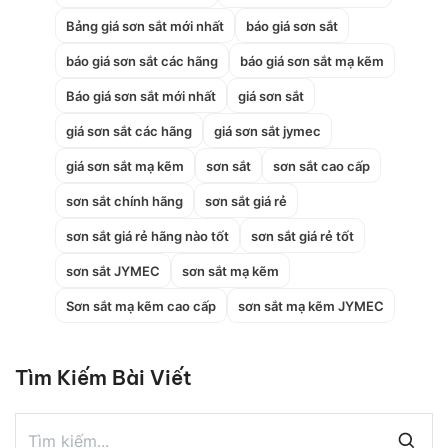
Bảng giá sơn sắt mới nhất
báo giá sơn sắt
báo giá sơn sắt các hãng
báo giá sơn sắt mạ kẽm
Báo giá sơn sắt mới nhất
giá sơn sắt
giá sơn sắt các hãng
giá sơn sắt jymec
giá sơn sắt mạ kẽm
sơn sắt
sơn sắt cao cấp
sơn sắt chính hãng
sơn sắt giá rẻ
sơn sắt giá rẻ hãng nào tốt
sơn sắt giá rẻ tốt
sơn sắt JYMEC
sơn sắt mạ kẽm
Sơn sắt mạ kẽm cao cấp
sơn sắt mạ kẽm JYMEC
Tìm Kiếm Bài Viết