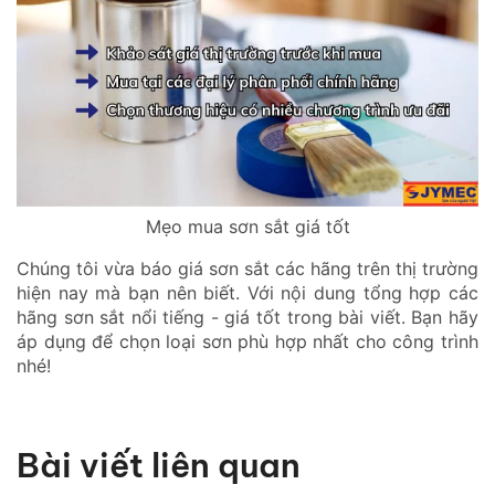
Mẹo mua sơn sắt giá tốt
Chúng tôi vừa báo giá sơn sắt các hãng trên thị trường
hiện nay mà bạn nên biết. Với nội dung tổng hợp các
hãng sơn sắt nổi tiếng - giá tốt trong bài viết. Bạn hãy
áp dụng để chọn loại sơn phù hợp nhất cho công trình
nhé!
Bài viết liên quan