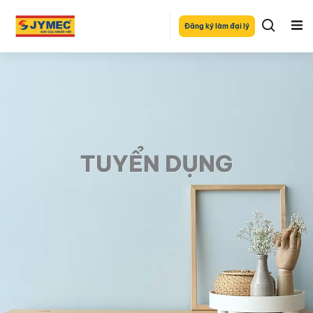
Đăng ký làm đại lý