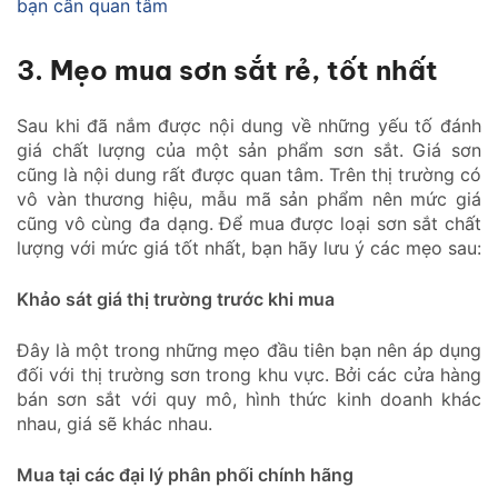
bạn cần quan tâm
3. Mẹo mua sơn sắt rẻ, tốt nhất
Sau khi đã nắm được nội dung về những yếu tố đánh
giá chất lượng của một sản phẩm sơn sắt. Giá sơn
cũng là nội dung rất được quan tâm. Trên thị trường có
vô vàn thương hiệu, mẫu mã sản phẩm nên mức giá
cũng vô cùng đa dạng. Để mua được loại sơn sắt chất
lượng với mức giá tốt nhất, bạn hãy lưu ý các mẹo sau:
Khảo sát giá thị trường trước khi mua
Đây là một trong những mẹo đầu tiên bạn nên áp dụng
đối với thị trường sơn trong khu vực. Bởi các cửa hàng
bán sơn sắt với quy mô, hình thức kinh doanh khác
nhau, giá sẽ khác nhau.
Mua tại các đại lý phân phối chính hãng