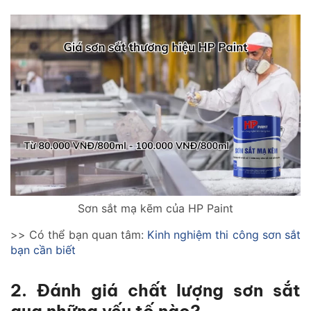
​Sơn sắt mạ kẽm của HP Paint
>> Có thể bạn quan tâm:
Kinh nghiệm thi công sơn sắt
bạn cần biết
2. Đánh giá chất lượng sơn sắt