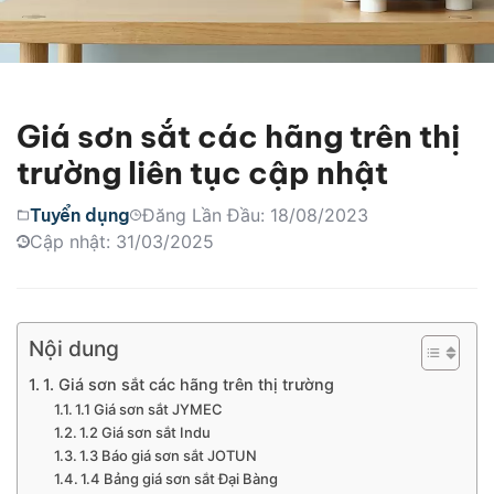
Giá sơn sắt các hãng trên thị
trường liên tục cập nhật
Tuyển dụng
Đăng Lần Đầu: 18/08/2023
Cập nhật: 31/03/2025
Nội dung
1. Giá sơn sắt các hãng trên thị trường
1.1 Giá sơn sắt JYMEC
1.2 Giá sơn sắt Indu
1.3 Báo giá sơn sắt JOTUN
1.4 Bảng giá sơn sắt Đại Bàng