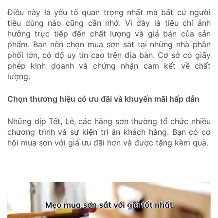
Điều này là yếu tố quan trọng nhất mà bất cứ người
tiêu dùng nào cũng cần nhớ. Vì đây là tiêu chí ảnh
hưởng trực tiếp đến chất lượng và giá bán của sản
phẩm. Bạn nên chọn mua sơn sắt tại những nhà phân
phối lớn, có độ uy tín cao trên địa bàn. Cơ sở có giấy
phép kinh doanh và chứng nhận cam kết về chất
lượng.
Chọn thương hiệu có ưu đãi và khuyến mãi hấp dẫn
Những dịp Tết, Lễ, các hãng sơn thường tổ chức nhiều
chương trình và sự kiện tri ân khách hàng. Bạn có cơ
hội mua sơn với giá ưu đãi hơn và được tặng kèm quà.