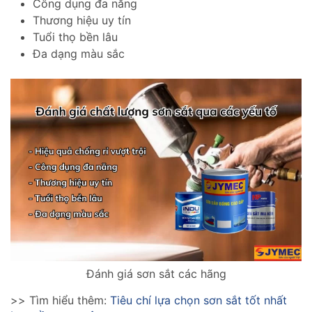
Công dụng đa năng
Thương hiệu uy tín
Tuổi thọ bền lâu
Đa dạng màu sắc
Đánh giá sơn sắt các hãng
>> Tìm hiểu thêm:
Tiêu chí lựa chọn sơn sắt tốt nhất