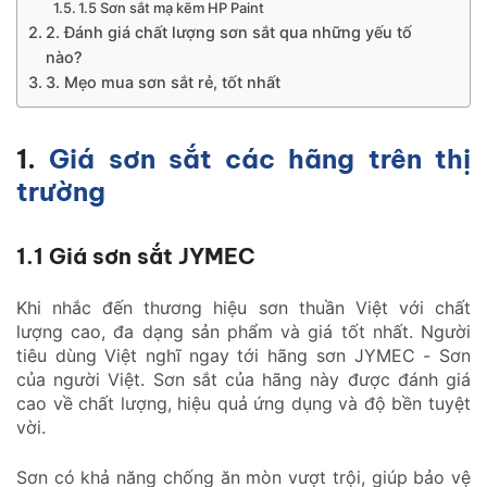
1.5 Sơn sắt mạ kẽm HP Paint
2. Đánh giá chất lượng sơn sắt qua những yếu tố
nào?
3. Mẹo mua sơn sắt rẻ, tốt nhất
1.
Giá sơn sắt các hãng trên thị
trường
1.1 Giá sơn sắt JYMEC
Khi nhắc đến thương hiệu sơn thuần Việt với chất
lượng cao, đa dạng sản phẩm và giá tốt nhất. Người
tiêu dùng Việt nghĩ ngay tới hãng sơn JYMEC - Sơn
của người Việt. Sơn sắt của hãng này được đánh giá
cao về chất lượng, hiệu quả ứng dụng và độ bền tuyệt
vời.
Sơn có khả năng chống ăn mòn vượt trội, giúp bảo vệ