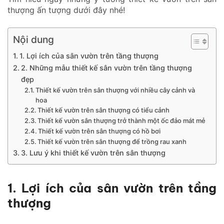
thượng ấn tượng dưới đây nhé!
Nội dung
1. Lợi ích của sân vườn trên tầng thượng
2. Những mẫu thiết kế sân vườn trên tầng thượng
đẹp
Thiết kế vườn trên sân thượng với nhiều cây cảnh và
hoa
Thiết kế vườn trên sân thượng có tiểu cảnh
Thiết kế vườn sân thượng trở thành một ốc đảo mát mẻ
Thiết kế vườn trên sân thượng có hồ bơi
Thiết kế vườn trên sân thượng để trồng rau xanh
3. Lưu ý khi thiết kế vườn trên sân thượng
1. Lợi ích của sân vườn trên tầng
thượng