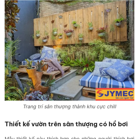
Trang trí sân thượng thành khu cực chill
Thiết kế vườn trên sân thượng có hồ bơi
Mẫu thiết kế này thích hợp cho những người thích bơi