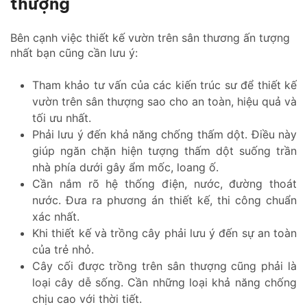
thượng
Bên cạnh việc thiết kế vườn trên sân thương ấn tượng
nhất bạn cũng cần lưu ý:
Tham khảo tư vấn của các kiến trúc sư để thiết kế
vườn trên sân thượng sao cho an toàn, hiệu quả và
tối ưu nhất.
Phải lưu ý đến khả năng chống thấm dột. Điều này
giúp ngăn chặn hiện tượng thấm dột suống trần
nhà phía dưới gây ẩm mốc, loang ố.
Cần nắm rõ hệ thống điện, nước, đường thoát
nước. Đưa ra phương án thiết kế, thi công chuẩn
xác nhất.
Khi thiết kế và trồng cây phải lưu ý đến sự an toàn
của trẻ nhỏ.
Cây cối được trồng trên sân thượng cũng phải là
loại cây dễ sống. Cần những loại khả năng chống
chịu cao với thời tiết.