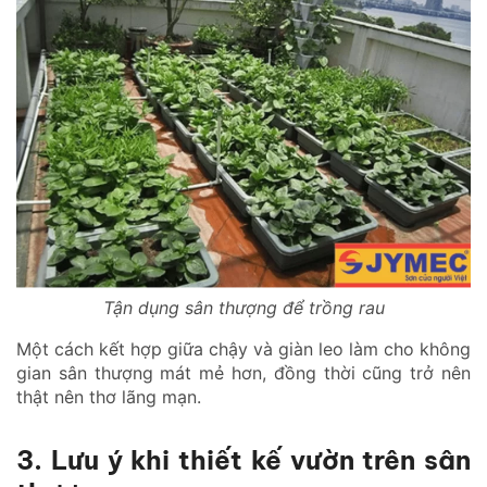
Tận dụng sân thượng để trồng rau
Một cách kết hợp giữa chậy và giàn leo làm cho không
gian sân thượng mát mẻ hơn, đồng thời cũng trở nên
thật nên thơ lãng mạn.
3. Lưu ý khi thiết kế vườn trên sân