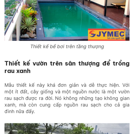
Thiết kế bể bơi trên tầng thượng
Thiết kế vườn trên sân thượng để trồng
rau xanh
Mẫu thiết kế này khá đơn giản và dễ thực hiện. Với
một ít đất, cây giống và một nguồn nước là một vườn
rau sạch được ra đời. Nó không những tạo không gian
xanh, mà còn cung cấp nguồn rau sạch cho cả gia
đình nữa đấy.