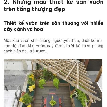
2. Những mẫu thiết kế sân vườn
trên tầng thượng đẹp
Thiết kế vườn trên sân thượng với nhiều
cây cảnh và hoa
Một khu vườn cho những người yêu hoa, thiết kế mái
che độ đáo, khu vườn này được thiết kế theo phong
cách hiện đại, trẻ trung.