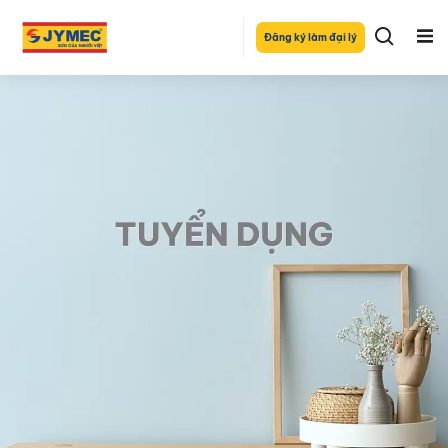
Đăng ký làm đại lý