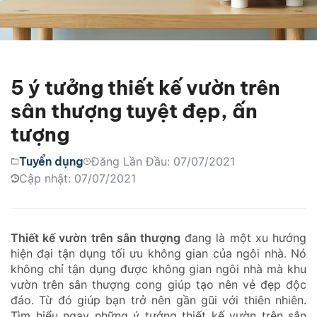
5 ý tưởng thiết kế vườn trên
sân thượng tuyệt đẹp, ấn
tượng
Tuyển dụng
Đăng Lần Đầu: 07/07/2021
Cập nhật: 07/07/2021
Thiết kế vườn trên sân thượng
đang là một xu hướng
hiện đại tận dụng tối ưu không gian của ngôi nhà. Nó
không chỉ tận dụng được không gian ngôi nhà mà khu
vườn trên sân thượng cong giúp tạo nên vẻ đẹp độc
đáo. Từ đó giúp bạn trở nên gần gũi với thiên nhiên.
Tìm hiểu ngay những ý tưởng thiết kế vườn trên sân