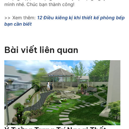
mình nhé. Chúc bạn thành công!
>> Xem thêm:
12 Điều kiêng kị khi thiết kế phòng bếp
bạn cần biết
Bài viết liên quan