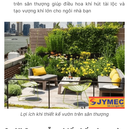
trên sân thượng giúp điều hoa khí hút tài lộc và
tạo vượng khí lớn cho ngôi nhà bạn
Lợi ích khi thiết kế vườn trên sân thượng