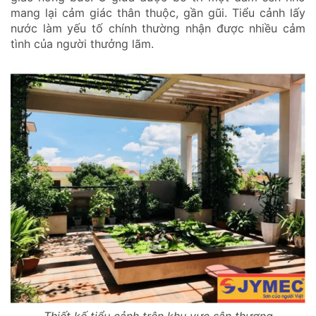
mang lại cảm giác thân thuộc, gần gũi. Tiểu cảnh lấy
nước làm yếu tố chính thường nhận được nhiều cảm
tình của người thưởng lãm.