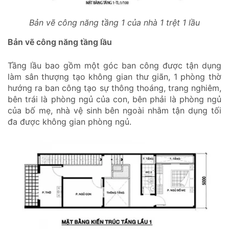
Bản vẽ công năng tầng 1 của nhà 1 trệt 1 lầu
Bản vẽ công năng tầng lầu
Tầng lầu bao gồm một góc ban công được tận dụng
làm sân thượng tạo không gian thư giãn, 1 phòng thờ
hướng ra ban công tạo sự thông thoáng, trang nghiêm,
bên trái là phòng ngủ của con, bên phải là phòng ngủ
của bố mẹ, nhà vệ sinh bên ngoài nhằm tận dụng tối
đa được không gian phòng ngủ.