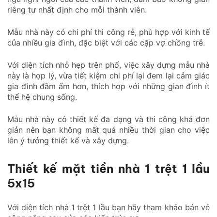
riêng tư nhất định cho mỗi thành viên.
Mẫu nhà này có chi phí thi công rẻ, phù hợp với kinh tế
của nhiều gia đình, đặc biệt với các cặp vợ chồng trẻ.
Với diện tích nhỏ hẹp trên phố, việc xây dựng mẫu nhà
này là hợp lý, vừa tiết kiệm chi phí lại đem lại cảm giác
gia đình đầm ấm hơn, thích hợp với những gian đình ít
thế hệ chung sống.
Mẫu nhà này có thiết kế đa dạng và thi công khá đơn
giản nên bạn không mất quá nhiều thời gian cho việc
lên ý tưởng thiết kế và xây dựng.
Thiết kế mặt tiền nhà 1 trệt 1 lầu
5x15
Với diện tích nhà 1 trệt 1 lầu bạn hãy tham khảo bản vẻ