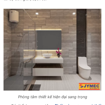
Phòng tắm thiết kế hiện đại sang trọng