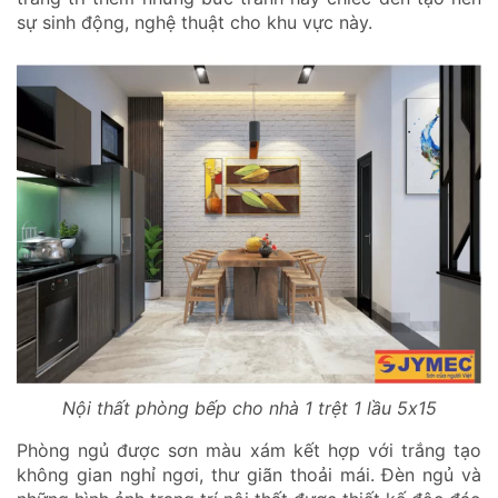
sự sinh động, nghệ thuật cho khu vực này.
Nội thất phòng bếp cho nhà 1 trệt 1 lầu 5x15
Phòng ngủ được sơn màu xám kết hợp với trắng tạo
không gian nghỉ ngơi, thư giãn thoải mái. Đèn ngủ và