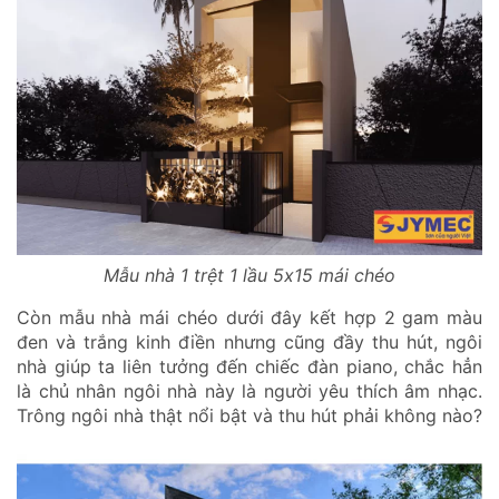
Mẫu nhà 1 trệt 1 lầu 5x15 mái chéo
Còn mẫu nhà mái chéo dưới đây kết hợp 2 gam màu
đen và trắng kinh điền nhưng cũng đầy thu hút, ngôi
nhà giúp ta liên tưởng đến chiếc đàn piano, chắc hẳn
là chủ nhân ngôi nhà này là người yêu thích âm nhạc.
Trông ngôi nhà thật nổi bật và thu hút phải không nào?