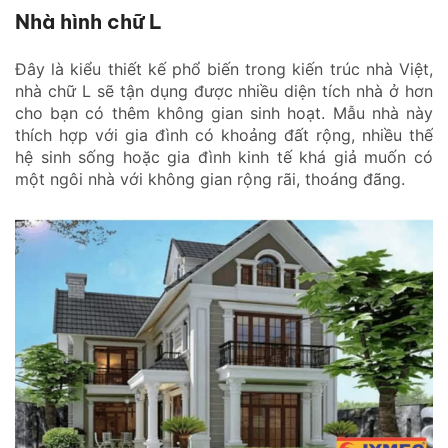
Nhà hình chữ L
Đây là kiểu thiết kế phổ biến trong kiến trúc nhà Việt,
nhà chữ L sẽ tận dụng được nhiều diện tích nhà ở hơn
cho bạn có thêm không gian sinh hoạt. Mẫu nhà này
thích hợp với gia đình có khoảng đất rộng, nhiều thế
hệ sinh sống hoặc gia đình kinh tế khá giả muốn có
một ngôi nhà với không gian rộng rãi, thoáng đãng.