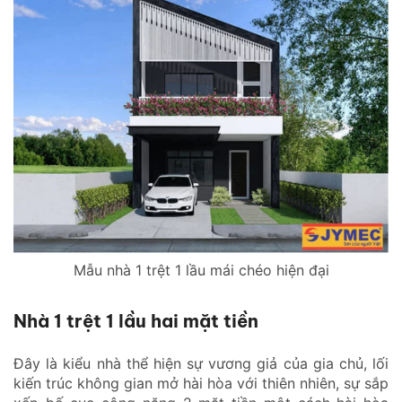
Mẫu nhà 1 trệt 1 lầu mái chéo hiện đại
Nhà 1 trệt 1 lầu hai mặt tiền
Đây là kiểu nhà thể hiện sự vương giả của gia chủ, lối
kiến trúc không gian mở hài hòa với thiên nhiên, sự sắp