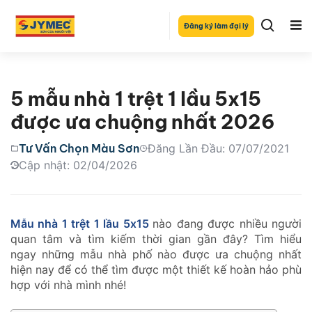
Đăng ký làm đại lý
5 mẫu nhà 1 trệt 1 lầu 5x15
được ưa chuộng nhất 2026
Tư Vấn Chọn Màu Sơn
Đăng Lần Đầu: 07/07/2021
Cập nhật: 02/04/2026
Mẫu nhà 1 trệt 1 lầu 5x15
nào đang được nhiều người
quan tâm và tìm kiếm thời gian gần đây? Tìm hiểu
ngay những mẫu nhà phố nào được ưa chuộng nhất
hiện nay để có thể tìm được một thiết kế hoàn hảo phù
hợp với nhà mình nhé!