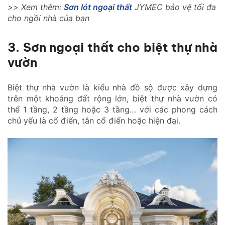
>> Xem thêm:
Sơn lót ngoại thất
JYMEC bảo vệ tối đa
cho ngồi nhà của bạn
3. Sơn ngoại thất cho biệt thự nhà
vườn
Biệt thự nhà vườn là kiểu nhà đồ sộ được xây dựng
trên một khoảng đất rộng lớn, biệt thự nhà vườn có
thể 1 tầng, 2 tầng hoặc 3 tầng… với các phong cách
chủ yếu là cổ điển, tân cổ điển hoặc hiện đại.