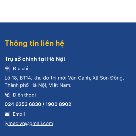
Thông tin liên hệ
Trụ sở chính tại Hà Nội
Địa chỉ
Lô 18, BT14, khu đô thị mới Vân Canh, Xã Sơn Đồng,
Thành phố Hà Nội, Việt Nam.
Điện thoại
024 6253 6830 / 1900 8902
Email
jymec.vn@gmail.com