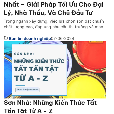
Nhất – Giải Pháp Tối Ưu Cho Đại
Lý, Nhà Thầu, Và Chủ Đầu Tư
Trong ngành xây dựng, việc lựa chọn sơn đạt chuẩn
chất lượng cao, đáp ứng nhu cầu thị trường và mang
lại lợi nhuận đã trở thành mối quan tâm hàng đầu
của đại lý phân phối, nhà thầu và chủ đầu tư. Công
Bản tin doanh nghiệp
07-06-2024
ty cổ phần Sơn JYMEC, với danh tiếng về chất lượng
[…]
Sơn Nhà: Những Kiến Thức Tất
Tần Tật Từ A - Z