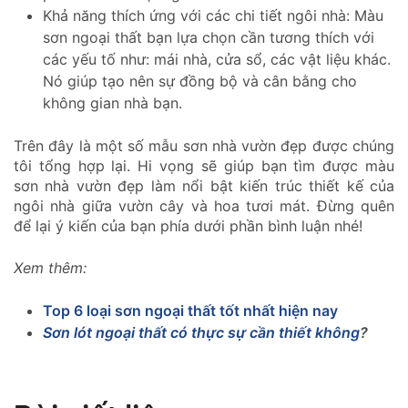
Khả năng thích ứng với các chi tiết ngôi nhà: Màu
sơn ngoại thất bạn lựa chọn cần tương thích với
các yếu tố như: mái nhà, cửa sổ, các vật liệu khác.
Nó giúp tạo nên sự đồng bộ và cân bằng cho
không gian nhà bạn.
Trên đây là một số mẫu sơn nhà vườn đẹp được chúng
tôi tổng hợp lại. Hi vọng sẽ giúp bạn tìm được màu
sơn nhà vườn đẹp làm nổi bật kiến trúc thiết kế của
ngôi nhà giữa vườn cây và hoa tươi mát. Đừng quên
để lại ý kiến của bạn phía dưới phần bình luận nhé!
Xem thêm:
Top 6 loại sơn ngoại thất tốt nhất hiện nay
Sơn lót ngoại thất có thực sự cần thiết không
?