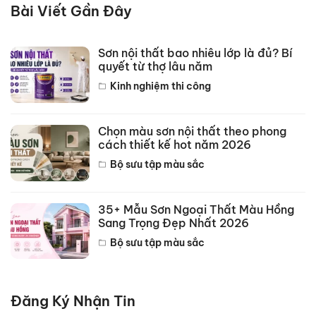
Bài Viết Gần Đây
Sơn nội thất bao nhiêu lớp là đủ? Bí
quyết từ thợ lâu năm
Kinh nghiệm thi công
Chọn màu sơn nội thất theo phong
cách thiết kế hot năm 2026
Bộ sưu tập màu sắc
35+ Mẫu Sơn Ngoại Thất Màu Hồng
Sang Trọng Đẹp Nhất 2026
Bộ sưu tập màu sắc
Đăng Ký Nhận Tin