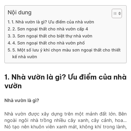
Nội dung
1. Nhà vườn là gì? Ưu điểm của nhà vườn
2. Sơn ngoại thất cho nhà vườn cấp 4
3. Sơn ngoại thất cho biệt thự nhà vườn
4. Sơn ngoại thất cho nhà vườn phố
5. Một số lưu ý khi chọn màu sơn ngoại thất cho thiết
kế nhà vườn
1. Nhà vườn là gì? Ưu điểm của nhà
vườn
Nhà vườn là gì?
Nhà vườn được xây dựng trên một mảnh đất lớn. Bên
ngoài ngôi nhà trồng nhiều cây xanh, cây cảnh, hoa...
Nó tạo nên khuôn viên xanh mát, không khí trong lành,