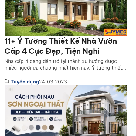
11+ Ý Tưởng Thiết Kế Nhà Vườn
Cấp 4 Cực Đẹp, Tiện Nghi
Nhà cấp 4 đang dần trở lại thành xu hướng được
nhiều người ưa chuộng nhất hiện nay. Ý tưởng thiết
kế nhà vườn cấp 4 cũng là ý tưởng mới mẻ, được
nhiều gia chủ lựa chọn. Nó mang tới không gian
Tuyển dụng
24-03-2023
sống thân thiện, gần gũi với thiên nhiên. Cùng theo
dõi ngày […]