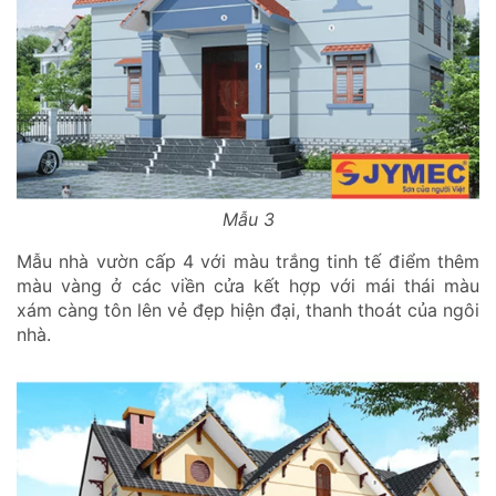
Mẫu 3
Mẫu nhà vườn cấp 4 với màu trắng tinh tế điểm thêm
màu vàng ở các viền cửa kết hợp với mái thái màu
xám càng tôn lên vẻ đẹp hiện đại, thanh thoát của ngôi
nhà.