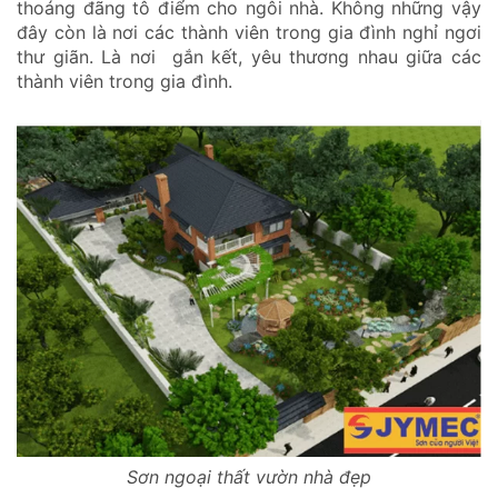
thoáng đãng tô điểm cho ngôi nhà. Không những vậy
đây còn là nơi các thành viên trong gia đình nghỉ ngơi
thư giãn. Là nơi gắn kết, yêu thương nhau giữa các
thành viên trong gia đình.
Sơn ngoại thất vườn nhà đẹp