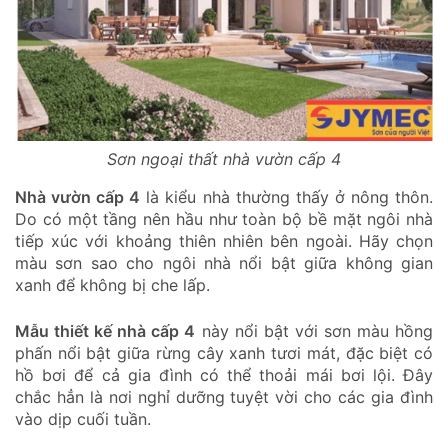
Sơn ngoại thất nhà vườn cấp 4
Nhà vườn cấp 4
là kiểu nhà thường thấy ở nông thôn.
Do có một tầng nên hầu như toàn bộ bề mặt ngôi nhà
tiếp xúc với khoảng thiên nhiên bên ngoài. Hãy chọn
màu sơn sao cho ngôi nhà nổi bật giữa không gian
xanh để không bị che lấp.
Mẫu thiết kế nhà cấp 4
này nổi bật với sơn màu hồng
phấn nổi bật giữa rừng cây xanh tươi mát, đặc biệt có
hồ bơi để cả gia đình có thể thoải mái bơi lội. Đây
chắc hẳn là nơi nghỉ dưỡng tuyệt vời cho các gia đình
vào dịp cuối tuần.