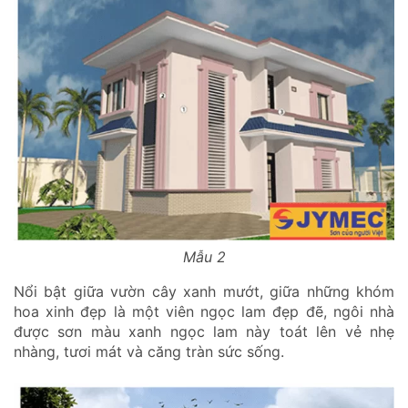
Mẫu 2
Nổi bật giữa vườn cây xanh mướt, giữa những khóm
hoa xinh đẹp là một viên ngọc lam đẹp đẽ, ngôi nhà
được sơn màu xanh ngọc lam này toát lên vẻ nhẹ
nhàng, tươi mát và căng tràn sức sống.