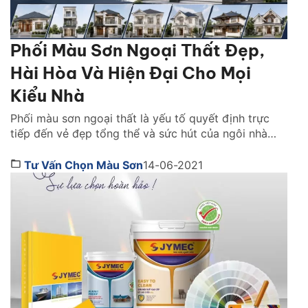
Phối Màu Sơn Ngoại Thất Đẹp,
Hài Hòa Và Hiện Đại Cho Mọi
Kiểu Nhà
Phối màu sơn ngoại thất là yếu tố quyết định trực
tiếp đến vẻ đẹp tổng thể và sức hút của ngôi nhà
ngay từ cái nhìn đầu tiên. Một cách phối màu hài hòa
không chỉ giúp mặt tiền trở nên nổi bật, sang trọng
Tư Vấn Chọn Màu Sơn
14-06-2021
mà còn làm tôn lên phong cách kiến trúc, […]