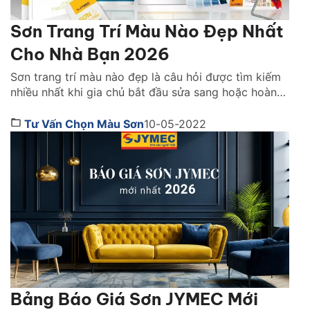
Sơn Trang Trí Màu Nào Đẹp Nhất
Cho Nhà Bạn 2026
Sơn trang trí màu nào đẹp là câu hỏi được tìm kiếm
nhiều nhất khi gia chủ bắt đầu sửa sang hoặc hoàn
thiện không gian sống. Việc chọn đúng màu sơn
không chỉ quyết định vẻ đẹp của ngôi nhà mà còn
Tư Vấn Chọn Màu Sơn
10-05-2022
ảnh hưởng trực tiếp đến cảm xúc, ánh sáng và
phong cách […]
Bảng Báo Giá Sơn JYMEC Mới