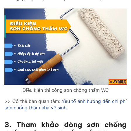
Điều kiện thi công sơn chống thấm WC
>> Có thể bạn quan tâm:
Yếu tố ảnh hưởng đến chi phí
sơn chống thấm nhà vệ sinh
3. Tham khảo dòng sơn chống