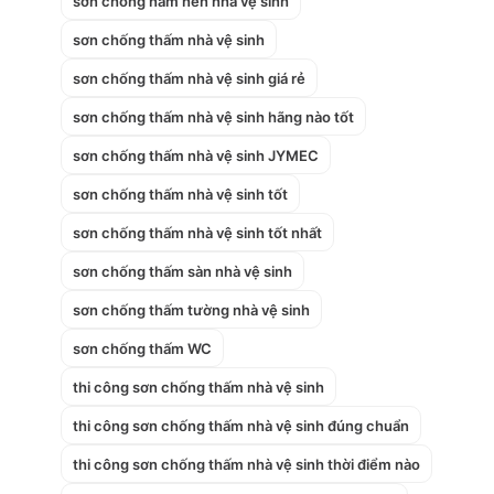
sơn chống nấm nền nhà vệ sinh
sơn chống thấm nhà vệ sinh
sơn chống thấm nhà vệ sinh giá rẻ
sơn chống thấm nhà vệ sinh hãng nào tốt
sơn chống thấm nhà vệ sinh JYMEC
sơn chống thấm nhà vệ sinh tốt
sơn chống thấm nhà vệ sinh tốt nhất
sơn chống thấm sàn nhà vệ sinh
sơn chống thấm tường nhà vệ sinh
sơn chống thấm WC
thi công sơn chống thấm nhà vệ sinh
thi công sơn chống thấm nhà vệ sinh đúng chuẩn
thi công sơn chống thấm nhà vệ sinh thời điểm nào