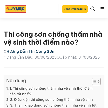
Đăng ký làm đại lý
Thi công sơn chống thấm nhà
vệ sinh thời điểm nào?
Hướng Dẫn Thi Công Sơn
Đăng Lần Đầu: 30/08/2023
Cập nhật: 31/03/2025
Nội dung
1. Thi công sơn chống thấm nhà vệ sinh thời điểm
nào tốt nhất?
2. Điều kiện thi công sơn chống thấm nhà vệ sinh
3. Tham khảo dòng sơn chống thấm nhà vệ sinh tốt