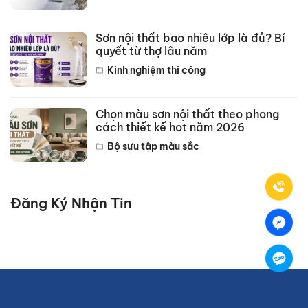
Sơn nội thất bao nhiêu lớp là đủ? Bí
quyết từ thợ lâu năm
Kinh nghiệm thi công
Chọn màu sơn nội thất theo phong
cách thiết kế hot năm 2026
Bộ sưu tập màu sắc
Đăng Ký Nhận Tin