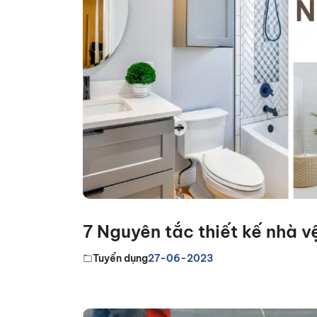
7 Nguyên tắc thiết kế nhà 
Tuyển dụng
27-06-2023