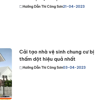
Hướng Dẫn Thi Công Sơn
21-04-2023
Cải tạo nhà vệ sinh chung cư bị
thấm dột hiệu quả nhất
Hướng Dẫn Thi Công Sơn
03-04-2023