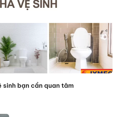
vệ sinh bạn cần quan tâm