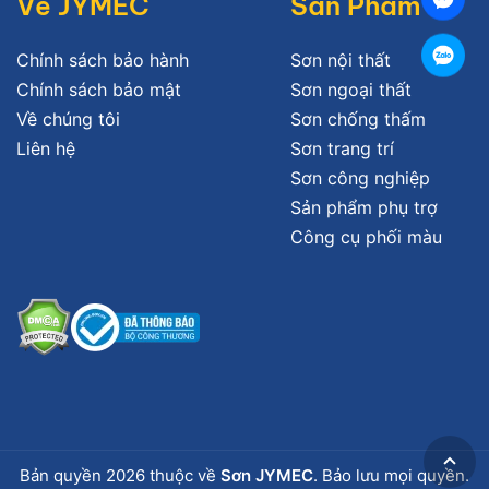
Về JYMEC
Sản Phẩm
Chính sách bảo hành
Sơn nội thất
Chính sách bảo mật
Sơn ngoại thất
Về chúng tôi
Sơn chống thấm
Liên hệ
Sơn trang trí
Sơn công nghiệp
Sản phẩm phụ trợ
Công cụ phối màu
Bản quyền 2026 thuộc về
Sơn JYMEC
. Bảo lưu mọi quyền.