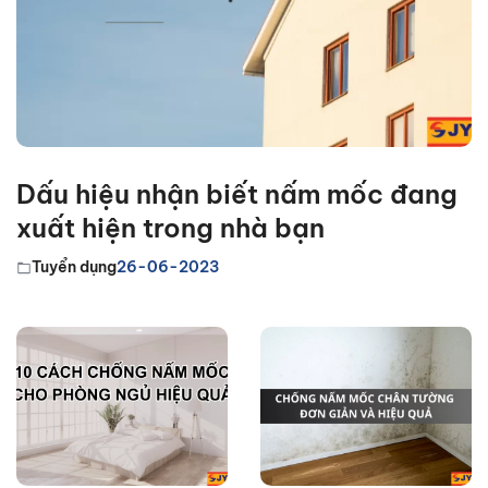
Dấu hiệu nhận biết nấm mốc đang
xuất hiện trong nhà bạn
Tuyển dụng
26-06-2023