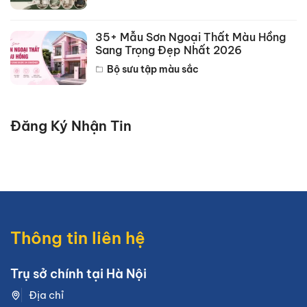
35+ Mẫu Sơn Ngoại Thất Màu Hồng
Sang Trọng Đẹp Nhất 2026
Bộ sưu tập màu sắc
Đăng Ký Nhận Tin
Thông tin liên hệ
Trụ sở chính tại Hà Nội
Địa chỉ