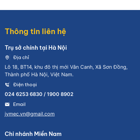
Thông tin liên hệ
Trụ sở chính tại Hà Nội
Địa chỉ
Lô 18, BT14, khu đô thị mới Vân Canh, Xã Sơn Đồng,
Thành phố Hà Nội, Việt Nam.
Điện thoại
024 6253 6830 / 1900 8902
Email
jymec.vn@gmail.com
Chi nhánh Miền Nam