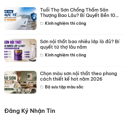
Tuổi Thọ Sơn Chống Thấm Sân
Thượng Bao Lâu? Bí Quyết Bền 10
Năm
Kinh nghiệm thi công
Sơn nội thất bao nhiêu lớp là đủ? Bí
quyết từ thợ lâu năm
Kinh nghiệm thi công
Chọn màu sơn nội thất theo phong
cách thiết kế hot năm 2026
Bộ sưu tập màu sắc
Đăng Ký Nhận Tin