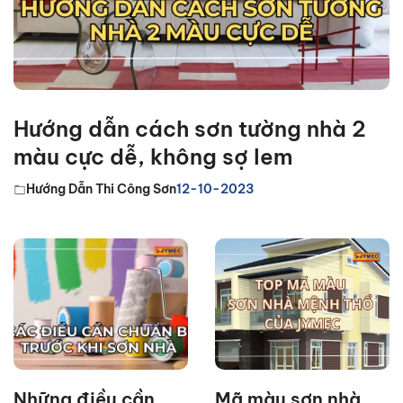
Hướng dẫn cách sơn tường nhà 2
màu cực dễ, không sợ lem
Hướng Dẫn Thi Công Sơn
12-10-2023
Những điều cần
Mã màu sơn nhà