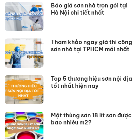
Báo giá sơn nhà trọn gói tại
Hà Nội chi tiết nhất
Tham khảo ngay giá thi công
sơn nhà tại TPHCM mới nhất
Top 5 thương hiệu sơn nội địa
tốt nhất hiện nay
Một thùng sơn 18 lít sơn được
bao nhiêu m2?