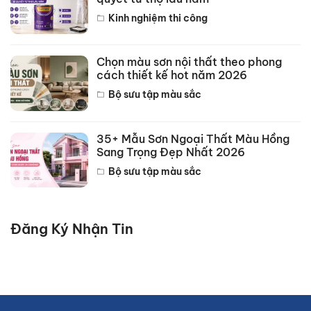
Kinh nghiệm thi công
Chọn màu sơn nội thất theo phong
cách thiết kế hot năm 2026
Bộ sưu tập màu sắc
35+ Mẫu Sơn Ngoại Thất Màu Hồng
Sang Trọng Đẹp Nhất 2026
Bộ sưu tập màu sắc
Đăng Ký Nhận Tin