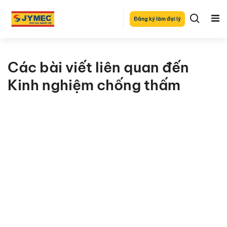
Đăng ký làm đại lý
Các bài viết liên quan đến
Kinh nghiệm chống thấm