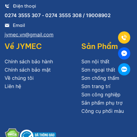
Điện thoại
0274 3555 307 - 0274 3555 308 / 19008902
Email
jymec.vn@gmail.com
Về JYMEC
Sản Phẩm
Chính sách bảo hành
Sơn nội thất
Chính sách bảo mật
Sơn ngoại thất
Về chúng tôi
Sơn chống thấm
Liên hệ
Sơn trang trí
Sơn công nghiệp
Sản phẩm phụ trợ
Công cụ phối màu