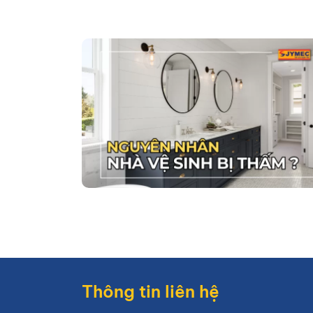
Thông tin liên hệ