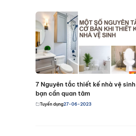
7 Nguyên tắc thiết kế nhà vệ sinh
bạn cần quan tâm
Tuyển dụng
27-06-2023