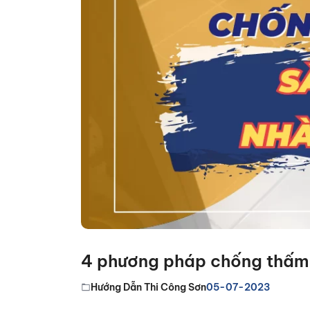
4 phương pháp chống thấm 
Hướng Dẫn Thi Công Sơn
05-07-2023