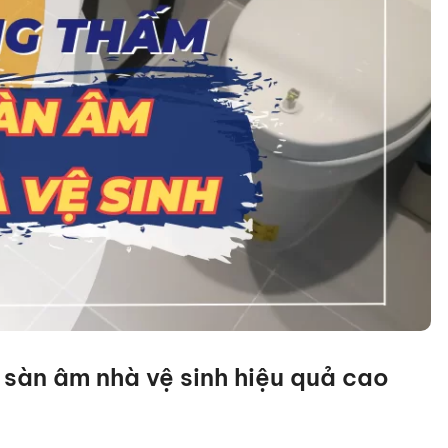
sàn âm nhà vệ sinh hiệu quả cao