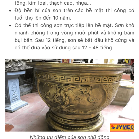
tông, kim loại, thạch cao, nhựa…
Độ bền bỉ của sơn trên các bề mặt thi công có
tuổi thọ lên đến 10 năm.
Có thể thi công sơn trực tiếp lên bề mặt. Sơn khô
nhanh chóng trong vòng mười phút và không bám
bụi bẩn. Sau 12 tiếng, sơn sẽ bắt đầu khô cứng và
có thể đưa vào sử dụng sau 12 - 48 tiếng.
Những ưu điểm của sơn nhũ đồng