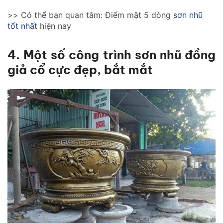
>> Có thể bạn quan tâm: Điểm mặt 5 dòng
sơn nhũ
tốt nhất
hiện nay
4. Một số công trình sơn nhũ đồng
giả cổ cực đẹp, bắt mắt