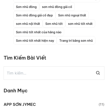
Sơn nhũ đồng
sơn nhũ đồng giả cổ
Sơn nhũ đồng giả cổ đẹp
Sơn nhũ ngoại thất
sơn nhũ nội thất
Sơn nhũ tốt
sơn nhũ tốt nhất
Sơn nhũ tốt nhất của hãng nào
Sơn nhũ tốt nhất hiện nay
Trang trí bằng sơn nhũ
Tìm Kiếm Bài Viết
Danh Mục
APP SƠN JYMEC
(11)