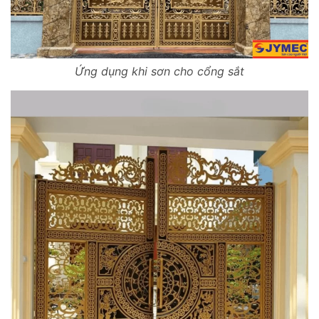
Ứng dụng khi sơn cho cổng sắt