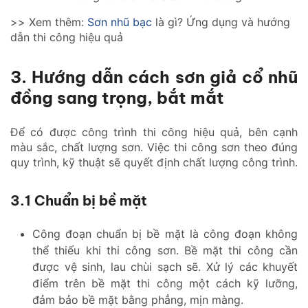
>> Xem thêm:
Sơn nhũ bạc
là gì? Ứng dụng và hướng
dẫn thi công hiệu quả
3. Hướng dẫn cách sơn giả cổ nhũ
đồng sang trọng, bắt mắt
Để có được công trình thi công hiệu quả, bên cạnh
màu sắc, chất lượng sơn. Việc thi công sơn theo đúng
quy trình, kỹ thuật sẽ quyết định chất lượng công trình.
3.1 Chuẩn bị bề mặt
Công đoạn chuẩn bị bề mặt là công đoạn không
thể thiếu khi thi công sơn. Bề mặt thi công cần
được vệ sinh, lau chùi sạch sẽ. Xử lý các khuyết
điểm trên bề mặt thi công một cách kỹ lưỡng,
đảm bảo bề mặt bằng phẳng, mịn màng.