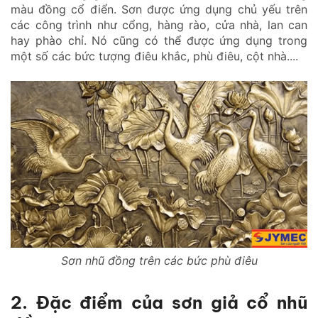
màu đồng cổ điển. Sơn được ứng dụng chủ yếu trên
các công trình như cổng, hàng rào, cửa nhà, lan can
hay phào chỉ. Nó cũng có thể được ứng dụng trong
một số các bức tượng điêu khắc, phù điêu, cột nhà....
Sơn nhũ đồng trên các bức phù điêu
2. Đặc điểm của sơn giả cổ nhũ