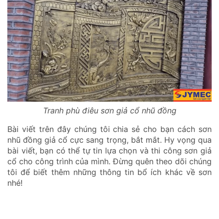
Tranh phù điêu sơn giả cổ nhũ đồng
Bài viết trên đây chúng tôi chia sẻ cho bạn cách sơn
nhũ đồng giả cổ cực sang trọng, bắt mắt. Hy vọng qua
bài viết, bạn có thể tự tin lựa chọn và thi công sơn giả
cổ cho công trình của mình. Đừng quên theo dõi chúng
tôi để biết thêm những thông tin bổ ích khác về sơn
nhé!