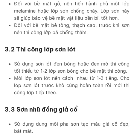
Đối với bề mặt gỗ, nên tiến hành phủ một lớp
melamine hoặc lớp sơn chống cháy. Lớp sơn này
sẽ giúp bảo vệ bề mặt vật liệu bền bỉ, tốt hơn.
Đối với bề mặt bê tông, thạch cao, trước khi sơn
nên thi công lớp bả chống thấm.
3.2 Thi công lớp sơn lót
Sử dụng sơn lót đen bóng hoặc đen mờ thi công
tối thiểu từ 1-2 lớp sơn bóng cho bề mặt thi công.
Mỗi lớp sơn lót nên cách nhau từ 1-2 tiếng. Cho
lớp sơn lót trước khô cứng hoàn toàn rồi mới thi
công lớp tiếp theo.
3.3 Sơn nhũ đồng giả cổ
Sử dụng dung môi pha sơn tạo màu giả cổ đẹp,
bắt mắt.