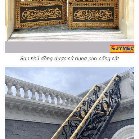
Sơn nhũ đồng được sử dụng cho cổng sắt