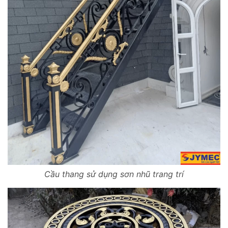
Cầu thang sử dụng sơn nhũ trang trí