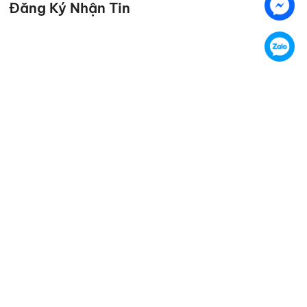
Đăng Ký Nhận Tin