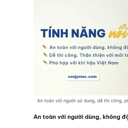
An toàn với người sử dung, dễ thi công, ph
An toàn với người dùng, không đ