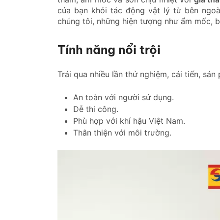
của bạn khỏi tác động vật lý từ bên ngo
chúng tôi, những hiện tượng như ẩm mốc, 
Tính năng nổi trội
Trải qua nhiều lần thử nghiệm, cải tiến, sả
An toàn với người sử dụng.
Dễ thi công.
Phù hợp với khí hậu Việt Nam.
Thân thiện với môi trường.