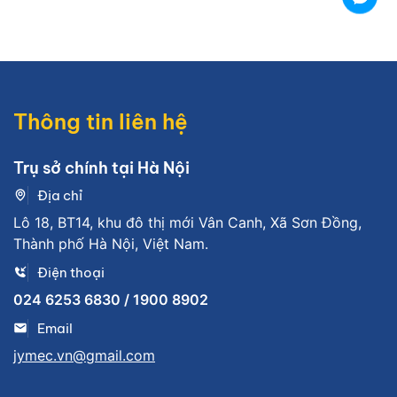
Thông tin liên hệ
Trụ sở chính tại Hà Nội
Địa chỉ
Lô 18, BT14, khu đô thị mới Vân Canh, Xã Sơn Đồng,
Thành phố Hà Nội, Việt Nam.
Điện thoại
024 6253 6830 / 1900 8902
Email
jymec.vn@gmail.com