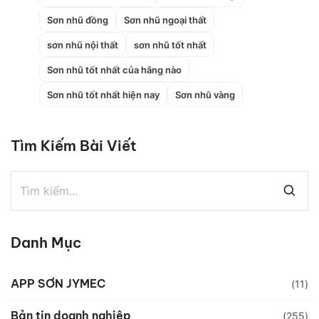
Sơn nhũ đồng
Sơn nhũ ngoại thất
sơn nhũ nội thất
sơn nhũ tốt nhất
Sơn nhũ tốt nhất của hãng nào
Sơn nhũ tốt nhất hiện nay
Sơn nhũ vàng
Tìm Kiếm Bài Viết
Danh Mục
APP SƠN JYMEC
(11)
Bản tin doanh nghiệp
(255)