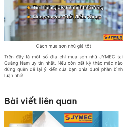
Cách mua sơn nhũ giá tốt
Trên đây là một số địa chỉ mua sơn nhũ JYMEC tại
Quảng Nam uy tín nhất. Nếu còn bất kỳ thắc mắc nào
đừng quên để lại ý kiến của bạn phía dưới phần bình
luận nhé!
Bài viết liên quan