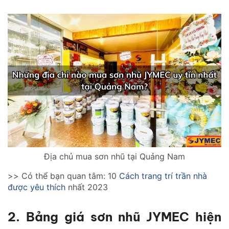
Địa chủ mua sơn nhũ tại Quảng Nam
>> Có thể bạn quan tâm:
10
Cách trang trí trần nhà
được yêu thích
nhất 2023
2. Bảng giá sơn nhũ JYMEC hiện