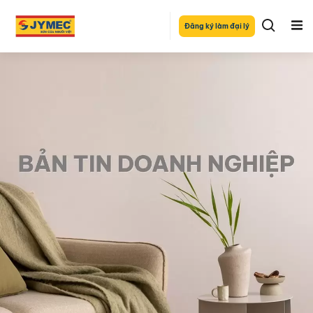
Đăng ký làm đại lý