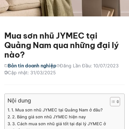
Mua sơn nhũ JYMEC tại
Quảng Nam qua những đại lý
nào?
Bản tin doanh nghiệp
Đăng Lần Đầu: 10/07/2023
Cập nhật: 31/03/2025
Nội dung
1. Mua sơn nhũ JYMEC tại Quảng Nam ở đâu?
2. Bảng giá sơn nhũ JYMEC hiện nay
3. Cách mua sơn nhũ giá tốt tại đại lý JYMEC ở