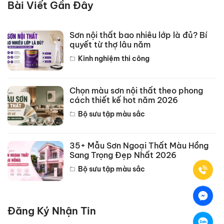
Bài Viết Gần Đây
Sơn nội thất bao nhiêu lớp là đủ? Bí
quyết từ thợ lâu năm
Kinh nghiệm thi công
Chọn màu sơn nội thất theo phong
cách thiết kế hot năm 2026
Bộ sưu tập màu sắc
35+ Mẫu Sơn Ngoại Thất Màu Hồng
Sang Trọng Đẹp Nhất 2026
Bộ sưu tập màu sắc
Đăng Ký Nhận Tin