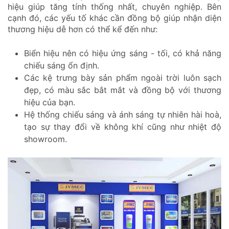
hiệu giúp tăng tính thống nhất, chuyên nghiệp. Bên
cạnh đó, các yếu tố khác cần đồng bộ giúp nhận diện
thương hiệu dễ hơn có thể kể đến như:
Biển hiệu nên có hiệu ứng sáng - tối, có khả năng
chiếu sáng ổn định.
Các kệ trưng bày sản phẩm ngoài trời luôn sạch
đẹp, có màu sắc bắt mắt và đồng bộ với thương
hiệu của bạn.
Hệ thống chiếu sáng và ánh sáng tự nhiên hài hoà,
tạo sự thay đổi về không khí cũng như nhiệt độ
showroom.