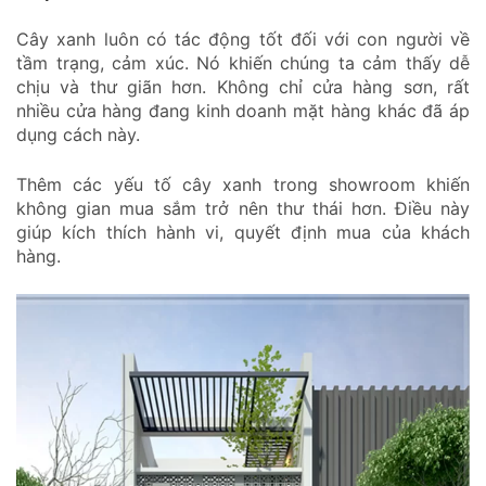
Cây xanh luôn có tác động tốt đối với con người về
tầm trạng, cảm xúc. Nó khiến chúng ta cảm thấy dễ
chịu và thư giãn hơn. Không chỉ cửa hàng sơn, rất
nhiều cửa hàng đang kinh doanh mặt hàng khác đã áp
dụng cách này.
Thêm các yếu tố cây xanh trong showroom khiến
không gian mua sắm trở nên thư thái hơn. Điều này
giúp kích thích hành vi, quyết định mua của khách
hàng.