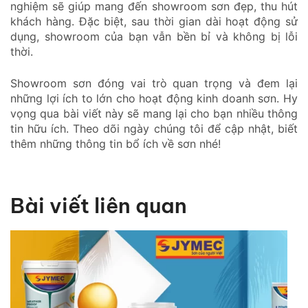
nghiệm sẽ giúp mang đến showroom sơn đẹp, thu hút
khách hàng. Đặc biệt, sau thời gian dài hoạt động sử
dụng, showroom của bạn vẫn bền bỉ và không bị lỗi
thời.
Showroom sơn đóng vai trò quan trọng và đem lại
những lợi ích to lớn cho hoạt động kinh doanh sơn. Hy
vọng qua bài viết này sẽ mang lại cho bạn nhiều thông
tin hữu ích. Theo dõi ngày chúng tôi để cập nhật, biết
thêm những thông tin bổ ích về sơn nhé!
Bài viết liên quan