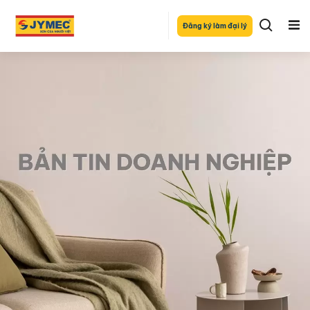
Đăng ký làm đại lý