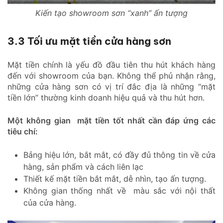
Kiến tạo showroom sơn “xanh” ấn tượng
3.3 Tối ưu mặt tiền cửa hàng sơn
Mặt tiền chính là yếu đồ đầu tiên thu hút khách hàng
đến với showroom của bạn. Không thể phủ nhận rằng,
những cửa hàng sơn có vị trí đắc địa là những “mặt
tiền lớn” thường kinh doanh hiệu quả và thu hút hơn.
Một không gian mặt tiền tốt nhất cần đáp ứng các
tiêu chí:
Bảng hiệu lớn, bắt mắt, có đầy đủ thông tin về cửa
hàng, sản phẩm và cách liên lạc
Thiết kế mặt tiền bắt mắt, dễ nhìn, tạo ấn tượng.
Không gian thống nhất về màu sắc với nội thất
của cửa hàng.