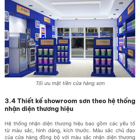
Tối ưu mặt tiền cửa hàng sơn
3.4 Thiết kế showroom sơn theo hệ thống
nhận diện thương hiệu
Hệ thống nhận diện thương hiệu bao gồm các yếu tố
từ màu sắc, hình dáng, kích thước. Màu sắc chủ đạo
của cửa hàng đồng bộ với màu sắc nhận diện thương