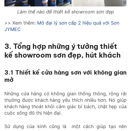
Làm thế nào để thiết kế showroom sơn đẹp
>> Xem thêm:
Mở đại lý sơn cấp 2 hiệu quả với Sơn
JYMEC
3. Tổng hợp những ý tưởng thiết
kế showroom sơn đẹp, hút khách
3.1 Thiết kế cửa hàng sơn với không gian
mở
Những cửa hàng có không gian thống thông, rộng rãi
thường được khách hàng yêu thích nhiều hơn. Nó giúp
khách hàng thoát khỏi cảm giác bí bách, chật hẹp của
cuộc sống đô thị hiện đại.
Sử dụng của kính cũng là một cách giúp tạo nên