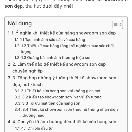
sơn đẹp
, thu hút dưới đây nhé!
Nội dung
1. Ý nghĩa khi thiết kế cửa hàng showroom sơn đẹp
1.1 Tạo hình ảnh sâu sắc về cửa hàng
1.2 Thiết kế cửa hàng tăng trải nghiệm mua sắc chất
lượng
1.3 Quảng bá hình ảnh thương hiệu sơn
2. Làm thế nào để thiết kế showroom sơn đẹp
chuyên nghiệp
3. Tổng hợp những ý tưởng thiết kế showroom sơn
đẹp, hút khách
3.1 Thiết kế cửa hàng sơn với không gian mở
3.2 Kiến tạo showroom sơn “xanh” ấn tượng
3.3 Tối ưu mặt tiền cửa hàng sơn
3.4 Thiết kế showroom sơn theo hệ thống nhận diện
thương hiệu
4. Các yếu tố ảnh hưởng đến thiết kế cửa hàng sơn
4.1 Chi phí đầu tư