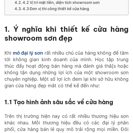
4.2 Vị trí mặt tiền, diện tích showroom sơn
4.3 Đơn vị thi công thiết kế cửa hàng
1. Ý nghĩa khi thiết kế cửa hàng
showroom sơn đẹp
Khi
mở đại lý sơn
rất nhiều chủ của hàng không để tâm
tới không gian kinh doanh của mình. Học tập trung
thúc đẩy hoạt động bán hàng mà đánh giá thâ[s hoặc
không tận dụng những lợi ích của một showroom sơn
chuyên nghiệp. Một số lợi ích đem lại khi sở hữu không
gian cửa hàng đẹp mắt có thể kể đến như:
1.1 Tạo hình ảnh sâu sắc về cửa hàng
Trên thị trường hiện nay có rất nhiều thương hiệu sơn
khác nhau. Mỗi thương hiệu đều có các đại lý phân
phối, cửa hàng bán lẻ quy mô trải rộng mọi miền. Đôi