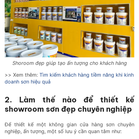
Shoroom đẹp giúp tạo ấn tượng cho khách hàng
>> Xem thêm:
Tìm kiếm khách hàng tiềm năng khi kinh
doanh sơn hiệu quả
2. Làm thế nào để thiết kế
showroom sơn đẹp chuyên nghiệp
Để thiết kế một không gian cửa hàng sơn chuyên
nghiệp, ấn tượng, một số lưu ý cần quan tâm như: