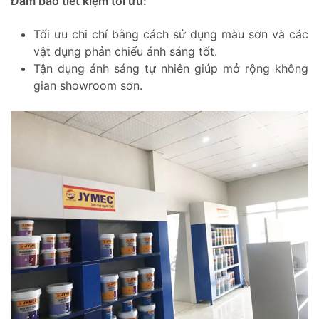
Đảm bảo tiết kiệm tối ưu:
Tối ưu chi chí bằng cách sử dụng màu sơn và các
vật dụng phản chiếu ánh sáng tốt.
Tận dụng ánh sáng tự nhiên giúp mở rộng không
gian showroom sơn.