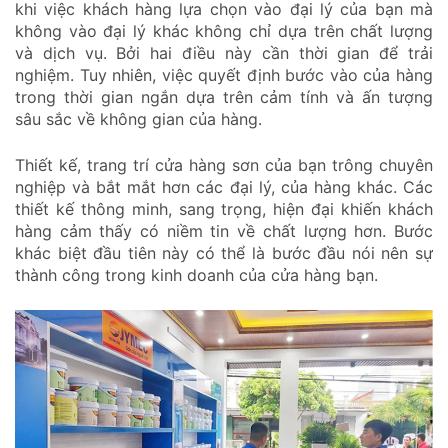
khi việc khách hàng lựa chọn vào đại lý của bạn mà
không vào đại lý khác không chỉ dựa trên chất lượng
và dịch vụ. Bởi hai điều này cần thời gian để trải
nghiệm. Tuy nhiên, việc quyết định bước vào của hàng
trong thời gian ngắn dựa trên cảm tính và ấn tượng
sâu sắc về không gian của hàng.
Thiết kế, trang trí cửa hàng sơn của bạn trông chuyên
nghiệp và bắt mắt hơn các đại lý, của hàng khác. Các
thiết kế thông minh, sang trọng, hiện đại khiến khách
hàng cảm thấy có niềm tin về chất lượng hơn. Bước
khác biệt đầu tiên này có thể là bước đầu nói nên sự
thành công trong kinh doanh của cửa hàng bạn.