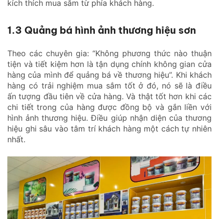
kích thích mua sắm từ phía khách hàng.
1.3 Quảng bá hình ảnh thương hiệu sơn
Theo các chuyên gia: “Không phương thức nào thuận
tiện và tiết kiệm hơn là tận dụng chính không gian cửa
hàng của mình để quảng bá về thương hiệu”. Khi khách
hàng có trải nghiệm mua sắm tốt ở đó, nó sẽ là điều
ấn tượng đầu tiên về cửa hàng. Và thật tốt hơn khi các
chi tiết trong của hàng được đồng bộ và gắn liền với
hình ảnh thương hiệu. Điều giúp nhận diện của thương
hiệu ghi sâu vào tâm trí khách hàng một cách tự nhiên
nhất.