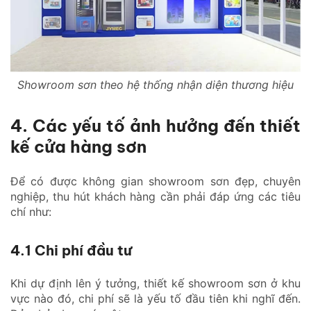
Showroom sơn theo hệ thống nhận diện thương hiệu
4. Các yếu tố ảnh hưởng đến thiết
kế cửa hàng sơn
Để có được không gian showroom sơn đẹp, chuyên
nghiệp, thu hút khách hàng cần phải đáp ứng các tiêu
chí như:
4.1 Chi phí đầu tư
Khi dự định lên ý tưởng, thiết kế showroom sơn ở khu
vực nào đó, chi phí sẽ là yếu tố đầu tiên khi nghĩ đến.