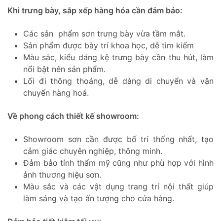
Khi trưng bày, sắp xếp hàng hóa cần đảm bảo:
Các sản phẩm sơn trưng bày vừa tầm mắt.
Sản phẩm được bày trí khoa học, dễ tìm kiếm
Màu sắc, kiểu dáng kệ trưng bày cần thu hút, làm
nổi bật nên sản phẩm.
Lối đi thông thoáng, dễ dàng di chuyển và vận
chuyển hàng hoá.
Về phong cách thiết kế showroom:
Showroom sơn cần được bố trí thống nhất, tạo
cảm giác chuyên nghiệp, thông minh.
Đảm bảo tính thẩm mỹ cũng như phù hợp với hình
ảnh thương hiệu sơn.
Màu sắc và các vật dụng trang trí nội thất giúp
làm sáng và tạo ấn tượng cho cửa hàng.