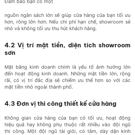
Đảm bảo bạn có một
nguồn ngân sách lớn sẽ giúp cửa hàng của bạn tối ưu
hơn, rông lớn hơn. Nếu chi phí hạn chế, showroom sẻ
nhỏ và không tối ưu thu hút khách hàng.
4.2 Vị trí mặt tiền, diện tích showroom
sơn
Mặt bằng kinh doanh chính là yếu tố ảnh hưởng lớn
đến hoạt động kinh doanh. Những mặt tiền lớn, rộng
rãi, có vị trí đắc địa sẽ chiếm ưu thế hơn so với các
mặt tiền nhỏ ngoài thành phố.
4.3 Đơn vị thi công thiết kế cửa hàng
Không gian cửa hàng của bạn có tối ưu, hoạt động
hiệu quả hay không phụ thuộc rất nhiều vào đội ngũ
thi công. Một đội ngũ tài giỏi, có tâm, dày dặn kinh