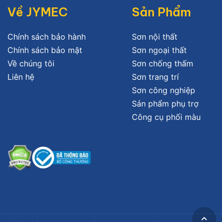
Về JYMEC
Sản Phẩm
Chính sách bảo hành
Sơn nội thất
Chính sách bảo mật
Sơn ngoại thất
Về chúng tôi
Sơn chống thấm
Liên hệ
Sơn trang trí
Sơn công nghiệp
Sản phẩm phụ trợ
Công cụ phối màu