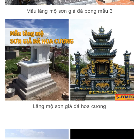
Mẫu lăng mộ sơn giả đá bóng mẫu 3
Lăng mộ sơn giả đá hoa cương