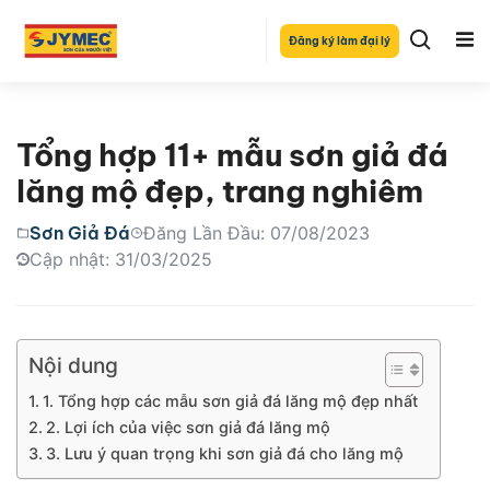
Đăng ký làm đại lý
Tổng hợp 11+ mẫu sơn giả đá
lăng mộ đẹp, trang nghiêm
Sơn Giả Đá
Đăng Lần Đầu: 07/08/2023
Cập nhật: 31/03/2025
Nội dung
1. Tổng hợp các mẫu sơn giả đá lăng mộ đẹp nhất
2. Lợi ích của việc sơn giả đá lăng mộ
3. Lưu ý quan trọng khi sơn giả đá cho lăng mộ