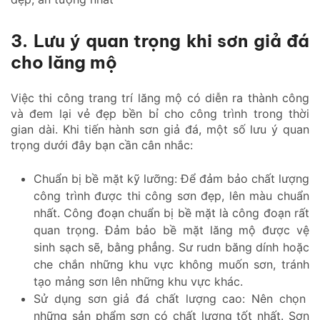
3. Lưu ý quan trọng khi sơn giả đá
cho lăng mộ
Việc thi công trang trí lăng mộ có diễn ra thành công
và đem lại vẻ đẹp bền bỉ cho công trình trong thời
gian dài. Khi tiến hành sơn giả đá, một số lưu ý quan
trọng dưới đây bạn cần cân nhắc:
Chuẩn bị bề mặt kỹ lưỡng: Để đảm bảo chất lượng
công trình được thi công sơn đẹp, lên màu chuẩn
nhất. Công đoạn chuẩn bị bề mặt là công đoạn rất
quan trọng. Đảm bảo bề mặt lăng mộ được vệ
sinh sạch sẽ, bằng phẳng. Sư rudn băng dính hoặc
che chắn những khu vực không muốn sơn, tránh
tạo mảng sơn lên những khu vực khác.
Sử dụng sơn giả đá chất lượng cao: Nên chọn
những sản phẩm sơn có chất lượng tốt nhất. Sơn