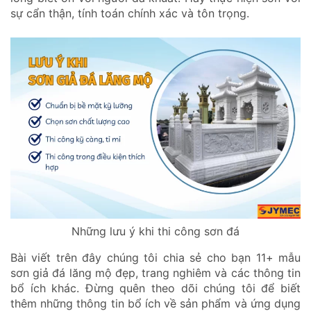
sự cẩn thận, tính toán chính xác và tôn trọng.
Những lưu ý khi thi công sơn đá
Bài viết trên đây chúng tôi chia sẻ cho bạn 11+ mẫu
sơn giả đá lăng mộ đẹp, trang nghiêm và các thông tin
bổ ích khác. Đừng quên theo dõi chúng tôi để biết
thêm những thông tin bổ ích về sản phẩm và ứng dụng