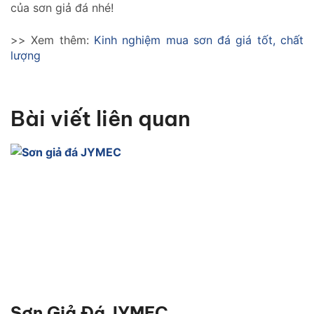
của sơn giả đá nhé!
>> Xem thêm:
Kinh nghiệm mua sơn đá giá tốt, chất
lượng
Bài viết liên quan
Sơn Giả Đá JYMEC