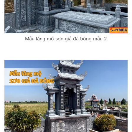
Mẫu lăng mộ sơn giả đá bóng mẫu 2