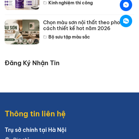
Kinh nghiệm thi công
Chọn màu sơn nội thất theo phong
cách thiết kế hot năm 2026
Bộ sưu tập màu sắc
Đăng Ký Nhận Tin
Thông tin liên hệ
Trụ sở chính tại Hà Nội