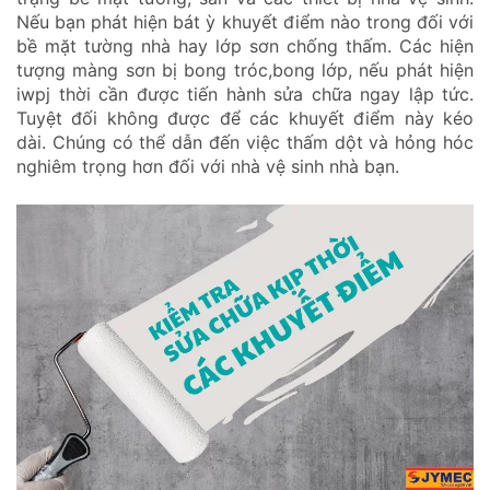
Nếu bạn phát hiện bát ỳ khuyết điểm nào trong đối với
bề mặt tường nhà hay lớp sơn chống thấm. Các hiện
tượng màng sơn bị bong tróc,bong lớp, nếu phát hiện
iwpj thời cần được tiến hành sửa chữa ngay lập tức.
Tuyệt đối không được để các khuyết điểm này kéo
dài. Chúng có thể dẫn đến việc thấm dột và hỏng hóc
nghiêm trọng hơn đối với nhà vệ sinh nhà bạn.