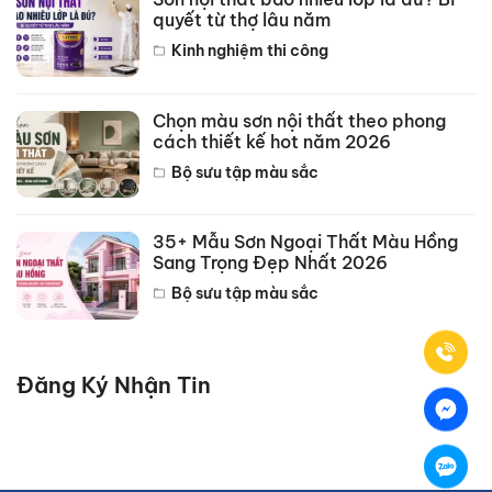
quyết từ thợ lâu năm
Kinh nghiệm thi công
Chọn màu sơn nội thất theo phong
cách thiết kế hot năm 2026
Bộ sưu tập màu sắc
35+ Mẫu Sơn Ngoại Thất Màu Hồng
Sang Trọng Đẹp Nhất 2026
Bộ sưu tập màu sắc
Đăng Ký Nhận Tin