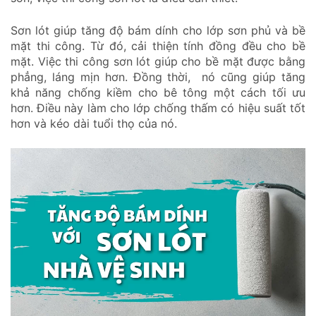
Sơn lót giúp tăng độ bám dính cho lớp sơn phủ và bề
mặt thi công. Từ đó, cải thiện tính đồng đều cho bề
mặt. Việc thi công sơn lót giúp cho bề mặt được bằng
phẳng, láng mịn hơn. Đồng thời, nó cũng giúp tăng
khả năng chống kiềm cho bê tông một cách tối ưu
hơn. Điều này làm cho lớp chống thấm có hiệu suất tốt
hơn và kéo dài tuổi thọ của nó.