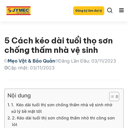
Đăng ký làm đại lý
5 Cách kéo dài tuổi thọ sơn
chống thấm nhà vệ sinh
Mẹo Vặt & Bảo Quản
Đăng Lần Đầu: 03/11/2023
Cập nhật: 03/11/2023
Nội dung
1. Kéo dài tuổi thị sơn chống thấm nhà vệ sinh nhờ
xử lý bề mặt tốt
2. Kéo dài tuổi thị sơn chống thấm nhờ thi công sơn
lót