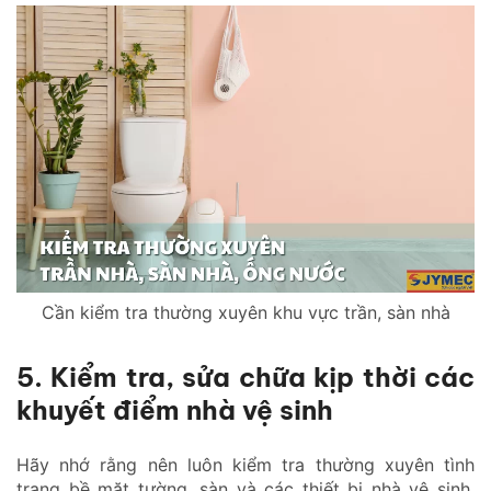
Cần kiểm tra thường xuyên khu vực trần, sàn nhà
5. Kiểm tra, sửa chữa kịp thời các
khuyết điểm nhà vệ sinh
Hãy nhớ rằng nên luôn kiểm tra thường xuyên tình
trạng bề mặt tường, sàn và các thiết bị nhà vệ sinh.