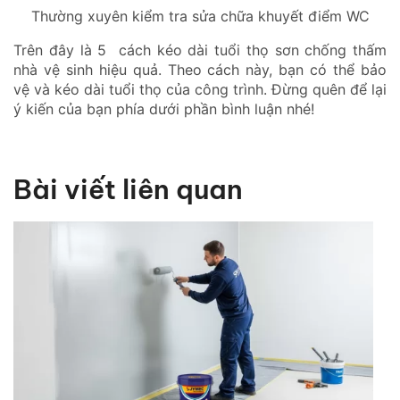
Thường xuyên kiểm tra sửa chữa khuyết điểm WC
Trên đây là 5 cách kéo dài tuổi thọ sơn chống thấm
nhà vệ sinh hiệu quả. Theo cách này, bạn có thể bảo
vệ và kéo dài tuổi thọ của công trình. Đừng quên để lại
ý kiến của bạn phía dưới phần bình luận nhé!
Bài viết liên quan