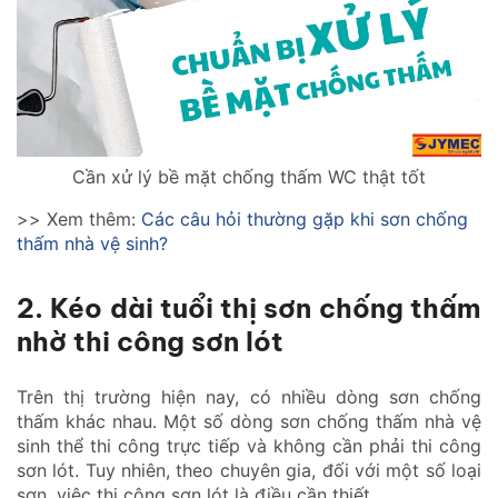
Cần xử lý bề mặt chống thấm WC thật tốt
>> Xem thêm:
Các câu hỏi thường gặp khi sơn chống
thấm nhà vệ sinh?
2. Kéo dài tuổi thị sơn chống thấm
nhờ thi công sơn lót
Trên thị trường hiện nay, có nhiều dòng sơn chống
thấm khác nhau. Một số dòng sơn chống thấm nhà vệ
sinh thể thi công trực tiếp và không cần phải thi công
sơn lót. Tuy nhiên, theo chuyên gia, đối với một số loại
sơn, việc thi công sơn lót là điều cần thiết.