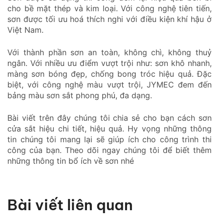
cho bề mặt thép và kim loại. Với công nghệ tiên tiến,
sơn được tối ưu hoá thích nghi với điều kiện khí hậu ở
Việt Nam.
Với thành phần sơn an toàn, không chì, không thuỷ
ngân. Với nhiều ưu điểm vượt trội như: sơn khô nhanh,
màng sơn bóng đẹp, chống bong tróc hiệu quả. Đặc
biệt, với công nghệ màu vượt trội, JYMEC đem đến
bảng màu sơn sắt phong phú, đa dạng.
Bài viết trên đây chúng tôi chia sẻ cho bạn cách sơn
cửa sắt hiệu chi tiết, hiệu quả. Hy vọng những thông
tin chúng tôi mang lại sẽ giúp ích cho công trình thi
công của bạn. Theo dõi ngay chúng tôi để biết thêm
những thông tin bổ ích về sơn nhé
Bài viết liên quan