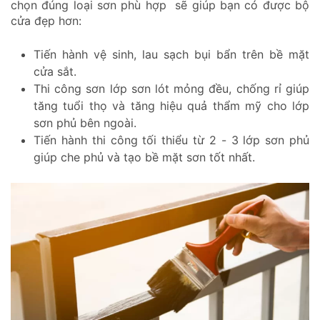
chọn đúng loại sơn phù hợp sẽ giúp bạn có được bộ
cửa đẹp hơn:
Tiến hành vệ sinh, lau sạch bụi bẩn trên bề mặt
cửa sắt.
Thi công sơn lớp sơn lót mỏng đều, chống rỉ giúp
tăng tuổi thọ và tăng hiệu quả thẩm mỹ cho lớp
sơn phủ bên ngoài.
Tiến hành thi công tối thiểu từ 2 - 3 lớp sơn phủ
giúp che phủ và tạo bề mặt sơn tốt nhất.