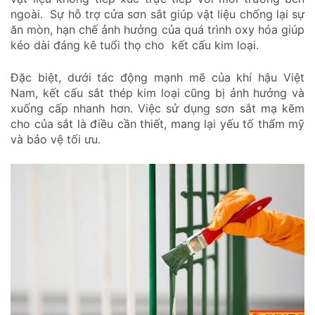
ngoài. Sự hỗ trợ cửa sơn sắt giúp vật liệu chống lại sự
ăn mòn, hạn chế ảnh hưởng của quá trình oxy hóa giúp
kéo dài đáng kê tuổi thọ cho kết cấu kim loại.
Đặc biệt, dưới tác động mạnh mẽ của khí hậu Việt
Nam, kết cấu sắt thép kim loại cũng bị ảnh hưởng và
xuống cấp nhanh hơn. Việc sử dụng sơn sắt mạ kẽm
cho của sắt là điều cần thiết, mang lại yếu tố thẩm mỹ
và bảo vệ tối ưu.