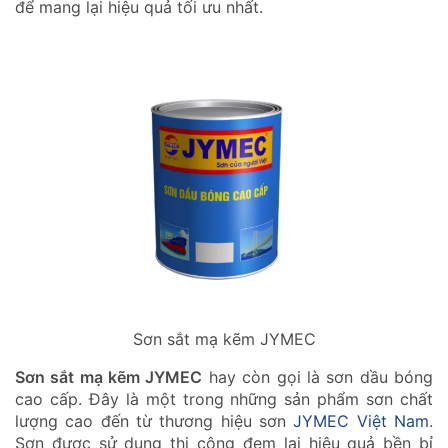
để mang lại hiệu quả tối ưu nhất.
Sơn sắt mạ kẽm JYMEC
Sơn sắt mạ kẽm JYMEC
hay còn gọi là sơn dầu bóng
cao cấp. Đây là một trong những sản phẩm sơn chất
lượng cao đến từ thương hiệu sơn
JYMEC Việt Nam
.
Sơn được sử dụng thi công đem lại hiệu quả bền bỉ