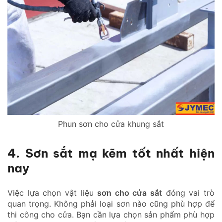
Phun sơn cho cửa khung sắt
4. Sơn sắt mạ kẽm tốt nhất hiện
nay
Việc lựa chọn vật liệu
sơn cho cửa sắt
đóng vai trò
quan trọng. Không phải loại sơn nào cũng phù hợp để
thi công cho cửa. Bạn cần lựa chọn sản phẩm phù hợp