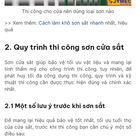
Thi công cho cửa nên dùng loại sơn nào
>> Xem thêm:
Cách làm khô sơn sắt nhanh
nhất, hiệu
quả
2. Quy trình thi công sơn cửa sắt
Sơn cửa sắt giúp bảo vệ tối ưu vật liệu và mang lại
tính thẩm mỹ cho công trình thi công. tuy nhiên, để
phát huy tối đa công dụng thi công, quy trình và kỹ
thuật thi công cần được thực hiện đúng và chính xác
nhất.
2.1 Một số lưu ý trước khi sơn sắt
Để mang lại hiệu quả bảo vệ tốt nhất, tối ưu tuổi thọ
của cửa sắt, trước khi thi công bạn cần chú ý một số
điều sau: