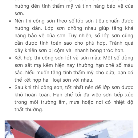
hưởng đến tính thẩm mỹ và tính năng bảo vệ của
sơn.
Nên thi công sơn theo số lớp sơn tiêu chuẩn được
hướng dẫn. Lớp sơn chồng nhau giúp tăng khả
năng bảo vệ của sơn. Tuy nhiên, số lớp sơn cũng
cần được tính toán sao cho phù hợp. Tránh quá
dầy khiến sơn bị cộm và nhanh bong tróc hơn.
Kết hợp thi công sơn lót và sơn màu: Một số dòng
sơn sắt mạ kẽm hiện nay thường hạn chế số màu
sắc. Nếu muốn tăng tính thẩm mỹ cho cửa, bạn có
thể kết hợp hai loại sơn với nhau.
Sau khi thi công sơn, tốt nhất nên để lớp sơn được
khô hoàn toàn. Hạn chế tối đa việc sơn tiếp xúc
trong môi trường ẩm, mưa hoặc nơi có nhiệt độ
thất thường.