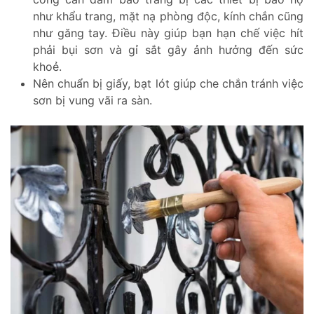
như khẩu trang, mặt nạ phòng độc, kính chắn cũng
như găng tay. Điều này giúp bạn hạn chế việc hít
phải bụi sơn và gỉ sắt gây ảnh hưởng đến sức
khoẻ.
Nên chuẩn bị giấy, bạt lót giúp che chắn tránh việc
sơn bị vung vãi ra sàn.