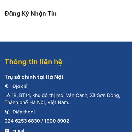
Đăng Ký Nhận Tin
Thông tin liên hệ
Trụ sở chính tại Hà Nội
Địa chỉ
Lô 18, BT14, khu đô thị mới Vân Canh, Xã Sơn Đồng,
Thành phố Hà Nội, Việt Nam.
Điện thoại
024 6253 6830 / 1900 8902
Email