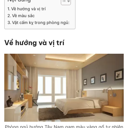
Về hướng và vị trí
Về màu sắc
Vật cấm kỵ trong phòng ngủ:
Về hướng và vị trí
Phòng ngủ hướng Tây Nam gam màu vàng gổ tự nhiên