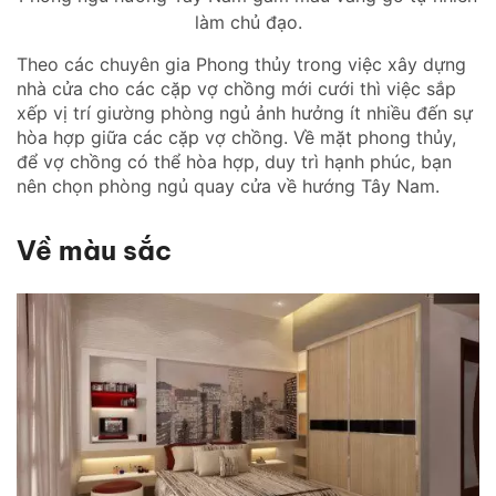
làm chủ đạo.
Theo các chuyên gia Phong thủy trong việc xây dựng
nhà cửa cho các cặp vợ chồng mới cưới thì việc sắp
xếp vị trí giường phòng ngủ ảnh hưởng ít nhiều đến sự
hòa hợp giữa các cặp vợ chồng. Về mặt phong thủy,
để vợ chồng có thể hòa hợp, duy trì hạnh phúc, bạn
nên chọn phòng ngủ quay cửa về hướng Tây Nam.
Về màu sắc