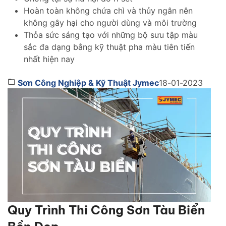
Hoàn toàn không chứa chì và thủy ngân nên
không gây hại cho người dùng và môi trường
Thỏa sức sáng tạo với những bộ sưu tập màu
sắc đa dạng bằng kỹ thuật pha màu tiên tiến
nhất hiện nay
Sơn Công Nghiệp & Kỹ Thuật Jymec
18-01-2023
Quy Trình Thi Công Sơn Tàu Biển