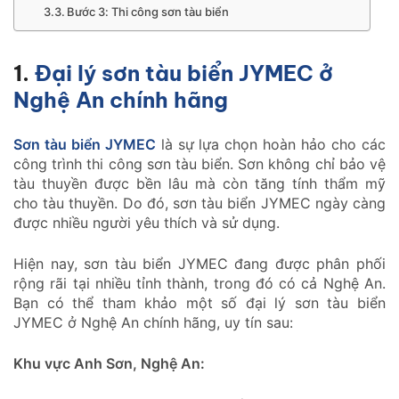
Bước 3: Thi công sơn tàu biển
1.
Đại lý sơn tàu biển JYMEC ở
Nghệ An chính hãng
Sơn tàu biển JYMEC
là sự lựa chọn hoàn hảo cho các
công trình thi công sơn tàu biển. Sơn không chỉ bảo vệ
tàu thuyền được bền lâu mà còn tăng tính thẩm mỹ
cho tàu thuyền. Do đó, sơn tàu biển JYMEC ngày càng
được nhiều người yêu thích và sử dụng.
Hiện nay, sơn tàu biển JYMEC đang được phân phối
rộng rãi tại nhiều tỉnh thành, trong đó có cả Nghệ An.
Bạn có thể tham khảo một số đại lý sơn tàu biển
JYMEC ở Nghệ An chính hãng, uy tín sau:
Khu vực Anh Sơn, Nghệ An: