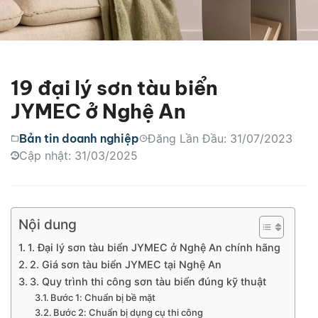
19 đại lý sơn tàu biển
JYMEC ở Nghệ An
Bản tin doanh nghiệp
Đăng Lần Đầu: 31/07/2023
Cập nhật: 31/03/2025
Nội dung
1. Đại lý sơn tàu biển JYMEC ở Nghệ An chính hãng
2. Giá sơn tàu biển JYMEC tại Nghệ An
3. Quy trình thi công sơn tàu biển đúng kỹ thuật
Bước 1: Chuẩn bị bề mặt
Bước 2: Chuẩn bị dụng cụ thi công