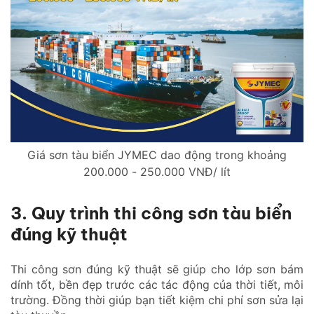
Giá sơn tàu biển JYMEC dao động trong khoảng
200.000 - 250.000 VNĐ/ lít
3. Quy trình thi công sơn tàu biển
đúng kỹ thuật
Thi công sơn đúng kỹ thuật sẽ giúp cho lớp sơn bám
dính tốt, bền đẹp trước các tác động của thời tiết, môi
trường. Đồng thời giúp bạn tiết kiệm chi phí sơn sửa lại