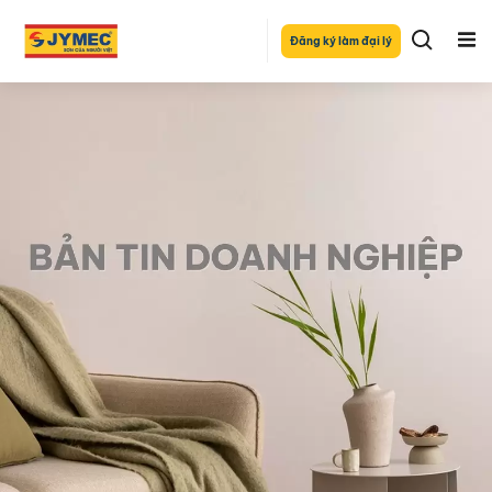
Đăng ký làm đại lý