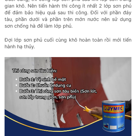
gian khô. Nên tiến hành thi công ít nhất 2 lớp sơn phủ
để đảm bảo hiệu quả sau thi công. Đối với phần đáy
tàu, phần dưới và phần trên mớn nước nên sử dụng
sơn chống hà để làm lớp phủ.
Đợi lớp sơn phủ cuối cùng khô hoàn toàn rồi mới tiến
hành hạ thủy.