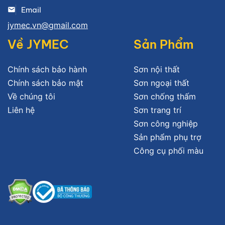
Email
jymec.vn@gmail.com
Về JYMEC
Sản Phẩm
Chính sách bảo hành
Sơn nội thất
Chính sách bảo mật
Sơn ngoại thất
Về chúng tôi
Sơn chống thấm
Liên hệ
Sơn trang trí
Sơn công nghiệp
Sản phẩm phụ trợ
Công cụ phối màu