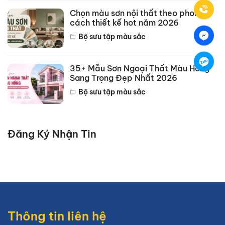
Chọn màu sơn nội thất theo phong
cách thiết kế hot năm 2026
Bộ sưu tập màu sắc
35+ Mẫu Sơn Ngoại Thất Màu Hồng
Sang Trọng Đẹp Nhất 2026
Bộ sưu tập màu sắc
Đăng Ký Nhận Tin
Thông tin liên hệ