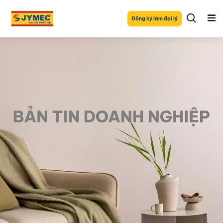
Đăng ký làm đại lý