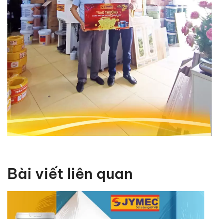
Bài viết liên quan